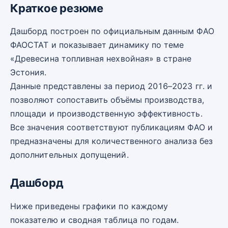
Краткое резюме
Дашборд построен по официальным данным ФАО
ФАОСТАТ и показывает динамику по теме
«Древесина топливная нехвойная» в стране
Эстония.
Данные представлены за период 2016–2023 гг. и
позволяют сопоставить объёмы производства,
площади и производственную эффективность.
Все значения соответствуют публикациям ФАО и
предназначены для количественного анализа без
дополнительных допущений.
Дашборд
Ниже приведены графики по каждому
показателю и сводная таблица по годам.