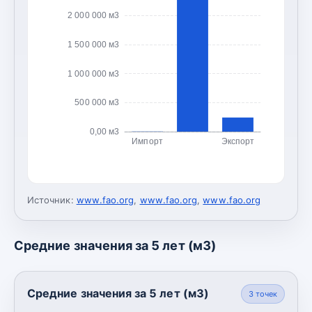
2 000 000 м3
1 500 000 м3
1 000 000 м3
500 000 м3
0,00 м3
Импорт
Экспорт
Источник:
www.fao.org
,
www.fao.org
,
www.fao.org
Средние значения за 5 лет (м3)
Средние значения за 5 лет (м3)
3
точек