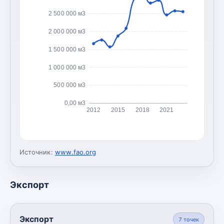
2 500 000 м3
2 000 000 м3
1 500 000 м3
1 000 000 м3
500 000 м3
0,00 м3
2012
2015
2018
2021
Источник:
www.fao.org
Экспорт
Экспорт
7
точек