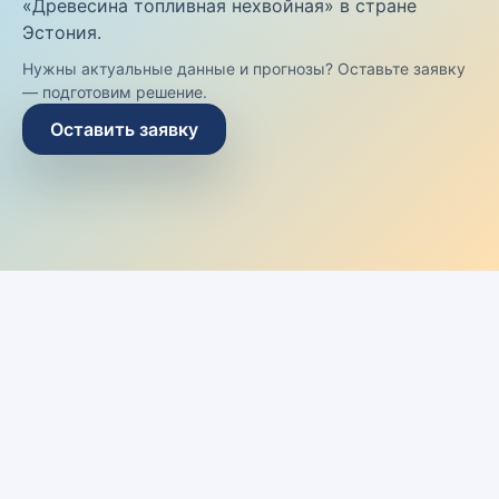
«Древесина топливная нехвойная» в стране
Эстония.
Нужны актуальные данные и прогнозы? Оставьте заявку
— подготовим решение.
Оставить заявку