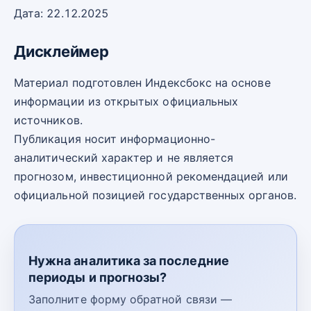
Дата: 22.12.2025
Дисклеймер
Материал подготовлен Индексбокс на основе
информации из открытых официальных
источников.
Публикация носит информационно-
аналитический характер и не является
прогнозом, инвестиционной рекомендацией или
официальной позицией государственных органов.
Нужна аналитика за последние
периоды и прогнозы?
Заполните форму обратной связи —