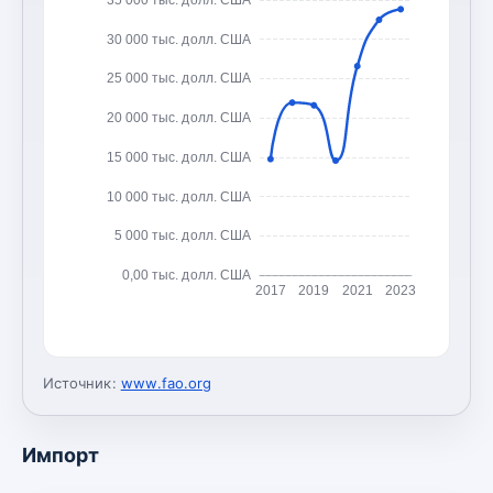
30 000 тыс. долл. США
25 000 тыс. долл. США
20 000 тыс. долл. США
15 000 тыс. долл. США
10 000 тыс. долл. США
5 000 тыс. долл. США
0,00 тыс. долл. США
2017
2019
2021
2023
Источник:
www.fao.org
Импорт