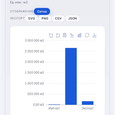
Ед. изм.:
м3
Сетка
ОТОБРАЖЕНИЕ
SVG
PNG
CSV
JSON
ЭКСПОРТ
3 000 000 м3
2 500 000 м3
2 000 000 м3
1 500 000 м3
1 000 000 м3
500 000 м3
0,00 м3
Импорт
Экспорт