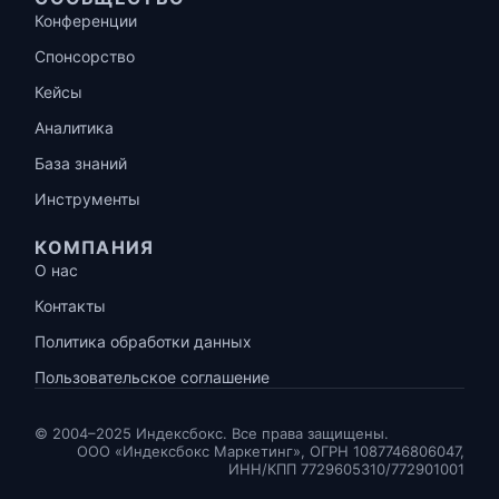
Конференции
Спонсорство
Кейсы
Аналитика
База знаний
Инструменты
КОМПАНИЯ
О нас
Контакты
Политика обработки данных
Пользовательское соглашение
© 2004–2025 Индексбокс. Все права защищены.
ООО «Индексбокс Маркетинг», ОГРН 1087746806047,
ИНН/КПП 7729605310/772901001