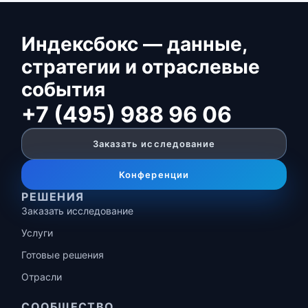
Индексбокс — данные,
стратегии и отраслевые
события
+7 (495) 988 96 06
Заказать исследование
Конференции
РЕШЕНИЯ
Заказать исследование
Услуги
Готовые решения
Отрасли
СООБЩЕСТВО