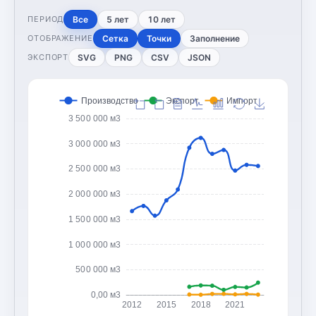
Все
5 лет
10 лет
ПЕРИОД
Сетка
Точки
Заполнение
ОТОБРАЖЕНИЕ
SVG
PNG
CSV
JSON
ЭКСПОРТ
Производство
Экспорт
Импорт
3 500 000 м3
3 000 000 м3
2 500 000 м3
2 000 000 м3
1 500 000 м3
1 000 000 м3
500 000 м3
0,00 м3
2012
2015
2018
2021