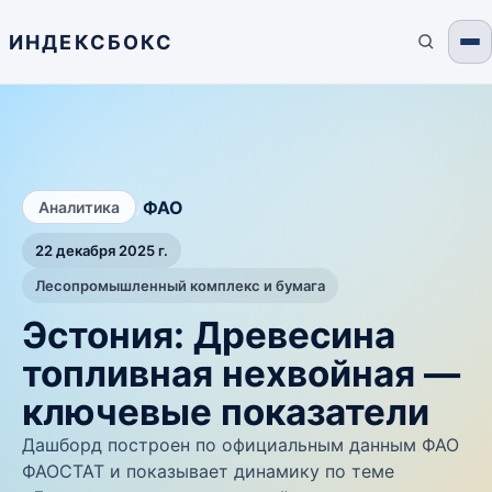
ИНДЕКСБОКС
/
ФАО
Аналитика
22 декабря 2025 г.
Лесопромышленный комплекс и бумага
Эстония: Древесина
топливная нехвойная —
ключевые показатели
Дашборд построен по официальным данным ФАО
ФАОСТАТ и показывает динамику по теме