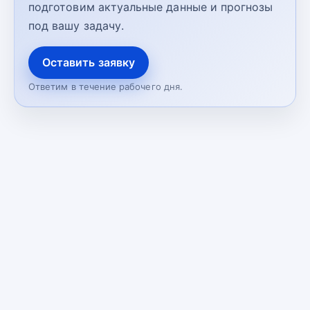
подготовим актуальные данные и прогнозы
под вашу задачу.
Оставить заявку
Ответим в течение рабочего дня.