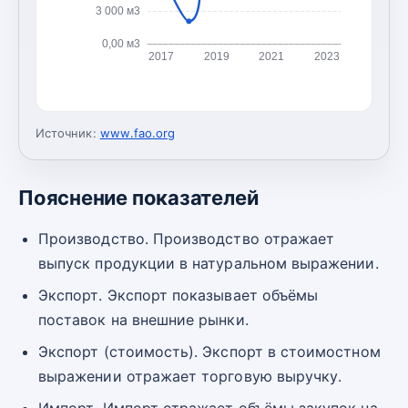
3 000 м3
0,00 м3
2017
2019
2021
2023
Источник:
www.fao.org
Пояснение показателей
Производство. Производство отражает
выпуск продукции в натуральном выражении.
Экспорт. Экспорт показывает объёмы
поставок на внешние рынки.
Экспорт (стоимость). Экспорт в стоимостном
выражении отражает торговую выручку.
Импорт. Импорт отражает объёмы закупок на