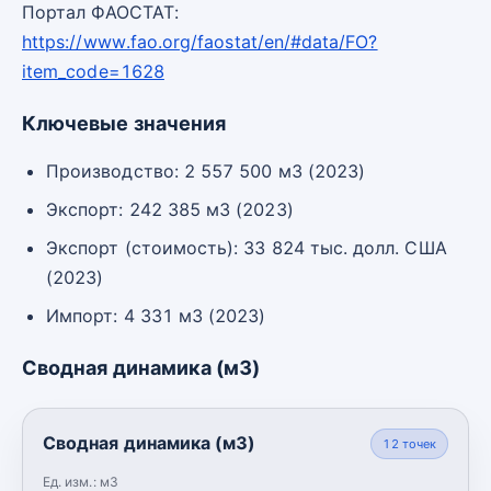
Портал ФАОСТАТ:
https://www.fao.org/faostat/en/#data/FO?
item_code=1628
Ключевые значения
Производство: 2 557 500 м3 (2023)
Экспорт: 242 385 м3 (2023)
Экспорт (стоимость): 33 824 тыс. долл. США
(2023)
Импорт: 4 331 м3 (2023)
Сводная динамика (м3)
Сводная динамика (м3)
12
точек
Ед. изм.:
м3