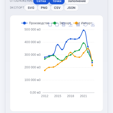
Сетка
Точки
Заполнение
ОТОБРАЖЕНИЕ
SVG
PNG
CSV
JSON
ЭКСПОРТ
Производство
Экспорт
Импорт
500 000 м3
400 000 м3
300 000 м3
200 000 м3
100 000 м3
0,00 м3
2012
2015
2018
2021