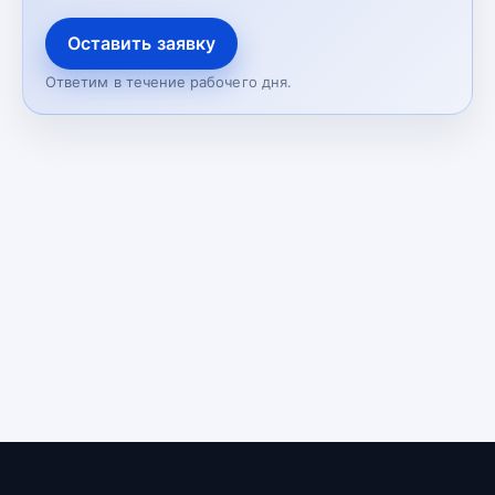
Оставить заявку
Ответим в течение рабочего дня.