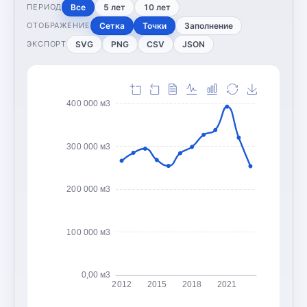
Все
5 лет
10 лет
ПЕРИОД
Сетка
Точки
Заполнение
ОТОБРАЖЕНИЕ
SVG
PNG
CSV
JSON
ЭКСПОРТ
400 000 м3
300 000 м3
200 000 м3
100 000 м3
0,00 м3
2012
2015
2018
2021