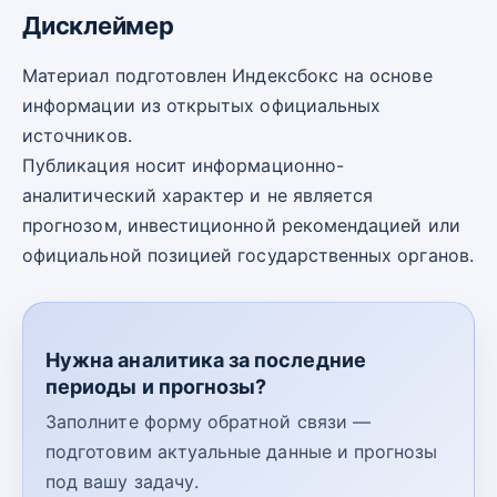
Дисклеймер
Материал подготовлен Индексбокс на основе
информации из открытых официальных
источников.
Публикация носит информационно-
аналитический характер и не является
прогнозом, инвестиционной рекомендацией или
официальной позицией государственных органов.
Нужна аналитика за последние
периоды и прогнозы?
Заполните форму обратной связи —
подготовим актуальные данные и прогнозы
под вашу задачу.