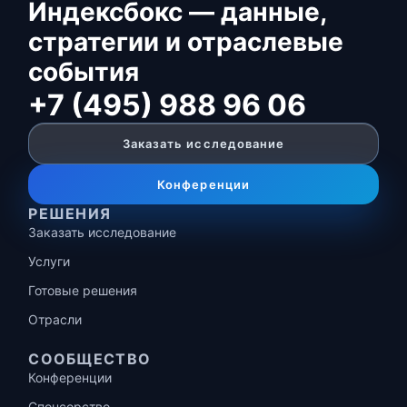
Индексбокс — данные,
стратегии и отраслевые
события
+7 (495) 988 96 06
Заказать исследование
Конференции
РЕШЕНИЯ
Заказать исследование
Услуги
Готовые решения
Отрасли
СООБЩЕСТВО
Конференции
Спонсорство