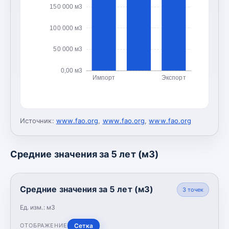
150 000 м3
100 000 м3
50 000 м3
0,00 м3
Импорт
Экспорт
Источник:
www.fao.org
,
www.fao.org
,
www.fao.org
Средние значения за 5 лет (м3)
Средние значения за 5 лет (м3)
3
точек
Ед. изм.:
м3
Сетка
ОТОБРАЖЕНИЕ