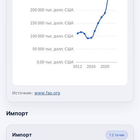
200 000 тыс. долл. США
150 000 тыс. долл. США
100 000 тыс. долл. США
50 000 тыс. долл. США
0,00 тыс. долл. США
2012
2016
2020
Источник:
www.fao.org
Импорт
Импорт
12
точек