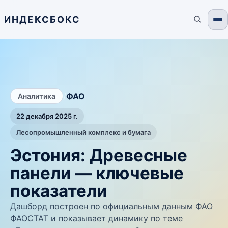
ИНДЕКСБОКС
/
ФАО
Аналитика
22 декабря 2025 г.
Лесопромышленный комплекс и бумага
Эстония: Древесные
панели — ключевые
показатели
Дашборд построен по официальным данным ФАО
ФАОСТАТ и показывает динамику по теме