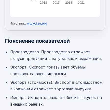
2012
2015
2018
2021
Источник:
www.fao.org
Пояснение показателей
Производство. Производство отражает
выпуск продукции в натуральном выражении.
Экспорт. Экспорт показывает объёмы
поставок на внешние рынки.
Экспорт (стоимость). Экспорт в стоимостном
выражении отражает торговую выручку.
Импорт. Импорт отражает объёмы закупок на
внешних рынках.