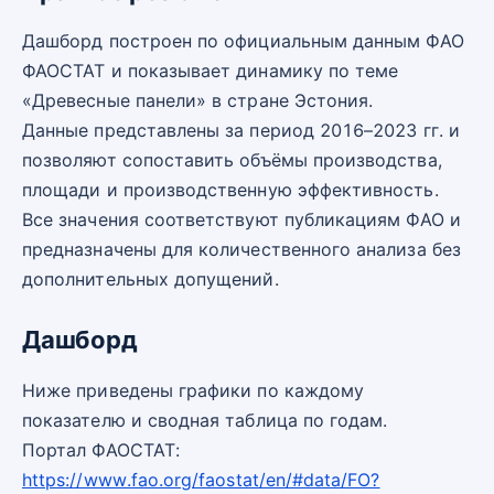
Дашборд построен по официальным данным ФАО
ФАОСТАТ и показывает динамику по теме
«Древесные панели» в стране Эстония.
Данные представлены за период 2016–2023 гг. и
позволяют сопоставить объёмы производства,
площади и производственную эффективность.
Все значения соответствуют публикациям ФАО и
предназначены для количественного анализа без
дополнительных допущений.
Дашборд
Ниже приведены графики по каждому
показателю и сводная таблица по годам.
Портал ФАОСТАТ:
https://www.fao.org/faostat/en/#data/FO?