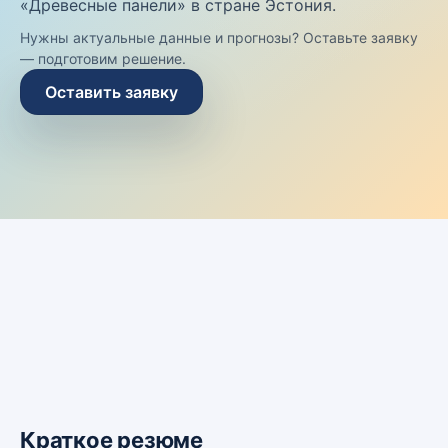
«Древесные панели» в стране Эстония.
Нужны актуальные данные и прогнозы? Оставьте заявку
— подготовим решение.
Оставить заявку
Краткое резюме