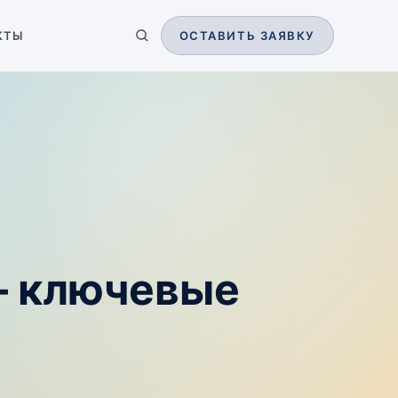
КТЫ
ОСТАВИТЬ ЗАЯВКУ
— ключевые