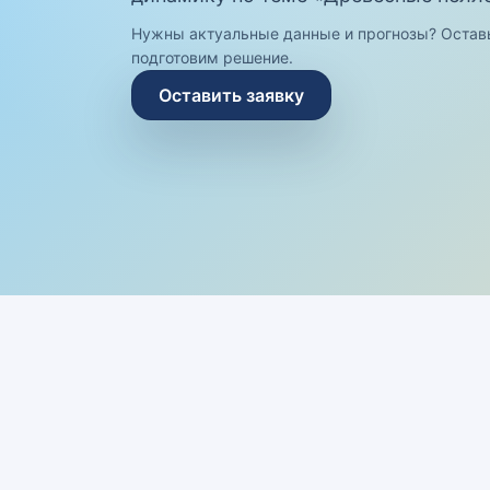
Нужны актуальные данные и прогнозы? Остав
подготовим решение.
Оставить заявку