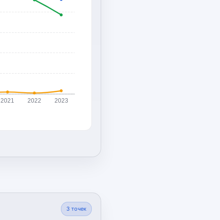
2021
2022
2023
3
точек