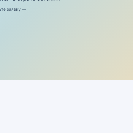
ьте заявку —