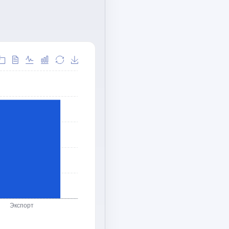
Экспорт