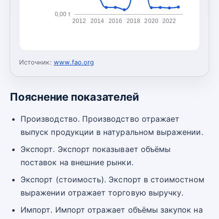
0,00 т
2012
2014
2016
2018
2020
2022
Источник:
www.fao.org
Пояснение показателей
Производство. Производство отражает
выпуск продукции в натуральном выражении.
Экспорт. Экспорт показывает объёмы
поставок на внешние рынки.
Экспорт (стоимость). Экспорт в стоимостном
выражении отражает торговую выручку.
Импорт. Импорт отражает объёмы закупок на