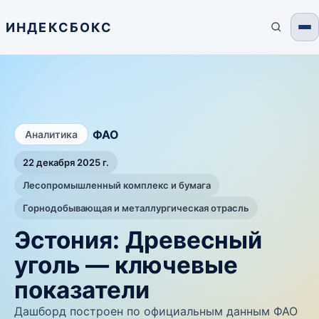
ИНДЕКСБОКС
/
ФАО
Аналитика
22 декабря 2025 г.
Лесопромышленный комплекс и бумага
Горнодобывающая и металлургическая отрасль
Эстония: Древесный
уголь — ключевые
показатели
Дашборд построен по официальным данным ФАО