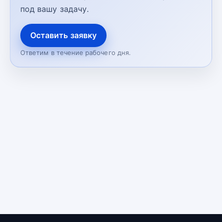
под вашу задачу.
Оставить заявку
Ответим в течение рабочего дня.