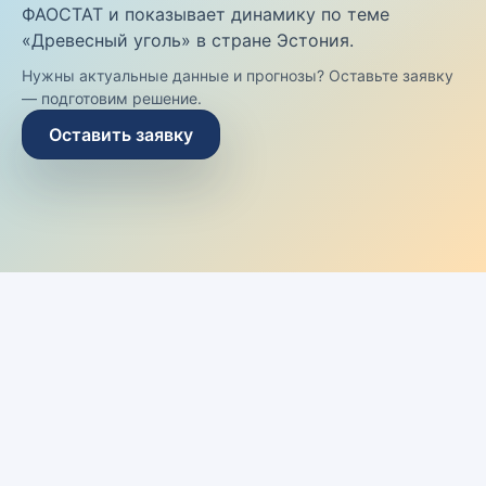
ФАОСТАТ и показывает динамику по теме
«Древесный уголь» в стране Эстония.
Нужны актуальные данные и прогнозы? Оставьте заявку
— подготовим решение.
Оставить заявку