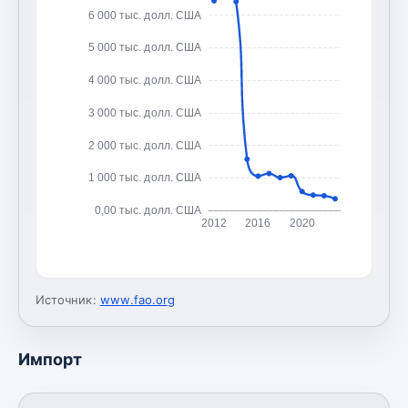
6 000 тыс. долл. США
5 000 тыс. долл. США
4 000 тыс. долл. США
3 000 тыс. долл. США
2 000 тыс. долл. США
1 000 тыс. долл. США
0,00 тыс. долл. США
2012
2016
2020
Источник:
www.fao.org
Импорт