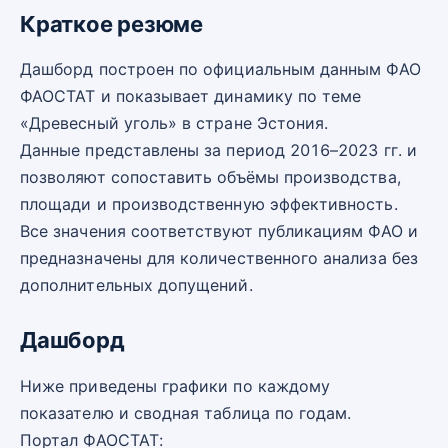
Краткое резюме
Дашборд построен по официальным данным ФАО
ФАОСТАТ и показывает динамику по теме
«Древесный уголь» в стране Эстония.
Данные представлены за период 2016–2023 гг. и
позволяют сопоставить объёмы производства,
площади и производственную эффективность.
Все значения соответствуют публикациям ФАО и
предназначены для количественного анализа без
дополнительных допущений.
Дашборд
Ниже приведены графики по каждому
показателю и сводная таблица по годам.
Портал ФАОСТАТ: