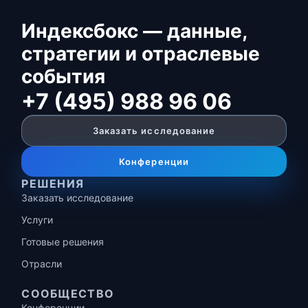
Индексбокс — данные,
стратегии и отраслевые
события
+7 (495) 988 96 06
Заказать исследование
Конференции
РЕШЕНИЯ
Заказать исследование
Услуги
Готовые решения
Отрасли
СООБЩЕСТВО
Конференции