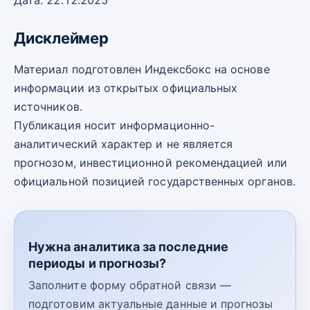
Дата: 22.12.2025
Дисклеймер
Материал подготовлен Индексбокс на основе
информации из открытых официальных
источников.
Публикация носит информационно-
аналитический характер и не является
прогнозом, инвестиционной рекомендацией или
официальной позицией государственных органов.
Нужна аналитика за последние
периоды и прогнозы?
Заполните форму обратной связи —
подготовим актуальные данные и прогнозы