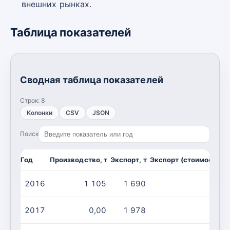
внешних рынках.
Таблица показателей
Сводная таблица показателей
Строк:
8
Колонки
CSV
JSON
Поиск
Год
Производство, т
Экспорт, т
Экспорт (стоимость), 
2016
1 105
1 690
2017
0,00
1 978