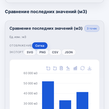
Сравнение последних значений (м3)
Сравнение последних значений (м3)
3
точек
Ед. изм.:
м3
Сетка
ОТОБРАЖЕНИЕ
SVG
PNG
CSV
JSON
ЭКСПОРТ
60 000 м3
50 000 м3
40 000 м3
30 000 м3