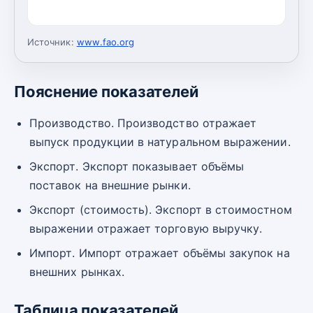
Источник:
www.fao.org
Пояснение показателей
Производство. Производство отражает
выпуск продукции в натуральном выражении.
Экспорт. Экспорт показывает объёмы
поставок на внешние рынки.
Экспорт (стоимость). Экспорт в стоимостном
выражении отражает торговую выручку.
Импорт. Импорт отражает объёмы закупок на
внешних рынках.
Таблица показателей