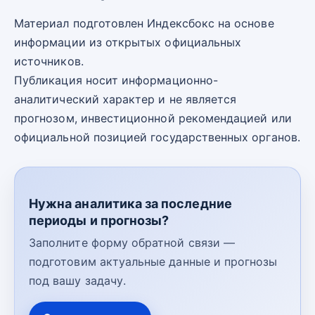
Материал подготовлен Индексбокс на основе
информации из открытых официальных
источников.
Публикация носит информационно-
аналитический характер и не является
прогнозом, инвестиционной рекомендацией или
официальной позицией государственных органов.
Нужна аналитика за последние
периоды и прогнозы?
Заполните форму обратной связи —
подготовим актуальные данные и прогнозы
под вашу задачу.