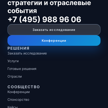
стратегии и отраслевые
события
+7 (495) 988 96 06
Заказать исследование
Конференции
РЕШЕНИЯ
Заказать исследование
Услуги
Готовые решения
Отрасли
СООБЩЕСТВО
Конференции
Спонсорство
Кейсы