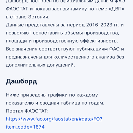
Дашборд построен по официальным данным ФАО
ФАОСТАТ и показывает динамику по теме «ДВП»
в стране Эстония.
Данные представлены за период 2016–2023 гг. и
позволяют сопоставить объёмы производства,
площади и производственную эффективность.
Все значения соответствуют публикациям ФАО и
предназначены для количественного анализа без
дополнительных допущений.
Дашборд
Ниже приведены графики по каждому
показателю и сводная таблица по годам.
Портал ФАОСТАТ:
https://www.fao.org/faostat/en/#data/FO?
item_code=1874