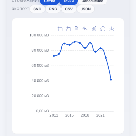
Сетка
Точки
Заполнение
ОТОБРАЖЕНИЕ
SVG
PNG
CSV
JSON
ЭКСПОРТ
100 000 м3
80 000 м3
60 000 м3
40 000 м3
20 000 м3
0,00 м3
2012
2015
2018
2021