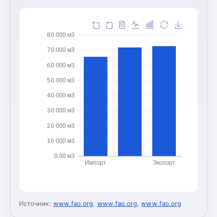
80 000 м3
70 000 м3
60 000 м3
50 000 м3
40 000 м3
30 000 м3
20 000 м3
10 000 м3
0,00 м3
Импорт
Экспорт
Источник:
www.fao.org
,
www.fao.org
,
www.fao.org