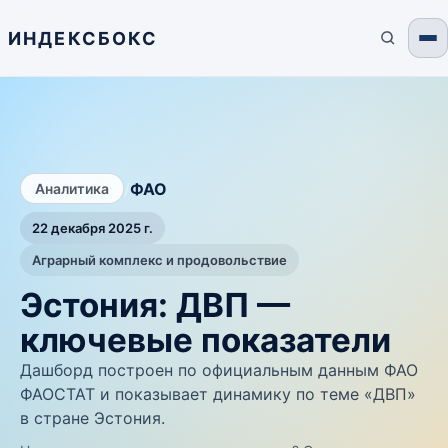
ИНДЕКСБОКС
/
ФАО
Аналитика
22 декабря 2025 г.
Аграрный комплекс и продовольствие
Эстония: ДВП —
ключевые показатели
Дашборд построен по официальным данным ФАО
ФАОСТАТ и показывает динамику по теме «ДВП»
в стране Эстония.