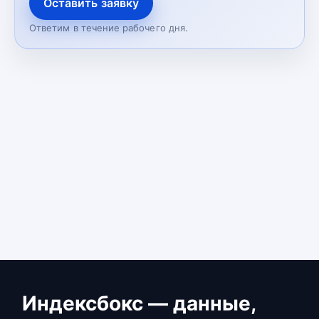
Оставить заявку
Ответим в течение рабочего дня.
Индексбокс — данные,