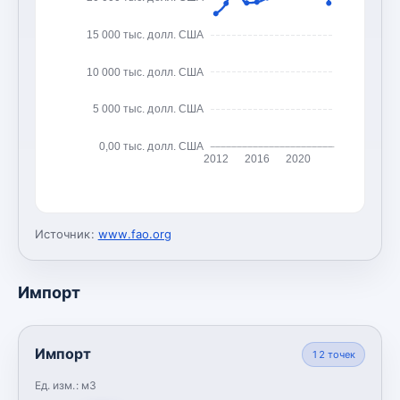
15 000 тыс. долл. США
10 000 тыс. долл. США
5 000 тыс. долл. США
0,00 тыс. долл. США
2012
2016
2020
Источник:
www.fao.org
Импорт
Импорт
12
точек
Ед. изм.:
м3