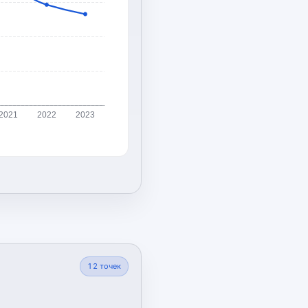
2021
2022
2023
12
точек