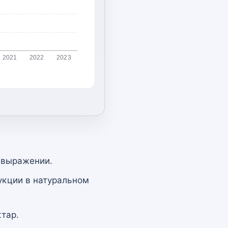
2021
2022
2023
 выражении.
укции в натуральном
тар.