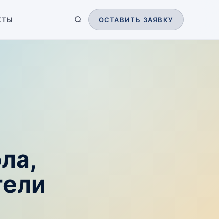
КТЫ
ОСТАВИТЬ ЗАЯВКУ
ла,
тели