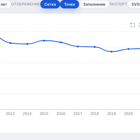
 лет
ОТОБРАЖЕНИЕ
Сетка
Точки
Заполнение
ЭКСПОРТ
SVG
2013
2014
2015
2016
2017
2018
2019
2020