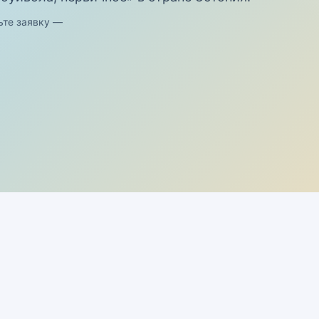
ьте заявку —