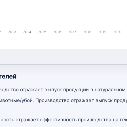
2
2013
2014
2015
2016
2017
2018
2019
2020
телей
водство отражает выпуск продукции в натуральном
вотные/убой. Производство отражает выпуск прод
ность отражает эффективность производства на гек