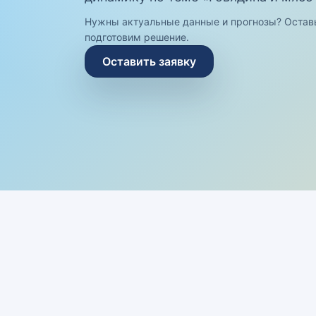
Нужны актуальные данные и прогнозы? Остав
подготовим решение.
Оставить заявку