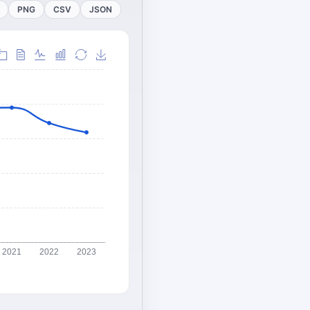
PNG
CSV
JSON
2021
2022
2023