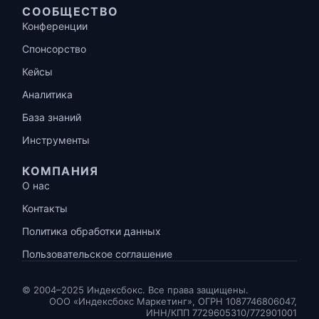
СООБЩЕСТВО
Конференции
Спонсорство
Кейсы
Аналитика
База знаний
Инструменты
КОМПАНИЯ
О нас
Контакты
Политика обработки данных
Пользовательское соглашение
© 2004–2025 Индексбокс. Все права защищены.
ООО «Индексбокс Маркетинг», ОГРН 1087746806047,
ИНН/КПП 7729605310/772901001