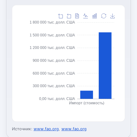
1 800 000 тыс. долл. США
1 500 000 тыс. долл. США
1 200 000 тыс. долл. США
900 000 тыс. долл. США
600 000 тыс. долл. США
300 000 тыс. долл. США
0,00 тыс. долл. США
Импорт (стоимость)
Источник:
www.fao.org
,
www.fao.org