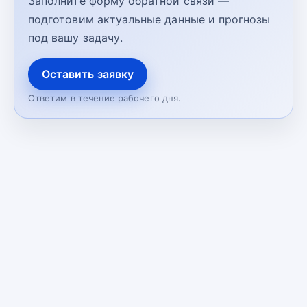
Заполните форму обратной связи —
подготовим актуальные данные и прогнозы
под вашу задачу.
Оставить заявку
Ответим в течение рабочего дня.