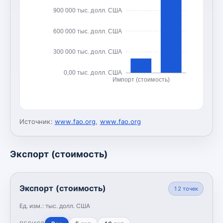
900 000 тыс. долл. США
600 000 тыс. долл. США
300 000 тыс. долл. США
0,00 тыс. долл. США
Импорт (стоимость)
Источник:
www.fao.org
,
www.fao.org
Экспорт (стоимость)
Экспорт (стоимость)
12
точек
Ед. изм.:
тыс. долл. США