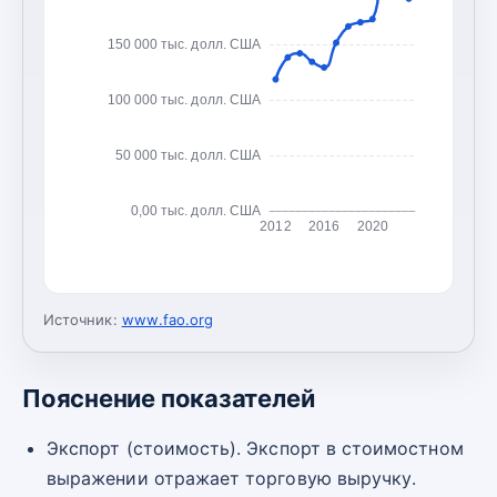
150 000 тыс. долл. США
100 000 тыс. долл. США
50 000 тыс. долл. США
0,00 тыс. долл. США
2012
2016
2020
Источник:
www.fao.org
Пояснение показателей
Экспорт (стоимость). Экспорт в стоимостном
выражении отражает торговую выручку.