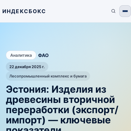
ИНДЕКСБОКС
/
ФАО
Аналитика
22 декабря 2025 г.
Лесопромышленный комплекс и бумага
Эстония: Изделия из
древесины вторичной
переработки (экспорт/
импорт) — ключевые
показатели