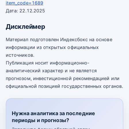
item_code=1689
Дата: 22.12.2025
Дисклеймер
Материал подготовлен Индексбокс на основе
информации из открытых официальных
источников.
Публикация носит информационно-
аналитический характер и не является
прогнозом, инвестиционной рекомендацией или
официальной позицией государственных органов.
Нужна аналитика за последние
периоды и прогнозы?