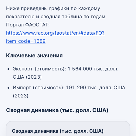
Ниже приведены графики по каждому
показателю и сводная таблица по годам.
Портал ФАОСТАТ:
https://www.fao.org/faostat/en/#data/FO?
item_code=1689
Ключевые значения
Экспорт (стоимость): 1 564 000 тыс. долл.
США (2023)
Импорт (стоимость): 191 290 тыс. долл. США
(2023)
Сводная динамика (тыс. долл. США)
Сводная динамика (тыс. долл. США)