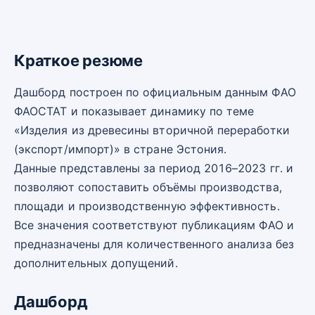
Краткое резюме
Дашборд построен по официальным данным ФАО
ФАОСТАТ и показывает динамику по теме
«Изделия из древесины вторичной переработки
(экспорт/импорт)» в стране Эстония.
Данные представлены за период 2016–2023 гг. и
позволяют сопоставить объёмы производства,
площади и производственную эффективность.
Все значения соответствуют публикациям ФАО и
предназначены для количественного анализа без
дополнительных допущений.
Дашборд