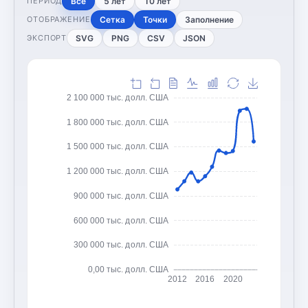
Все
5 лет
10 лет
ПЕРИОД
Сетка
Точки
Заполнение
ОТОБРАЖЕНИЕ
SVG
PNG
CSV
JSON
ЭКСПОРТ
2 100 000 тыс. долл. США
1 800 000 тыс. долл. США
1 500 000 тыс. долл. США
1 200 000 тыс. долл. США
900 000 тыс. долл. США
600 000 тыс. долл. США
300 000 тыс. долл. США
0,00 тыс. долл. США
2012
2016
2020