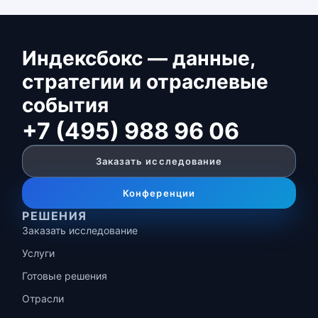
Индексбокс — данные,
стратегии и отраслевые
события
+7 (495) 988 96 06
Заказать исследование
Конференции
РЕШЕНИЯ
Заказать исследование
Услуги
Готовые решения
Отрасли