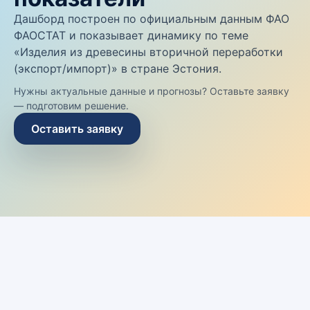
Дашборд построен по официальным данным ФАО
ФАОСТАТ и показывает динамику по теме
«Изделия из древесины вторичной переработки
(экспорт/импорт)» в стране Эстония.
Нужны актуальные данные и прогнозы? Оставьте заявку
— подготовим решение.
Оставить заявку