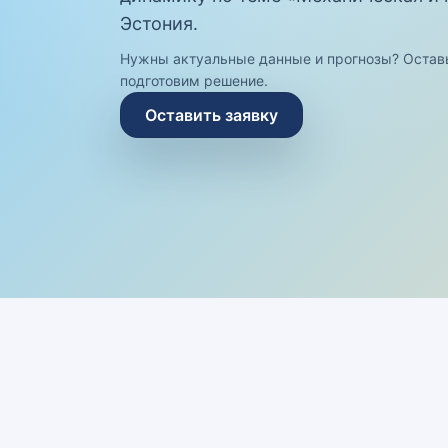
Эстония.
Нужны актуальные данные и прогнозы? Остав
подготовим решение.
Оставить заявку