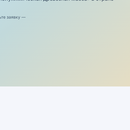
ьте заявку —