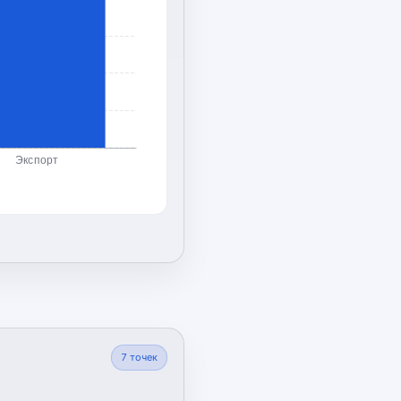
Экспорт
7
точек