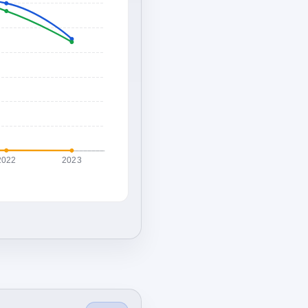
2022
2023