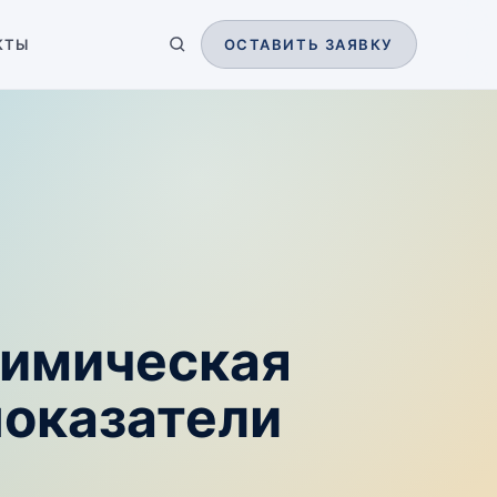
КТЫ
ОСТАВИТЬ ЗАЯВКУ
химическая
показатели