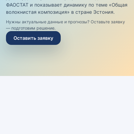
ФАОСТАТ и показывает динамику по теме «Общая
волокнистая композиция» в стране Эстония.
Нужны актуальные данные и прогнозы? Оставьте заявку
— подготовим решение.
Оставить заявку