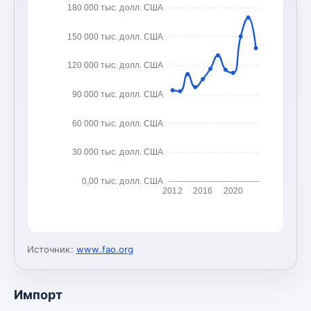
180 000 тыс. долл. США
150 000 тыс. долл. США
120 000 тыс. долл. США
90 000 тыс. долл. США
60 000 тыс. долл. США
30 000 тыс. долл. США
0,00 тыс. долл. США
2012
2016
2020
Источник:
www.fao.org
Импорт