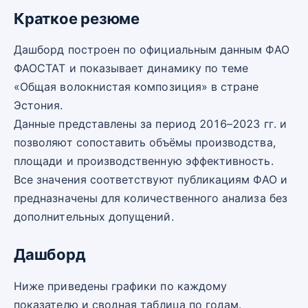
Краткое резюме
Дашборд построен по официальным данным ФАО
ФАОСТАТ и показывает динамику по теме
«Общая волокнистая композиция» в стране
Эстония.
Данные представлены за период 2016–2023 гг. и
позволяют сопоставить объёмы производства,
площади и производственную эффективность.
Все значения соответствуют публикациям ФАО и
предназначены для количественного анализа без
дополнительных допущений.
Дашборд
Ниже приведены графики по каждому
показателю и сводная таблица по годам.