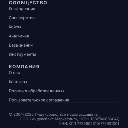
СООБЩЕСТВО
Конференции
Спонсорство
Кейсы
Аналитика
База знаний
Инструменты
КОМПАНИЯ
О нас
Контакты
Политика обработки данных
Пользовательское соглашение
© 2004–2025 Индексбокс. Все права защищены.
ООО «Индексбокс Маркетинг», ОГРН 1087746806047,
ИНН/КПП 7729605310/772901001