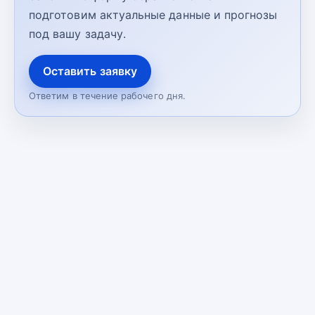
подготовим актуальные данные и прогнозы
под вашу задачу.
Оставить заявку
Ответим в течение рабочего дня.