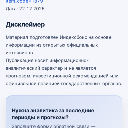
item_code=1879
Дата: 22.12.2025
Дисклеймер
Материал подготовлен Индексбокс на основе
информации из открытых официальных
источников.
Публикация носит информационно-
аналитический характер и не является
прогнозом, инвестиционной рекомендацией или
официальной позицией государственных органов.
Нужна аналитика за последние
периоды и прогнозы?
Заполните форму обратной связи —