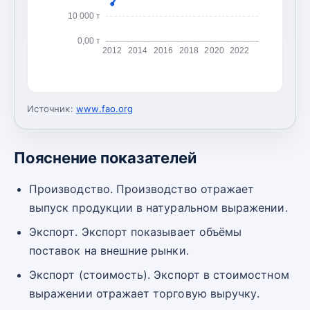
10 000 т
0,00 т
2012
2014
2016
2018
2020
2022
Источник:
www.fao.org
Пояснение показателей
Производство. Производство отражает
выпуск продукции в натуральном выражении.
Экспорт. Экспорт показывает объёмы
поставок на внешние рынки.
Экспорт (стоимость). Экспорт в стоимостном
выражении отражает торговую выручку.