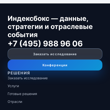
Индексбокс — данные,
стратегии и отраслевые
события
+7 (495) 988 96 06
Заказать исследование
Конференции
РЕШЕНИЯ
Заказать исследование
Услуги
Готовые решения
Отрасли