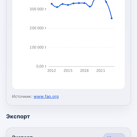
300 000 т
200 000 т
100 000 т
0,00 т
2012
2015
2018
2021
Источник:
www.fao.org
Экспорт