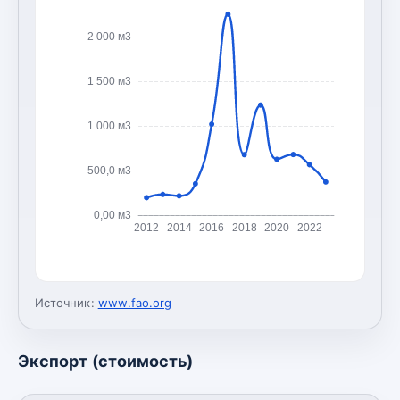
2 000 м3
1 500 м3
1 000 м3
500,0 м3
0,00 м3
2012
2014
2016
2018
2020
2022
Источник:
www.fao.org
Экспорт (стоимость)