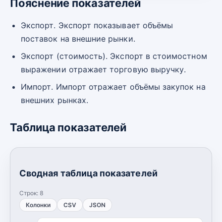
Пояснение показателей
Экспорт. Экспорт показывает объёмы
поставок на внешние рынки.
Экспорт (стоимость). Экспорт в стоимостном
выражении отражает торговую выручку.
Импорт. Импорт отражает объёмы закупок на
внешних рынках.
Таблица показателей
Сводная таблица показателей
Строк:
8
Колонки
CSV
JSON