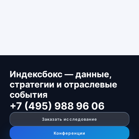
Индексбокс — данные,
стратегии и отраслевые
события
+7 (495) 988 96 06
Заказать исследование
Конференции