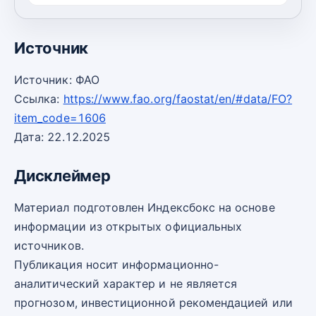
2023
372,0
128,0
Источник
Источник: ФАО
Ссылка:
https://www.fao.org/faostat/en/#data/FO?
item_code=1606
Дата: 22.12.2025
Дисклеймер
Материал подготовлен Индексбокс на основе
информации из открытых официальных
источников.
Публикация носит информационно-
аналитический характер и не является
прогнозом, инвестиционной рекомендацией или