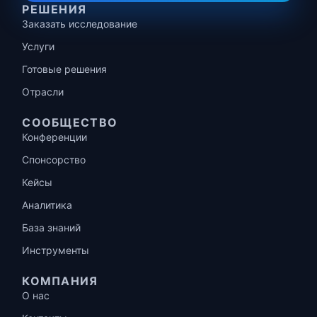
РЕШЕНИЯ
Заказать исследование
Услуги
Готовые решения
Отрасли
СООБЩЕСТВО
Конференции
Спонсорство
Кейсы
Аналитика
База знаний
Инструменты
КОМПАНИЯ
О нас