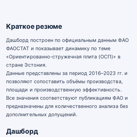
Краткое резюме
Дашборд построен по официальным данным ФАО
ФАОСТАТ и показывает динамику по теме
«Ориентированно-стружечная плита (ОСП)» в
стране Эстония.
Данные представлены за период 2016–2023 гг. и
позволяют сопоставить объёмы производства,
площади и производственную эффективность.
Все значения соответствуют публикациям ФАО и
предназначены для количественного анализа без
дополнительных допущений.
Дашборд