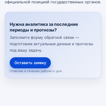
официальной позицией государственных органов.
Нужна аналитика за последние
периоды и прогнозы?
Заполните форму обратной связи —
подготовим актуальные данные и прогнозы
под вашу задачу.
Оставить заявку
Ответим в течение рабочего дня.