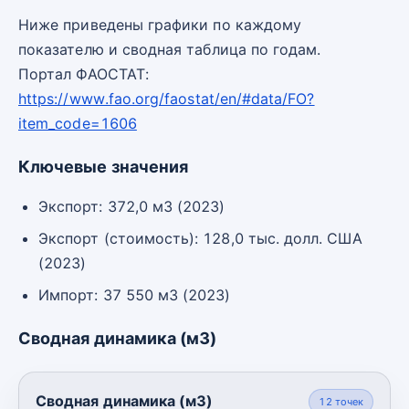
Ниже приведены графики по каждому
показателю и сводная таблица по годам.
Портал ФАОСТАТ:
https://www.fao.org/faostat/en/#data/FO?
item_code=1606
Ключевые значения
Экспорт: 372,0 м3 (2023)
Экспорт (стоимость): 128,0 тыс. долл. США
(2023)
Импорт: 37 550 м3 (2023)
Сводная динамика (м3)
Сводная динамика (м3)
12
точек