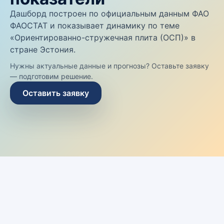
Дашборд построен по официальным данным ФАО
ФАОСТАТ и показывает динамику по теме
«Ориентированно-стружечная плита (ОСП)» в
стране Эстония.
Нужны актуальные данные и прогнозы? Оставьте заявку
— подготовим решение.
Оставить заявку