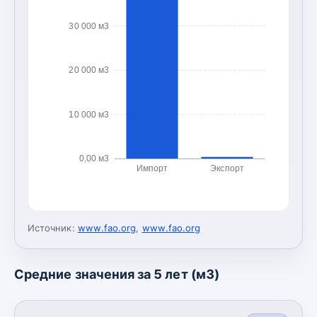
30 000 м3
20 000 м3
10 000 м3
0,00 м3
Импорт
Экспорт
Источник:
www.fao.org
,
www.fao.org
Средние значения за 5 лет (м3)