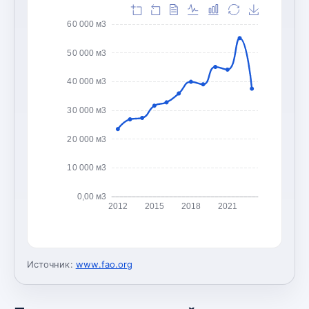
60 000 м3
50 000 м3
40 000 м3
30 000 м3
20 000 м3
10 000 м3
0,00 м3
2012
2015
2018
2021
Источник:
www.fao.org