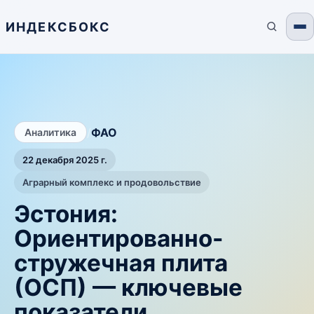
ИНДЕКСБОКС
/
ФАО
Аналитика
22 декабря 2025 г.
Аграрный комплекс и продовольствие
Эстония:
Ориентированно-
стружечная плита
(ОСП) — ключевые
показатели