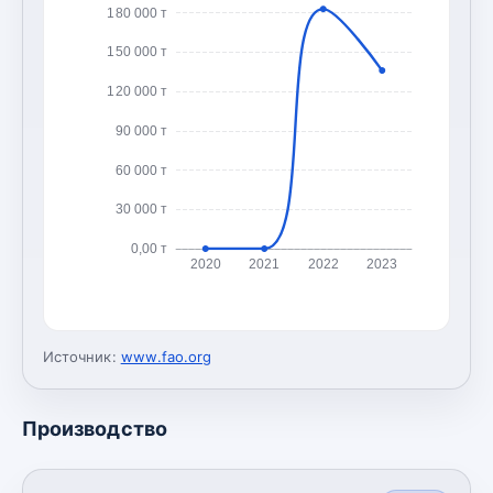
180 000 т
150 000 т
120 000 т
90 000 т
60 000 т
30 000 т
0,00 т
2020
2021
2022
2023
Источник:
www.fao.org
Производство