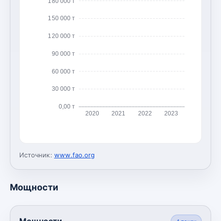
180 000 т
150 000 т
120 000 т
90 000 т
60 000 т
30 000 т
0,00 т
2020
2021
2022
2023
Источник:
www.fao.org
Мощности
Мощности