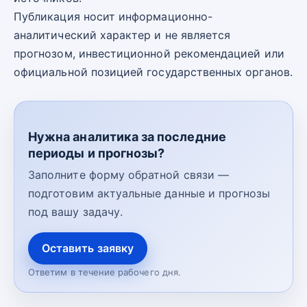
Публикация носит информационно-
аналитический характер и не является
прогнозом, инвестиционной рекомендацией или
официальной позицией государственных органов.
Нужна аналитика за последние
периоды и прогнозы?
Заполните форму обратной связи —
подготовим актуальные данные и прогнозы
под вашу задачу.
Оставить заявку
Ответим в течение рабочего дня.