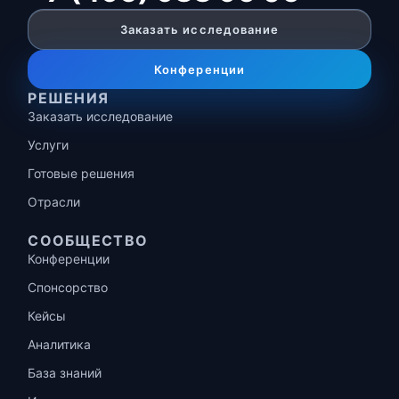
Заказать исследование
Конференции
РЕШЕНИЯ
Заказать исследование
Услуги
Готовые решения
Отрасли
СООБЩЕСТВО
Конференции
Спонсорство
Кейсы
Аналитика
База знаний