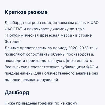
Краткое резюме
Дашборд построен по официальным данным ФАО
ФАОСТАТ и показывает динамику по теме
«Полухимическая древесная масса» в стране
Эстония.
Данные представлены за период 2020–2023 гг. и
позволяют сопоставить объёмы производства,
площади и производственную эффективность.
Все значения соответствуют публикациям ФАО и
предназначены для количественного анализа без
дополнительных допущений.
Дашборд
Ниже приведены графики по каждому