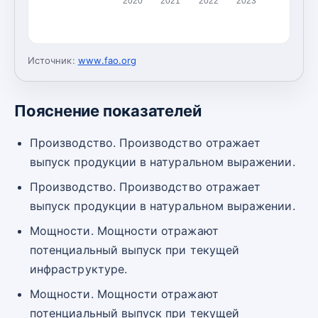
2020
2021
2022
2023
Источник:
www.fao.org
Пояснение показателей
Производство. Производство отражает
выпуск продукции в натуральном выражении.
Производство. Производство отражает
выпуск продукции в натуральном выражении.
Мощности. Мощности отражают
потенциальный выпуск при текущей
инфраструктуре.
Мощности. Мощности отражают
потенциальный выпуск при текущей