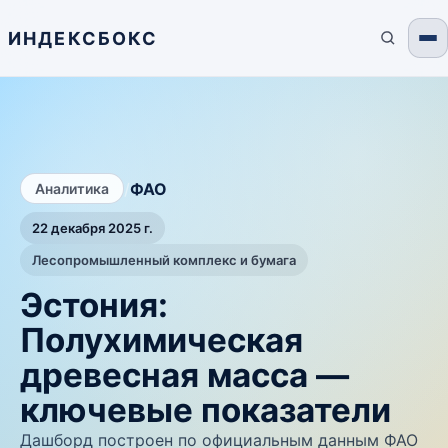
ИНДЕКСБОКС
/
ФАО
Аналитика
22 декабря 2025 г.
Лесопромышленный комплекс и бумага
Эстония:
Полухимическая
древесная масса —
ключевые показатели
Дашборд построен по официальным данным ФАО