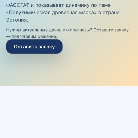
ФАОСТАТ и показывает динамику по теме
«Полухимическая древесная масса» в стране
Эстония.
Нужны актуальные данные и прогнозы? Оставьте заявку
— подготовим решение.
Оставить заявку