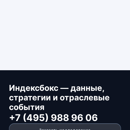
Индексбокс — данные,
стратегии и отраслевые
события
+7 (495) 988 96 06