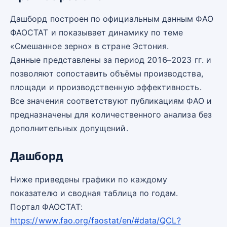
Дашборд построен по официальным данным ФАО
ФАОСТАТ и показывает динамику по теме
«Смешанное зерно» в стране Эстония.
Данные представлены за период 2016–2023 гг. и
позволяют сопоставить объёмы производства,
площади и производственную эффективность.
Все значения соответствуют публикациям ФАО и
предназначены для количественного анализа без
дополнительных допущений.
Дашборд
Ниже приведены графики по каждому
показателю и сводная таблица по годам.
Портал ФАОСТАТ:
https://www.fao.org/faostat/en/#data/QCL?