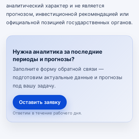
аналитический характер и не является
прогнозом, инвестиционной рекомендацией или
официальной позицией государственных органов.
Нужна аналитика за последние
периоды и прогнозы?
Заполните форму обратной связи —
подготовим актуальные данные и прогнозы
под вашу задачу.
Оставить заявку
Ответим в течение рабочего дня.