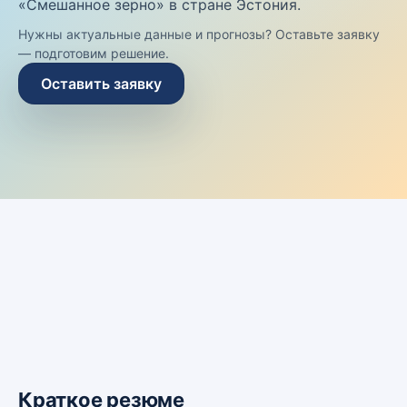
«Смешанное зерно» в стране Эстония.
Нужны актуальные данные и прогнозы? Оставьте заявку
— подготовим решение.
Оставить заявку
Краткое резюме