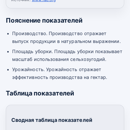
Пояснение показателей
Производство. Производство отражает
выпуск продукции в натуральном выражении.
Площадь уборки. Площадь уборки показывает
масштаб использования сельхозугодий.
Урожайность. Урожайность отражает
эффективность производства на гектар.
Таблица показателей
Сводная таблица показателей