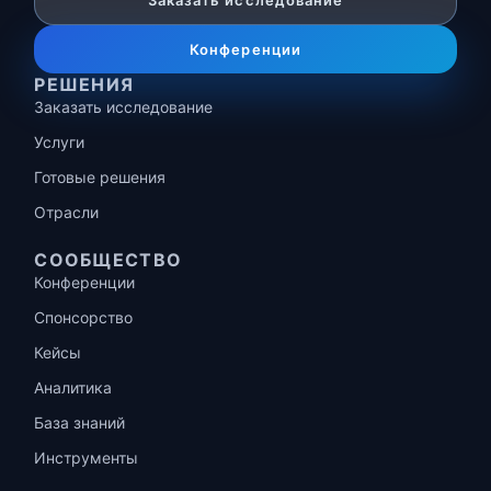
Заказать исследование
Конференции
РЕШЕНИЯ
Заказать исследование
Услуги
Готовые решения
Отрасли
СООБЩЕСТВО
Конференции
Спонсорство
Кейсы
Аналитика
База знаний
Инструменты