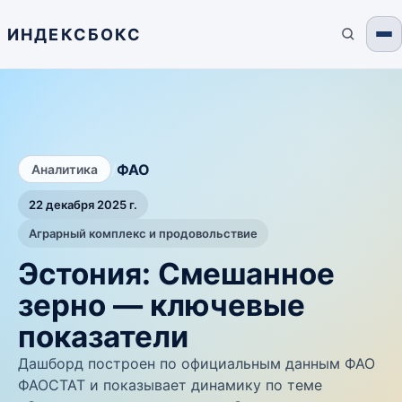
ИНДЕКСБОКС
/
ФАО
Аналитика
22 декабря 2025 г.
Аграрный комплекс и продовольствие
Эстония: Смешанное
зерно — ключевые
показатели
Дашборд построен по официальным данным ФАО
ФАОСТАТ и показывает динамику по теме