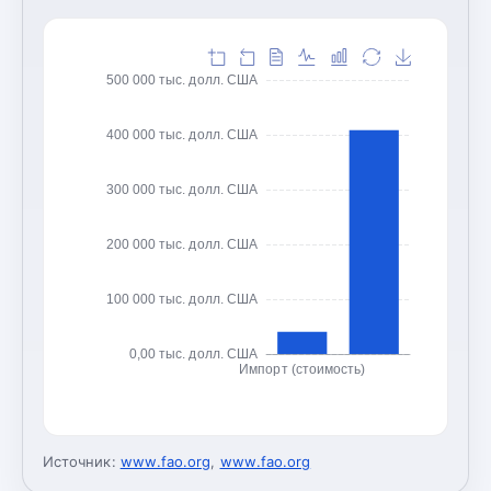
500 000 тыс. долл. США
400 000 тыс. долл. США
300 000 тыс. долл. США
200 000 тыс. долл. США
100 000 тыс. долл. США
0,00 тыс. долл. США
Импорт (стоимость)
Источник:
www.fao.org
,
www.fao.org