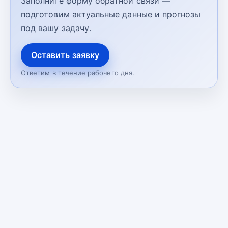
Заполните форму обратной связи —
подготовим актуальные данные и прогнозы
под вашу задачу.
Оставить заявку
Ответим в течение рабочего дня.