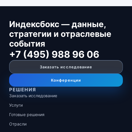
Индексбокс — данные,
стратегии и отраслевые
события
+7 (495) 988 96 06
Заказать исследование
Конференции
РЕШЕНИЯ
Заказать исследование
Услуги
Готовые решения
Отрасли