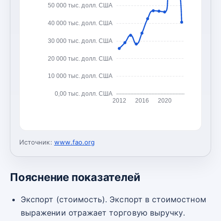
50 000 тыс. долл. США
40 000 тыс. долл. США
30 000 тыс. долл. США
20 000 тыс. долл. США
10 000 тыс. долл. США
0,00 тыс. долл. США
2012
2016
2020
Источник:
www.fao.org
Пояснение показателей
Экспорт (стоимость). Экспорт в стоимостном
выражении отражает торговую выручку.