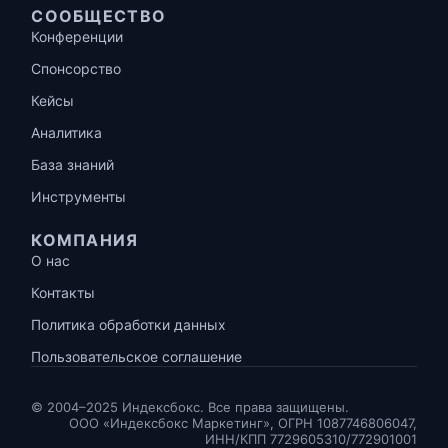
СООБЩЕСТВО
Конференции
Спонсорство
Кейсы
Аналитика
База знаний
Инструменты
КОМПАНИЯ
О нас
Контакты
Политика обработки данных
Пользовательское соглашение
© 2004–2025 Индексбокс. Все права защищены.
ООО «Индексбокс Маркетинг», ОГРН 1087746806047,
ИНН/КПП 7729605310/772901001