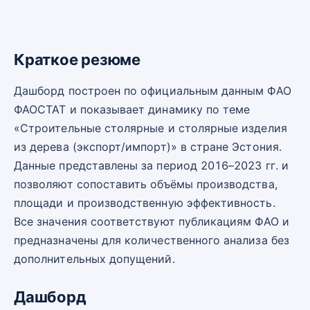
Краткое резюме
Дашборд построен по официальным данным ФАО
ФАОСТАТ и показывает динамику по теме
«Строительные столярные и столярные изделия
из дерева (экспорт/импорт)» в стране Эстония.
Данные представлены за период 2016–2023 гг. и
позволяют сопоставить объёмы производства,
площади и производственную эффективность.
Все значения соответствуют публикациям ФАО и
предназначены для количественного анализа без
дополнительных допущений.
Дашборд