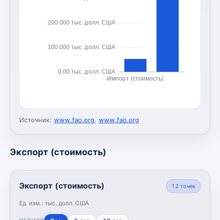
200 000 тыс. долл. США
100 000 тыс. долл. США
0,00 тыс. долл. США
Импорт (стоимость)
Источник:
www.fao.org
,
www.fao.org
Экспорт (стоимость)
Экспорт (стоимость)
12
точек
Ед. изм.:
тыс. долл. США