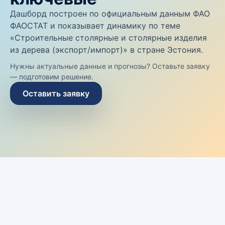
Дашборд построен по официальным данным ФАО
ФАОСТАТ и показывает динамику по теме
«Строительные столярные и столярные изделия
из дерева (экспорт/импорт)» в стране Эстония.
Нужны актуальные данные и прогнозы? Оставьте заявку
— подготовим решение.
Оставить заявку