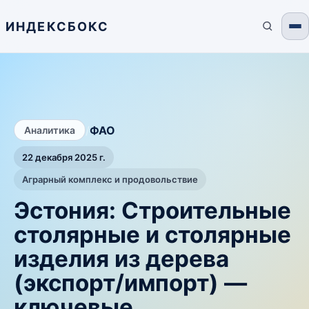
ИНДЕКСБОКС
/
ФАО
Аналитика
22 декабря 2025 г.
Аграрный комплекс и продовольствие
Эстония: Строительные
столярные и столярные
изделия из дерева
(экспорт/импорт) —
ключевые