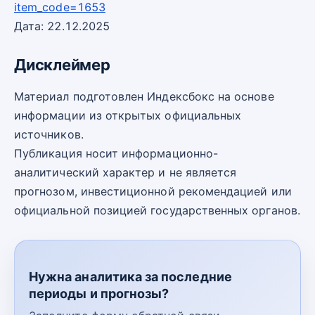
item_code=1653
Дата: 22.12.2025
Дисклеймер
Материал подготовлен Индексбокс на основе
информации из открытых официальных
источников.
Публикация носит информационно-
аналитический характер и не является
прогнозом, инвестиционной рекомендацией или
официальной позицией государственных органов.
Нужна аналитика за последние
периоды и прогнозы?