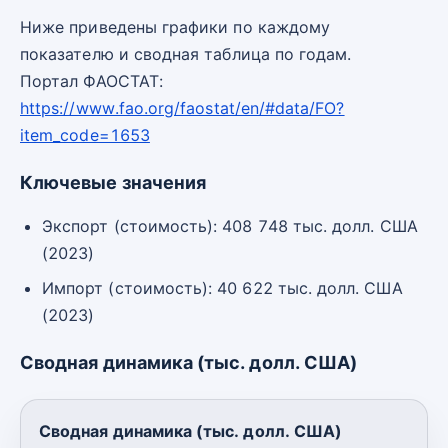
Ниже приведены графики по каждому
показателю и сводная таблица по годам.
Портал ФАОСТАТ:
https://www.fao.org/faostat/en/#data/FO?
item_code=1653
Ключевые значения
Экспорт (стоимость): 408 748 тыс. долл. США
(2023)
Импорт (стоимость): 40 622 тыс. долл. США
(2023)
Сводная динамика (тыс. долл. США)
Сводная динамика (тыс. долл. США)