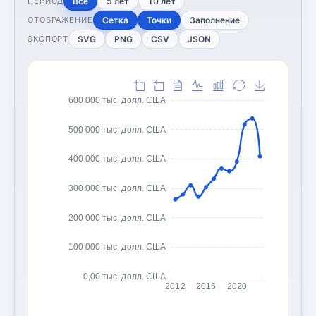
Все
5 лет
10 лет
ПЕРИОД
Сетка
Точки
Заполнение
ОТОБРАЖЕНИЕ
SVG
PNG
CSV
JSON
ЭКСПОРТ
600 000 тыс. долл. США
500 000 тыс. долл. США
400 000 тыс. долл. США
300 000 тыс. долл. США
200 000 тыс. долл. США
100 000 тыс. долл. США
0,00 тыс. долл. США
2012
2016
2020