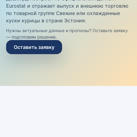
Eurostat и отражает выпуск и внешнюю торговлю
по товарной группе Свежие или охлажденные
куски курицы в стране Эстония.
Нужны актуальные данные и прогнозы? Оставьте заявку
— подготовим решение.
Оставить заявку