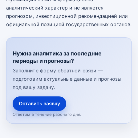
аналитический характер и не является
прогнозом, инвестиционной рекомендацией или
официальной позицией государственных органов.
Нужна аналитика за последние
периоды и прогнозы?
Заполните форму обратной связи —
подготовим актуальные данные и прогнозы
под вашу задачу.
Оставить заявку
Ответим в течение рабочего дня.