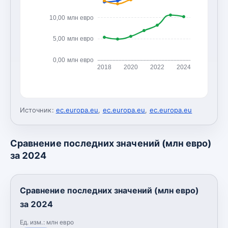
10,00 млн евро
5,00 млн евро
0,00 млн евро
2018
2020
2022
2024
Источник:
ec.europa.eu
,
ec.europa.eu
,
ec.europa.eu
Сравнение последних значений (млн евро)
за 2024
Сравнение последних значений (млн евро)
за 2024
Ед. изм.:
млн евро