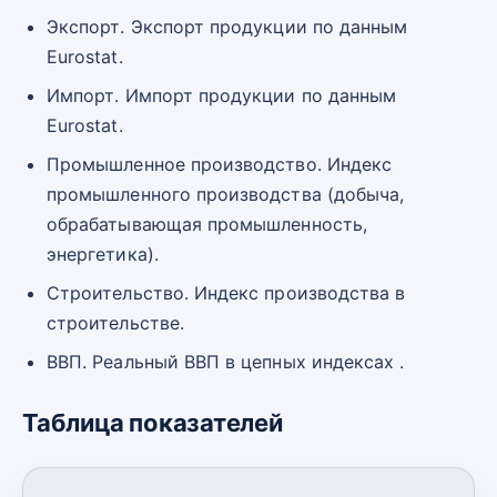
Экспорт. Экспорт продукции по данным
Eurostat.
Импорт. Импорт продукции по данным
Eurostat.
Промышленное производство. Индекс
промышленного производства (добыча,
обрабатывающая промышленность,
энергетика).
Строительство. Индекс производства в
строительстве.
ВВП. Реальный ВВП в цепных индексах .
Таблица показателей