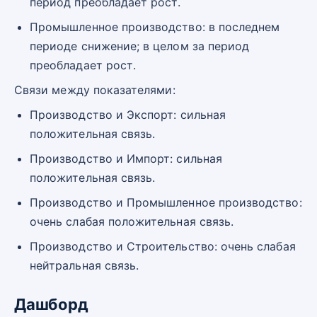
период преобладает рост.
Промышленное производство: в последнем
периоде снижение; в целом за период
преобладает рост.
Связи между показателями:
Производство и Экспорт: сильная
положительная связь.
Производство и Импорт: сильная
положительная связь.
Производство и Промышленное производство:
очень слабая положительная связь.
Производство и Строительство: очень слабая
нейтральная связь.
Дашборд