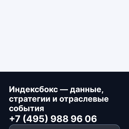
Индексбокс — данные,
стратегии и отраслевые
события
+7 (495) 988 96 06