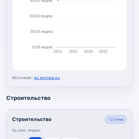
90,00 индекс
60,00 индекс
30,00 индекс
0,00 индекс
2012
2015
2018
2021
Источник:
ec.europa.eu
Строительство
Строительство
12
точек
Ед. изм.:
индекс