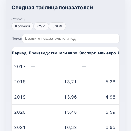
Сводная таблица показателей
Строк:
8
Колонки
CSV
JSON
Поиск
Период
Производство, млн евро
Экспорт, млн евро
Импор
2017
—
—
—
2018
13,71
5,38
2019
13,96
4,96
2020
15,48
5,59
2021
16,32
6,95