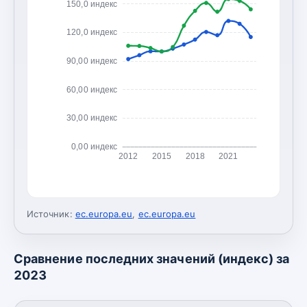
150,0 индекс
120,0 индекс
90,00 индекс
60,00 индекс
30,00 индекс
0,00 индекс
2012
2015
2018
2021
Источник:
ec.europa.eu
,
ec.europa.eu
Сравнение последних значений (индекс) за
2023