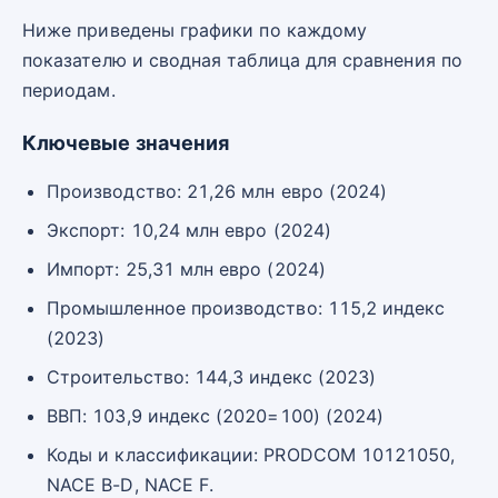
Ниже приведены графики по каждому
показателю и сводная таблица для сравнения по
периодам.
Ключевые значения
Производство: 21,26 млн евро (2024)
Экспорт: 10,24 млн евро (2024)
Импорт: 25,31 млн евро (2024)
Промышленное производство: 115,2 индекс
(2023)
Строительство: 144,3 индекс (2023)
ВВП: 103,9 индекс (2020=100) (2024)
Коды и классификации: PRODCOM 10121050,
NACE B-D, NACE F.