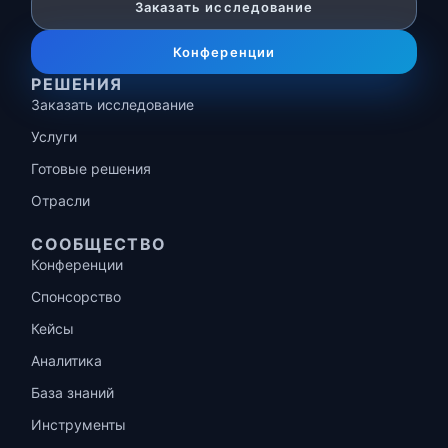
Заказать исследование
Конференции
РЕШЕНИЯ
Заказать исследование
Услуги
Готовые решения
Отрасли
СООБЩЕСТВО
Конференции
Спонсорство
Кейсы
Аналитика
База знаний
Инструменты