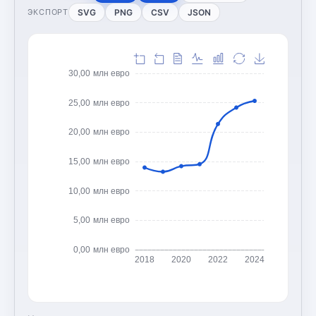
SVG
PNG
CSV
JSON
ЭКСПОРТ
30,00 млн евро
25,00 млн евро
20,00 млн евро
15,00 млн евро
10,00 млн евро
5,00 млн евро
0,00 млн евро
2018
2020
2022
2024