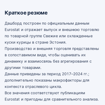
Краткое резюме
Дашборд построен по официальным данным
Eurostat и отражает выпуск и внешнюю торговлю
по товарной группе Свежие или охлажденные
куски курицы в стране Эстония.
Производство и внешняя торговля представлены
в сопоставимом виде, чтобы оценивать их
динамику и взаимосвязь без агрегирования с
другими товарами.
Данные приведены за период 2017–2024 гг.;
дополнительно показаны макрофакторы для
контекста отраслевого цикла.
Все значения соответствуют публикациям
Eurostat и пригодны для сравнительного анализа.