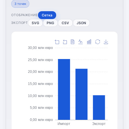
3
точек
Сетка
ОТОБРАЖЕНИЕ
SVG
PNG
CSV
JSON
ЭКСПОРТ
30,00 млн евро
25,00 млн евро
20,00 млн евро
15,00 млн евро
10,00 млн евро
5,00 млн евро
0,00 млн евро
Импорт
Экспорт