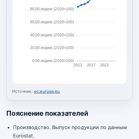
80,00 индекс (2020=100)
60,00 индекс (2020=100)
40,00 индекс (2020=100)
20,00 индекс (2020=100)
0,00 индекс (2020=100)
2013
2017
2021
Источник:
ec.europa.eu
Пояснение показателей
Производство. Выпуск продукции по данным
Eurostat.