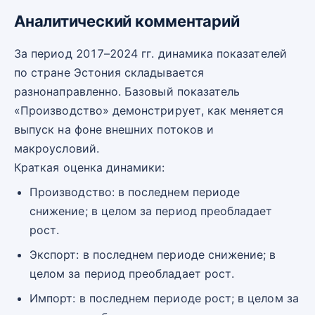
Аналитический комментарий
За период 2017–2024 гг. динамика показателей
по стране Эстония складывается
разнонаправленно. Базовый показатель
«Производство» демонстрирует, как меняется
выпуск на фоне внешних потоков и
макроусловий.
Краткая оценка динамики:
Производство: в последнем периоде
снижение; в целом за период преобладает
рост.
Экспорт: в последнем периоде снижение; в
целом за период преобладает рост.
Импорт: в последнем периоде рост; в целом за