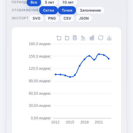
Все
5 лет
10 лет
ПЕРИОД
Сетка
Точки
Заполнение
ОТОБРАЖЕНИЕ
SVG
PNG
CSV
JSON
ЭКСПОРТ
180,0 индекс
150,0 индекс
120,0 индекс
90,00 индекс
60,00 индекс
30,00 индекс
0,00 индекс
2012
2015
2018
2021