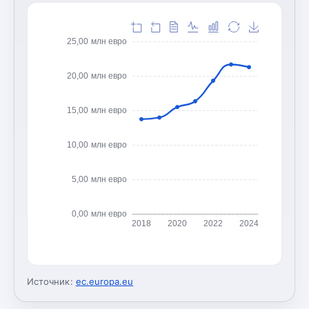
25,00 млн евро
20,00 млн евро
15,00 млн евро
10,00 млн евро
5,00 млн евро
0,00 млн евро
2018
2020
2022
2024
Источник:
ec.europa.eu