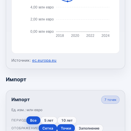
4,00 млн евро
2,00 млн евро
0,00 млн евро
2018
2020
2022
2024
Источник:
ec.europa.eu
Импорт
Импорт
7
точек
Ед. изм.:
млн евро
Все
5 лет
10 лет
ПЕРИОД
Сетка
Точки
Заполнение
ОТОБРАЖЕНИЕ