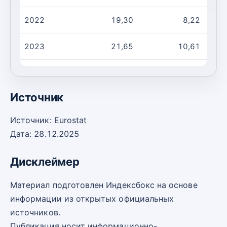
2022
19,30
8,22
2023
21,65
10,61
2024
21,26
10,24
Источник
Источник: Eurostat
Дата: 28.12.2025
Дисклеймер
Материал подготовлен Индексбокс на основе
информации из открытых официальных
источников.
Публикация носит информационно-