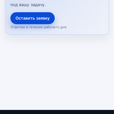
под вашу задачу.
Оставить заявку
Ответим в течение рабочего дня.