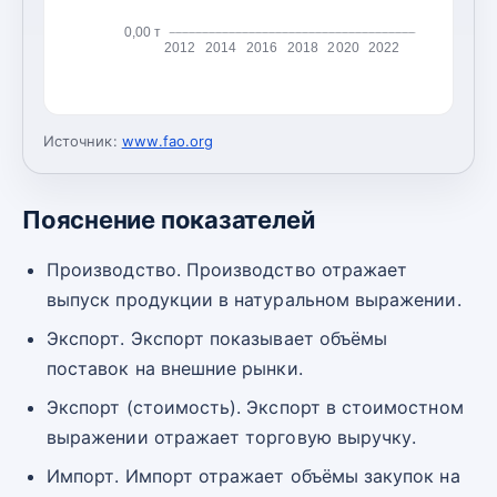
0,00 т
2012
2014
2016
2018
2020
2022
Источник:
www.fao.org
Пояснение показателей
Производство. Производство отражает
выпуск продукции в натуральном выражении.
Экспорт. Экспорт показывает объёмы
поставок на внешние рынки.
Экспорт (стоимость). Экспорт в стоимостном
выражении отражает торговую выручку.
Импорт. Импорт отражает объёмы закупок на