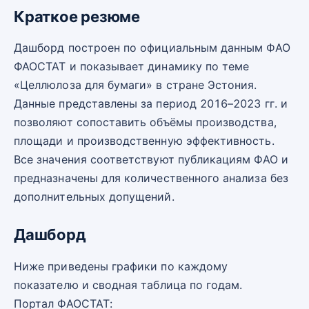
Краткое резюме
Дашборд построен по официальным данным ФАО
ФАОСТАТ и показывает динамику по теме
«Целлюлоза для бумаги» в стране Эстония.
Данные представлены за период 2016–2023 гг. и
позволяют сопоставить объёмы производства,
площади и производственную эффективность.
Все значения соответствуют публикациям ФАО и
предназначены для количественного анализа без
дополнительных допущений.
Дашборд
Ниже приведены графики по каждому
показателю и сводная таблица по годам.
Портал ФАОСТАТ: