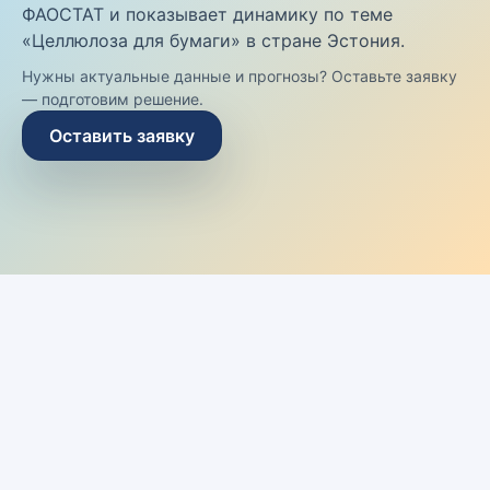
ФАОСТАТ и показывает динамику по теме
«Целлюлоза для бумаги» в стране Эстония.
Нужны актуальные данные и прогнозы? Оставьте заявку
— подготовим решение.
Оставить заявку