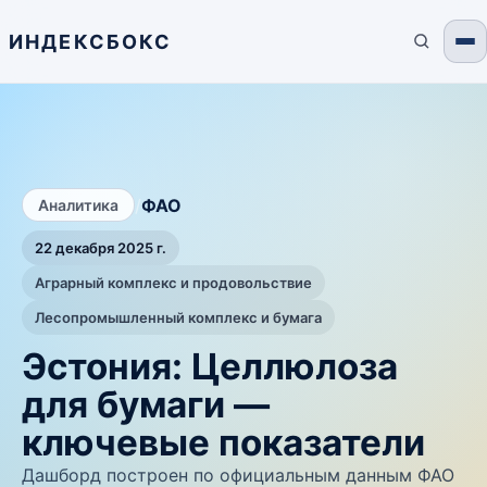
ИНДЕКСБОКС
/
ФАО
Аналитика
22 декабря 2025 г.
Аграрный комплекс и продовольствие
Лесопромышленный комплекс и бумага
Эстония: Целлюлоза
для бумаги —
ключевые показатели
Дашборд построен по официальным данным ФАО