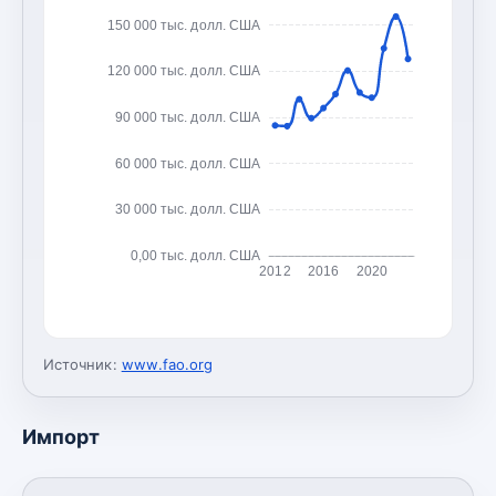
150 000 тыс. долл. США
120 000 тыс. долл. США
90 000 тыс. долл. США
60 000 тыс. долл. США
30 000 тыс. долл. США
0,00 тыс. долл. США
2012
2016
2020
Источник:
www.fao.org
Импорт