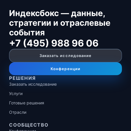
Индексбокс — данные,
стратегии и отраслевые
события
+7 (495) 988 96 06
Заказать исследование
Конференции
РЕШЕНИЯ
Заказать исследование
Услуги
Готовые решения
Отрасли
СООБЩЕСТВО
Конференции