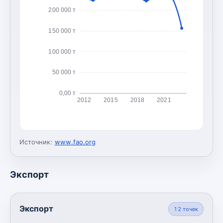
200 000 т
150 000 т
100 000 т
50 000 т
0,00 т
2012
2015
2018
2021
Источник:
www.fao.org
Экспорт
Экспорт
12
точек