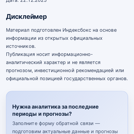
Дата: 22.12.2025
Дисклеймер
Материал подготовлен Индексбокс на основе
информации из открытых официальных
источников.
Публикация носит информационно-
аналитический характер и не является
прогнозом, инвестиционной рекомендацией или
официальной позицией государственных органов.
Нужна аналитика за последние
периоды и прогнозы?
Заполните форму обратной связи —
подготовим актуальные данные и прогнозы