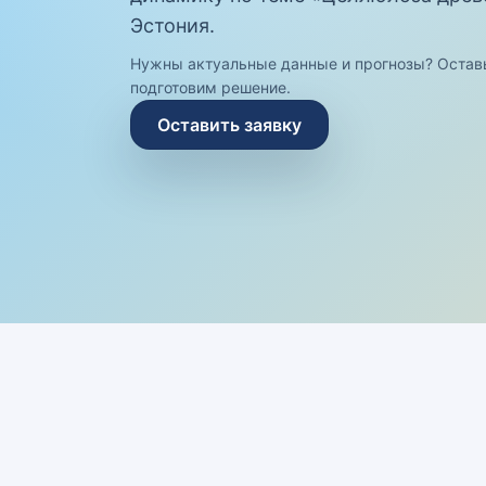
Эстония.
Нужны актуальные данные и прогнозы? Остав
подготовим решение.
Оставить заявку