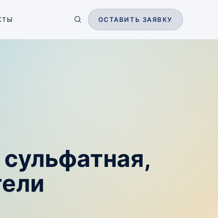
КТЫ
ОСТАВИТЬ ЗАЯВКУ
 сульфатная,
тели