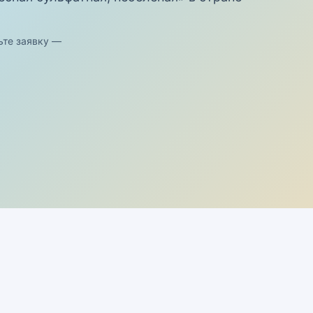
ьте заявку —