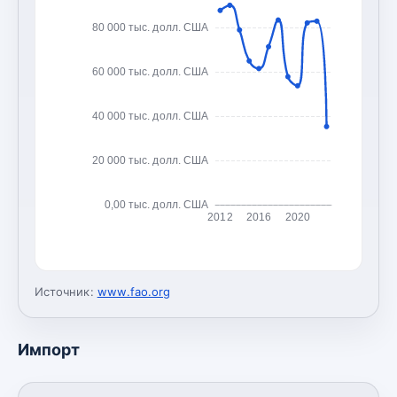
80 000 тыс. долл. США
60 000 тыс. долл. США
40 000 тыс. долл. США
20 000 тыс. долл. США
0,00 тыс. долл. США
2012
2016
2020
Источник:
www.fao.org
Импорт