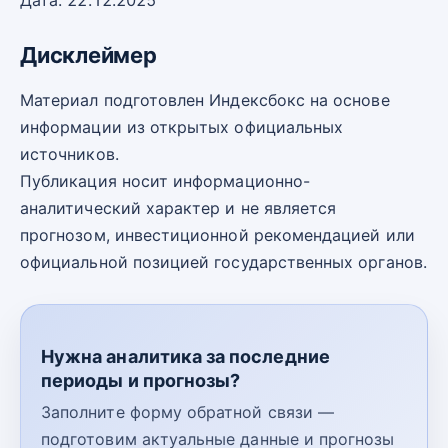
Дата: 22.12.2025
Дисклеймер
Материал подготовлен Индексбокс на основе
информации из открытых официальных
источников.
Публикация носит информационно-
аналитический характер и не является
прогнозом, инвестиционной рекомендацией или
официальной позицией государственных органов.
Нужна аналитика за последние
периоды и прогнозы?
Заполните форму обратной связи —
подготовим актуальные данные и прогнозы