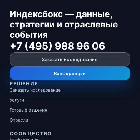
Индексбокс — данные,
стратегии и отраслевые
события
+7 (495) 988 96 06
Заказать исследование
Конференции
РЕШЕНИЯ
Заказать исследование
Услуги
Готовые решения
Отрасли
СООБЩЕСТВО
Конференции