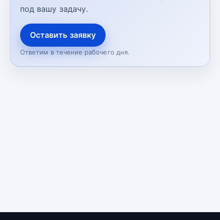
под вашу задачу.
Оставить заявку
Ответим в течение рабочего дня.