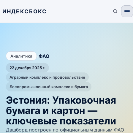
ИНДЕКСБОКС
/
ФАО
Аналитика
22 декабря 2025 г.
Аграрный комплекс и продовольствие
Лесопромышленный комплекс и бумага
Эстония: Упаковочная
бумага и картон —
ключевые показатели
Дашборд построен по официальным данным ФАО