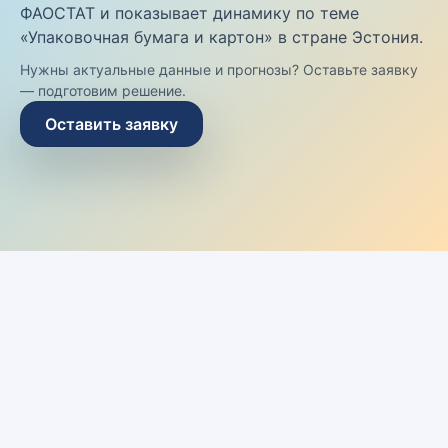
ФАОСТАТ и показывает динамику по теме
«Упаковочная бумага и картон» в стране Эстония.
Нужны актуальные данные и прогнозы? Оставьте заявку
— подготовим решение.
Оставить заявку