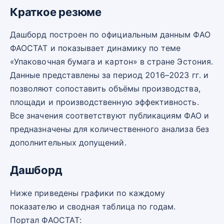
Краткое резюме
Дашборд построен по официальным данным ФАО
ФАОСТАТ и показывает динамику по теме
«Упаковочная бумага и картон» в стране Эстония.
Данные представлены за период 2016–2023 гг. и
позволяют сопоставить объёмы производства,
площади и производственную эффективность.
Все значения соответствуют публикациям ФАО и
предназначены для количественного анализа без
дополнительных допущений.
Дашборд
Ниже приведены графики по каждому
показателю и сводная таблица по годам.
Портал ФАОСТАТ: