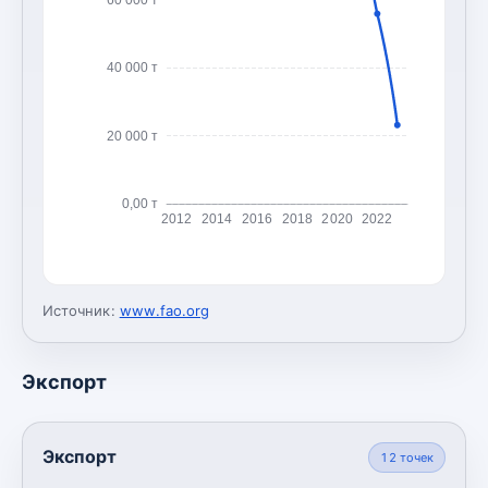
40 000 т
20 000 т
0,00 т
2012
2014
2016
2018
2020
2022
Источник:
www.fao.org
Экспорт
Экспорт
12
точек