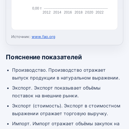
0,00 т
2012
2014
2016
2018
2020
2022
Источник:
www.fao.org
Пояснение показателей
Производство. Производство отражает
выпуск продукции в натуральном выражении.
Экспорт. Экспорт показывает объёмы
поставок на внешние рынки.
Экспорт (стоимость). Экспорт в стоимостном
выражении отражает торговую выручку.
Импорт. Импорт отражает объёмы закупок на