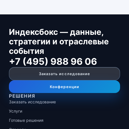
Индексбокс — данные,
стратегии и отраслевые
события
+7 (495) 988 96 06
Заказать исследование
Конференции
РЕШЕНИЯ
Заказать исследование
Услуги
Готовые решения