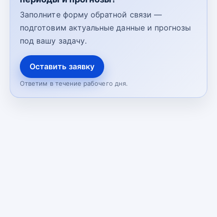
Заполните форму обратной связи —
подготовим актуальные данные и прогнозы
под вашу задачу.
Оставить заявку
Ответим в течение рабочего дня.