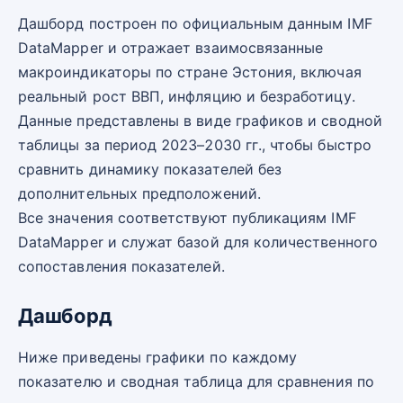
Дашборд построен по официальным данным IMF
DataMapper и отражает взаимосвязанные
макроиндикаторы по стране Эстония, включая
реальный рост ВВП, инфляцию и безработицу.
Данные представлены в виде графиков и сводной
таблицы за период 2023–2030 гг., чтобы быстро
сравнить динамику показателей без
дополнительных предположений.
Все значения соответствуют публикациям IMF
DataMapper и служат базой для количественного
сопоставления показателей.
Дашборд
Ниже приведены графики по каждому
показателю и сводная таблица для сравнения по