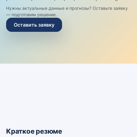
Нужны актуальные данные и прогнозы? Оставьте заявку
— подготовим решение.
Оставить заявку
Краткое резюме