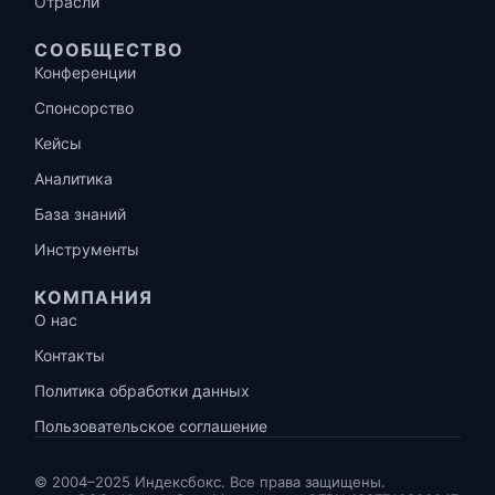
Отрасли
СООБЩЕСТВО
Конференции
Спонсорство
Кейсы
Аналитика
База знаний
Инструменты
КОМПАНИЯ
О нас
Контакты
Политика обработки данных
Пользовательское соглашение
© 2004–2025 Индексбокс. Все права защищены.