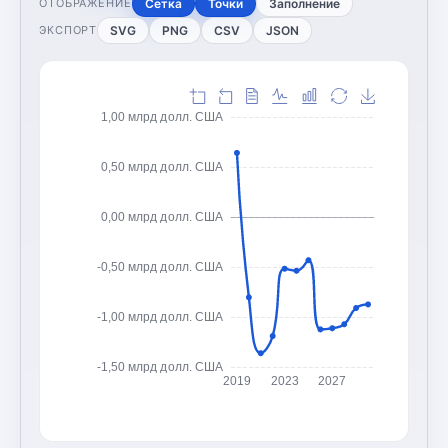
Сетка
Точки
Заполнение
ОТОБРАЖЕНИЕ
SVG
PNG
CSV
JSON
ЭКСПОРТ
1,00 млрд долл. США
0,50 млрд долл. США
0,00 млрд долл. США
-0,50 млрд долл. США
-1,00 млрд долл. США
-1,50 млрд долл. США
2019
2023
2027