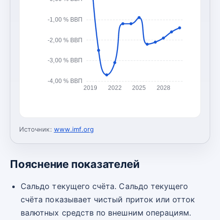
-1,00 % ВВП
-2,00 % ВВП
-3,00 % ВВП
-4,00 % ВВП
2019
2022
2025
2028
Источник:
www.imf.org
Пояснение показателей
Сальдо текущего счёта. Сальдо текущего
счёта показывает чистый приток или отток
валютных средств по внешним операциям.