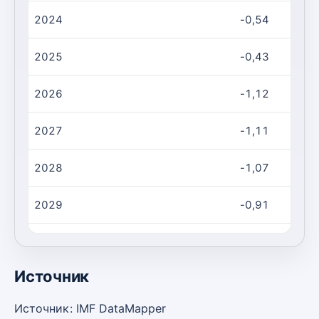
2024
-0,54
2025
-0,43
2026
-1,12
2027
-1,11
2028
-1,07
2029
-0,91
2030
-0,87
Источник
Источник: IMF DataMapper