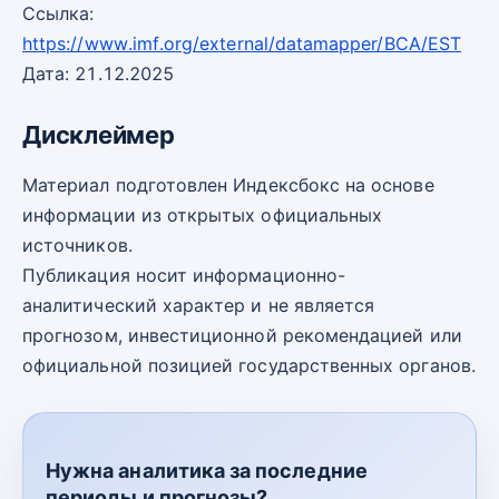
Ссылка:
https://www.imf.org/external/datamapper/BCA/EST
Дата: 21.12.2025
Дисклеймер
Материал подготовлен Индексбокс на основе
информации из открытых официальных
источников.
Публикация носит информационно-
аналитический характер и не является
прогнозом, инвестиционной рекомендацией или
официальной позицией государственных органов.
Нужна аналитика за последние
периоды и прогнозы?