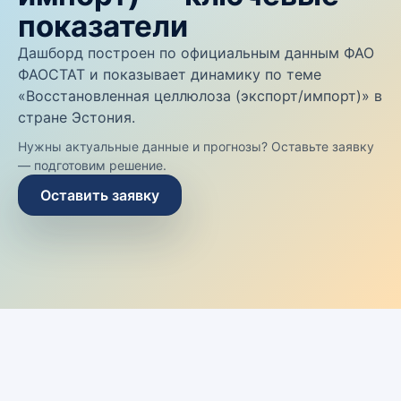
показатели
Дашборд построен по официальным данным ФАО
ФАОСТАТ и показывает динамику по теме
«Восстановленная целлюлоза (экспорт/импорт)» в
стране Эстония.
Нужны актуальные данные и прогнозы? Оставьте заявку
— подготовим решение.
Оставить заявку