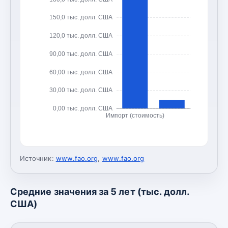
150,0 тыс. долл. США
120,0 тыс. долл. США
90,00 тыс. долл. США
60,00 тыс. долл. США
30,00 тыс. долл. США
0,00 тыс. долл. США
Импорт (стоимость)
Источник:
www.fao.org
,
www.fao.org
Средние значения за 5 лет (тыс. долл.
США)