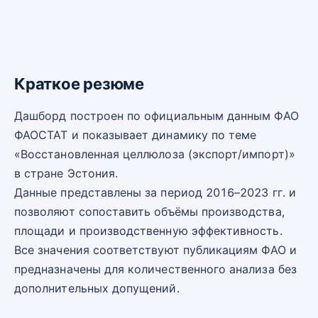
Краткое резюме
Дашборд построен по официальным данным ФАО
ФАОСТАТ и показывает динамику по теме
«Восстановленная целлюлоза (экспорт/импорт)»
в стране Эстония.
Данные представлены за период 2016–2023 гг. и
позволяют сопоставить объёмы производства,
площади и производственную эффективность.
Все значения соответствуют публикациям ФАО и
предназначены для количественного анализа без
дополнительных допущений.