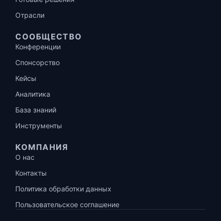
Отрасли
СООБЩЕСТВО
Конференции
Спонсорство
Кейсы
Аналитика
База знаний
Инструменты
КОМПАНИЯ
О нас
Контакты
Политика обработки данных
Пользовательское соглашение