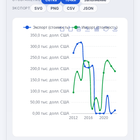
SVG
PNG
CSV
JSON
ЭКСПОРТ
Экспорт (стоимость)
Импорт (стоимость)
350,0 тыс. долл. США
300,0 тыс. долл. США
250,0 тыс. долл. США
200,0 тыс. долл. США
150,0 тыс. долл. США
100,0 тыс. долл. США
50,00 тыс. долл. США
0,00 тыс. долл. США
2012
2016
2020