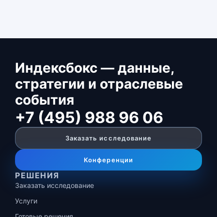
Индексбокс — данные,
стратегии и отраслевые
события
+7 (495) 988 96 06
Заказать исследование
Конференции
РЕШЕНИЯ
Заказать исследование
Услуги
Готовые решения