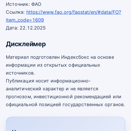
Источник: ФАО
Ссылка:
https://www.fao.org/faostat/en/#data/FO?
item_code=1609
Дата: 22.12.2025
Дисклеймер
Материал подготовлен Индексбокс на основе
информации из открытых официальных
источников.
Публикация носит информационно-
аналитический характер и не является
прогнозом, инвестиционной рекомендацией или
официальной позицией государственных органов.