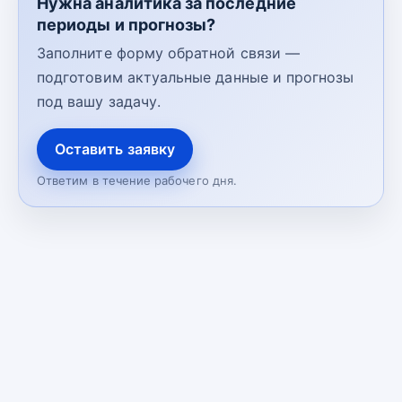
Нужна аналитика за последние
периоды и прогнозы?
Заполните форму обратной связи —
подготовим актуальные данные и прогнозы
под вашу задачу.
Оставить заявку
Ответим в течение рабочего дня.