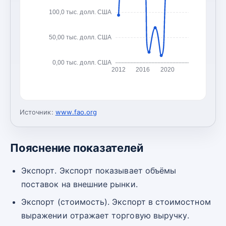
100,0 тыс. долл. США
50,00 тыс. долл. США
0,00 тыс. долл. США
2012
2016
2020
Источник:
www.fao.org
Пояснение показателей
Экспорт. Экспорт показывает объёмы
поставок на внешние рынки.
Экспорт (стоимость). Экспорт в стоимостном
выражении отражает торговую выручку.