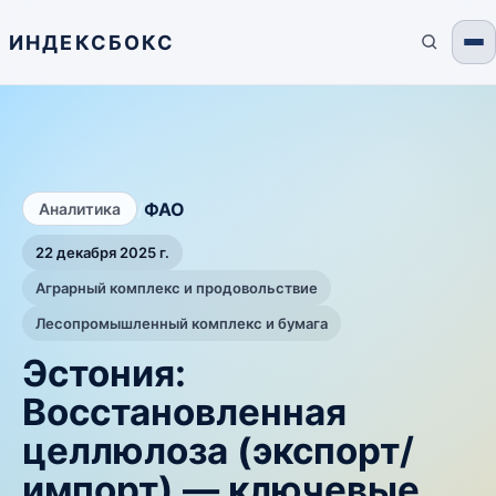
ИНДЕКСБОКС
/
ФАО
Аналитика
22 декабря 2025 г.
Аграрный комплекс и продовольствие
Лесопромышленный комплекс и бумага
Эстония:
Восстановленная
целлюлоза (экспорт/
импорт) — ключевые