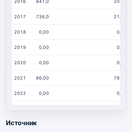
2016
841,0
205,0
2017
736,0
214,1
2018
0,00
0,00
2019
0,00
0,00
2020
0,00
0,00
2021
86,00
79,00
2022
0,00
0,00
2023
20,00
14,00
Источник