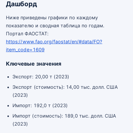
Дашборд
Ниже приведены графики по каждому
показателю и сводная таблица по годам.
Портал ФАОСТАТ:
https://www.fao.org/faostat/en/#data/FO?
item_code=1609
Ключевые значения
Экспорт: 20,00 т (2023)
Экспорт (стоимость): 14,00 тыс. долл. США
(2023)
Импорт: 192,0 т (2023)
Импорт (стоимость): 189,0 тыс. долл. США
(2023)