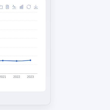
2021
2022
2023