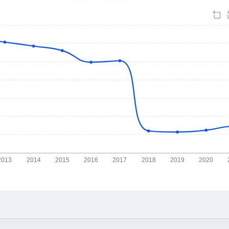
2013
2014
2015
2016
2017
2018
2019
2020