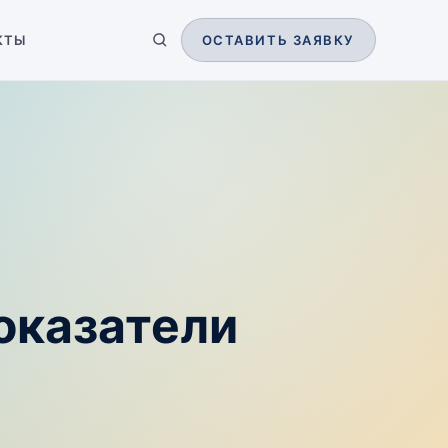
КТЫ
ОСТАВИТЬ ЗАЯВКУ
оказатели