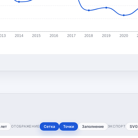
013
2014
2015
2016
2017
2018
2019
2020
 лет
ОТОБРАЖЕНИЕ
Сетка
Точки
Заполнение
ЭКСПОРТ
SVG