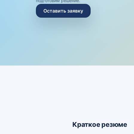
подготовим решение.
Оставить заявку
Краткое резюме