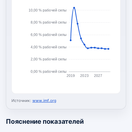
10,00 % рабочей силы
8,00 % рабочей силы
6,00 % рабочей силы
4,00 % рабочей силы
2,00 % рабочей силы
0,00 % рабочей силы
2019
2023
2027
Источник:
www.imf.org
Пояснение показателей