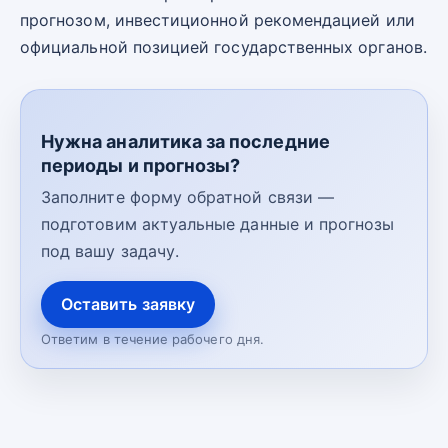
прогнозом, инвестиционной рекомендацией или
официальной позицией государственных органов.
Нужна аналитика за последние
периоды и прогнозы?
Заполните форму обратной связи —
подготовим актуальные данные и прогнозы
под вашу задачу.
Оставить заявку
Ответим в течение рабочего дня.