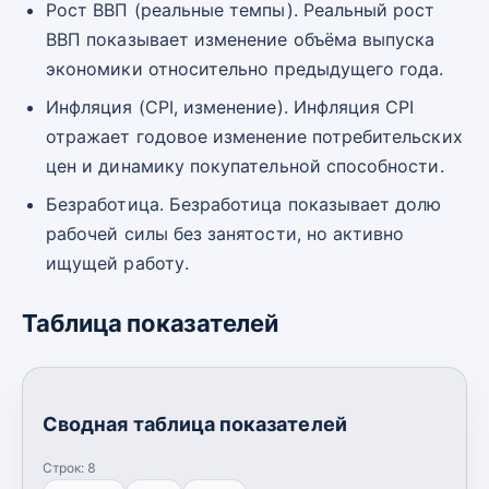
Рост ВВП (реальные темпы). Реальный рост
ВВП показывает изменение объёма выпуска
экономики относительно предыдущего года.
Инфляция (CPI, изменение). Инфляция CPI
отражает годовое изменение потребительских
цен и динамику покупательной способности.
Безработица. Безработица показывает долю
рабочей силы без занятости, но активно
ищущей работу.
Таблица показателей
Сводная таблица показателей
Строк:
8