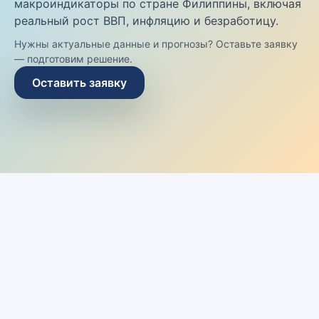
макроиндикаторы по стране Филиппины, включая
реальный рост ВВП, инфляцию и безработицу.
Нужны актуальные данные и прогнозы? Оставьте заявку
— подготовим решение.
Оставить заявку