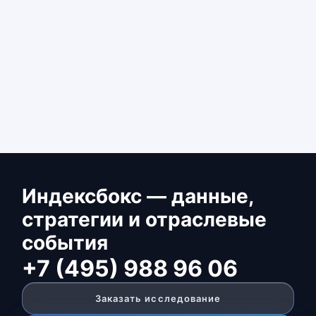
Индексбокс — данные,
стратегии и отраслевые
события
+7 (495) 988 96 06
Заказать исследование