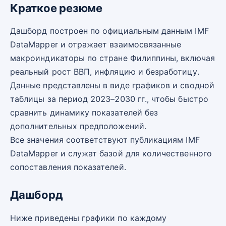
Краткое резюме
Дашборд построен по официальным данным IMF
DataMapper и отражает взаимосвязанные
макроиндикаторы по стране Филиппины, включая
реальный рост ВВП, инфляцию и безработицу.
Данные представлены в виде графиков и сводной
таблицы за период 2023–2030 гг., чтобы быстро
сравнить динамику показателей без
дополнительных предположений.
Все значения соответствуют публикациям IMF
DataMapper и служат базой для количественного
сопоставления показателей.
Дашборд
Ниже приведены графики по каждому