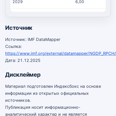
2029
6,00
2030
6,00
Источник
Источник: IMF DataMapper
Ссылка:
https://www.imf.org/external/datamapper/NGDP_RPCH
Дата: 21.12.2025
Дисклеймер
Материал подготовлен Индексбокс на основе
информации из открытых официальных
источников.
Публикация носит информационно-
аналитический характер и не является