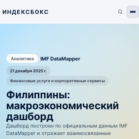
ИНДЕКСБОКС
/
IMF DataMapper
Аналитика
21 декабря 2025 г.
Финансовые услуги и корпоративные сервисы
Филиппины:
макроэкономический
дашборд
Дашборд построен по официальным данным IMF
DataMapper и отражает взаимосвязанные