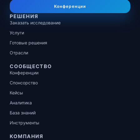
Конференции
РЕШЕНИЯ
Заказать исследование
Услуги
Готовые решения
Отрасли
СООБЩЕСТВО
Конференции
Спонсорство
Кейсы
Аналитика
База знаний
Инструменты
КОМПАНИЯ