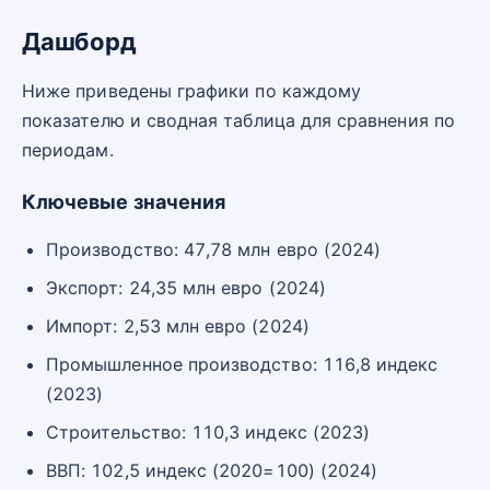
Дашборд
Ниже приведены графики по каждому
показателю и сводная таблица для сравнения по
периодам.
Ключевые значения
Производство: 47,78 млн евро (2024)
Экспорт: 24,35 млн евро (2024)
Импорт: 2,53 млн евро (2024)
Промышленное производство: 116,8 индекс
(2023)
Строительство: 110,3 индекс (2023)
ВВП: 102,5 индекс (2020=100) (2024)