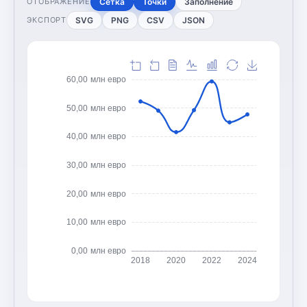
Сетка
Точки
Заполнение
ОТОБРАЖЕНИЕ
SVG
PNG
CSV
JSON
ЭКСПОРТ
60,00 млн евро
50,00 млн евро
40,00 млн евро
30,00 млн евро
20,00 млн евро
10,00 млн евро
0,00 млн евро
2018
2020
2022
2024