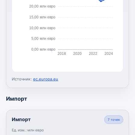
20,00 млн евро
15,00 млн евро
10,00 млн евро
5,00 млн евро
0,00 млн евро
2018
2020
2022
2024
Источник:
ec.europa.eu
Импорт
Импорт
7
точек
Ед. изм.:
млн евро