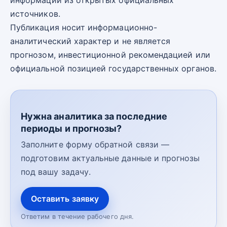
источников.
Публикация носит информационно-
аналитический характер и не является
прогнозом, инвестиционной рекомендацией или
официальной позицией государственных органов.
Нужна аналитика за последние
периоды и прогнозы?
Заполните форму обратной связи —
подготовим актуальные данные и прогнозы
под вашу задачу.
Оставить заявку
Ответим в течение рабочего дня.