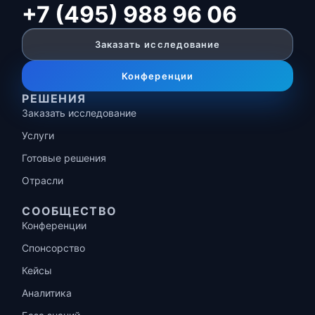
+7 (495) 988 96 06
Заказать исследование
Конференции
РЕШЕНИЯ
Заказать исследование
Услуги
Готовые решения
Отрасли
СООБЩЕСТВО
Конференции
Спонсорство
Кейсы
Аналитика