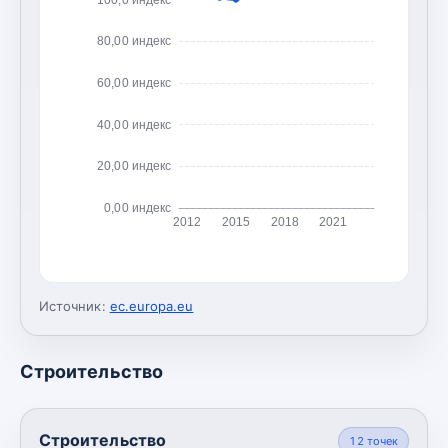
80,00 индекс
60,00 индекс
40,00 индекс
20,00 индекс
0,00 индекс
2012
2015
2018
2021
Источник:
ec.europa.eu
Строительство
Строительство
12
точек