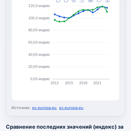
120,0 индекс
100,0 индекс
80,00 индекс
60,00 индекс
40,00 индекс
20,00 индекс
0,00 индекс
2012
2015
2018
2021
Источник:
ec.europa.eu
,
ec.europa.eu
Сравнение последних значений (индекс) за