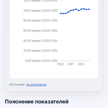
120,0 индекс (2020=100)
100,0 индекс (2020=100)
80,00 индекс (2020=100)
60,00 индекс (2020=100)
40,00 индекс (2020=100)
20,00 индекс (2020=100)
0,00 индекс (2020=100)
2013
2017
2021
Источник:
ec.europa.eu
Пояснение показателей