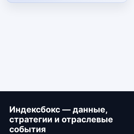
Индексбокс — данные,
стратегии и отраслевые
события