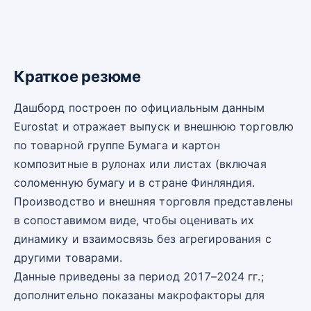
Краткое резюме
Дашборд построен по официальным данным
Eurostat и отражает выпуск и внешнюю торговлю
по товарной группе Бумага и картон
композитные в рулонах или листах (включая
соломенную бумагу и в стране Финляндия.
Производство и внешняя торговля представлены
в сопоставимом виде, чтобы оценивать их
динамику и взаимосвязь без агрегирования с
другими товарами.
Данные приведены за период 2017–2024 гг.;
дополнительно показаны макрофакторы для