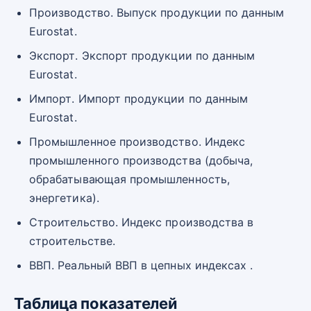
Производство. Выпуск продукции по данным
Eurostat.
Экспорт. Экспорт продукции по данным
Eurostat.
Импорт. Импорт продукции по данным
Eurostat.
Промышленное производство. Индекс
промышленного производства (добыча,
обрабатывающая промышленность,
энергетика).
Строительство. Индекс производства в
строительстве.
ВВП. Реальный ВВП в цепных индексах .
Таблица показателей