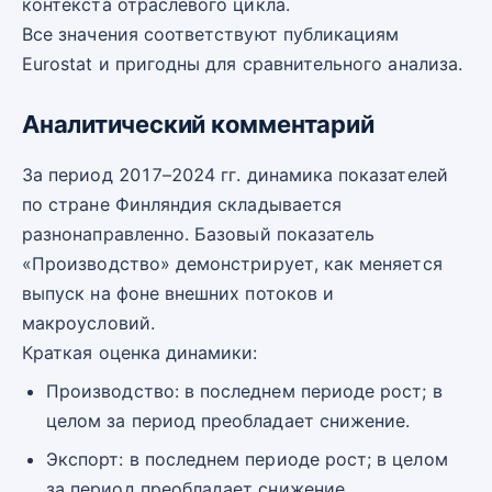
контекста отраслевого цикла.
Все значения соответствуют публикациям
Eurostat и пригодны для сравнительного анализа.
Аналитический комментарий
За период 2017–2024 гг. динамика показателей
по стране Финляндия складывается
разнонаправленно. Базовый показатель
«Производство» демонстрирует, как меняется
выпуск на фоне внешних потоков и
макроусловий.
Краткая оценка динамики:
Производство: в последнем периоде рост; в
целом за период преобладает снижение.
Экспорт: в последнем периоде рост; в целом
за период преобладает снижение.