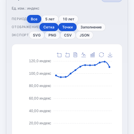
Ед. изм.:
индекс
Все
5 лет
10 лет
ПЕРИОД
Сетка
Точки
Заполнение
ОТОБРАЖЕНИЕ
SVG
PNG
CSV
JSON
ЭКСПОРТ
120,0 индекс
100,0 индекс
80,00 индекс
60,00 индекс
40,00 индекс
20,00 индекс