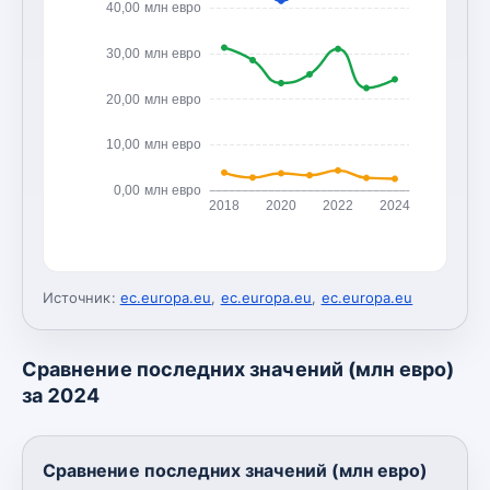
40,00 млн евро
30,00 млн евро
20,00 млн евро
10,00 млн евро
0,00 млн евро
2018
2020
2022
2024
Источник:
ec.europa.eu
,
ec.europa.eu
,
ec.europa.eu
Сравнение последних значений (млн евро)
за 2024
Сравнение последних значений (млн евро)