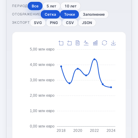
Все
5 лет
10 лет
ПЕРИОД
Сетка
Точки
Заполнение
ОТОБРАЖЕНИЕ
SVG
PNG
CSV
JSON
ЭКСПОРТ
5,00 млн евро
4,00 млн евро
3,00 млн евро
2,00 млн евро
1,00 млн евро
0,00 млн евро
2018
2020
2022
2024