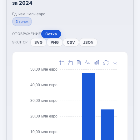
за 2024
Ед. изм.:
млн евро
3
точек
Сетка
ОТОБРАЖЕНИЕ
SVG
PNG
CSV
JSON
ЭКСПОРТ
50,00 млн евро
40,00 млн евро
30,00 млн евро
20,00 млн евро
10,00 млн евро