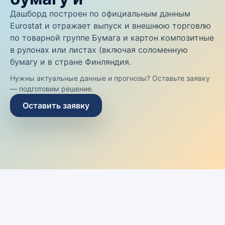
Дашборд построен по официальным данным
Eurostat и отражает выпуск и внешнюю торговлю
по товарной группе Бумага и картон композитные
в рулонах или листах (включая соломенную
бумагу и в стране Финляндия.
Нужны актуальные данные и прогнозы? Оставьте заявку
— подготовим решение.
Оставить заявку