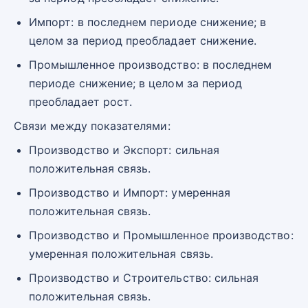
Импорт: в последнем периоде снижение; в
целом за период преобладает снижение.
Промышленное производство: в последнем
периоде снижение; в целом за период
преобладает рост.
Связи между показателями:
Производство и Экспорт: сильная
положительная связь.
Производство и Импорт: умеренная
положительная связь.
Производство и Промышленное производство:
умеренная положительная связь.
Производство и Строительство: сильная
положительная связь.