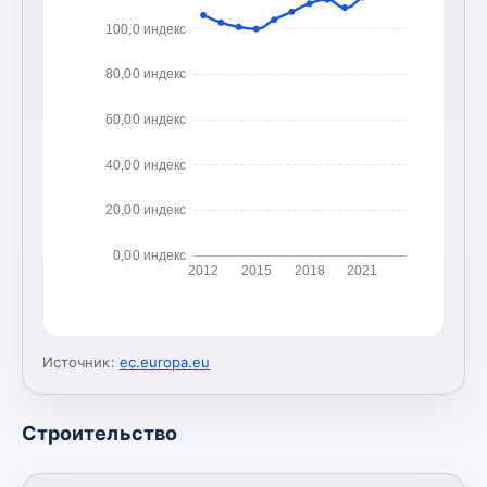
100,0 индекс
80,00 индекс
60,00 индекс
40,00 индекс
20,00 индекс
0,00 индекс
2012
2015
2018
2021
Источник:
ec.europa.eu
Строительство