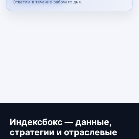
Ответим в течение рабочего дня.
Индексбокс — данные,
стратегии и отраслевые