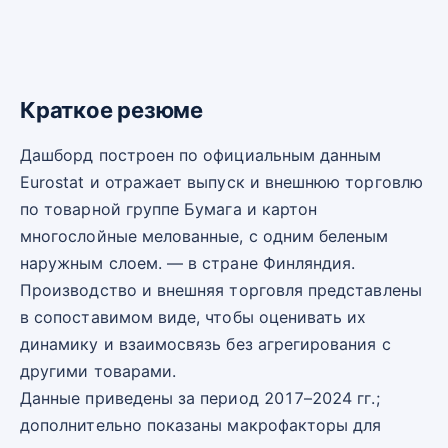
Краткое резюме
Дашборд построен по официальным данным
Eurostat и отражает выпуск и внешнюю торговлю
по товарной группе Бумага и картон
многослойные мелованные, с одним беленым
наружным слоем. — в стране Финляндия.
Производство и внешняя торговля представлены
в сопоставимом виде, чтобы оценивать их
динамику и взаимосвязь без агрегирования с
другими товарами.
Данные приведены за период 2017–2024 гг.;
дополнительно показаны макрофакторы для