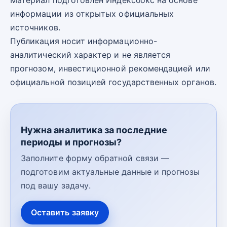
информации из открытых официальных
источников.
Публикация носит информационно-
аналитический характер и не является
прогнозом, инвестиционной рекомендацией или
официальной позицией государственных органов.
Нужна аналитика за последние
периоды и прогнозы?
Заполните форму обратной связи —
подготовим актуальные данные и прогнозы
под вашу задачу.
Оставить заявку