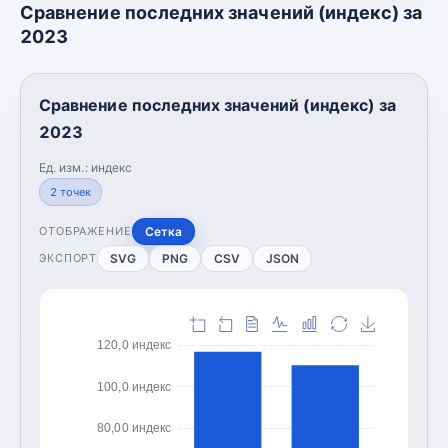
Сравнение последних значений (индекс) за
2023
Сравнение последних значений (индекс) за
2023
Ед. изм.:
индекс
2
точек
Сетка
ОТОБРАЖЕНИЕ
SVG
PNG
CSV
JSON
ЭКСПОРТ
120,0 индекс
100,0 индекс
80,00 индекс