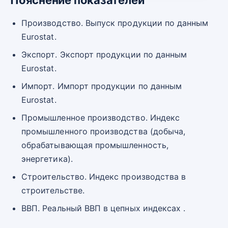
Производство. Выпуск продукции по данным
Eurostat.
Экспорт. Экспорт продукции по данным
Eurostat.
Импорт. Импорт продукции по данным
Eurostat.
Промышленное производство. Индекс
промышленного производства (добыча,
обрабатывающая промышленность,
энергетика).
Строительство. Индекс производства в
строительстве.
ВВП. Реальный ВВП в цепных индексах .