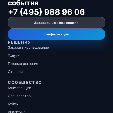
события
+7 (495) 988 96 06
Заказать исследование
Конференции
РЕШЕНИЯ
Заказать исследование
Услуги
Готовые решения
Отрасли
СООБЩЕСТВО
Конференции
Спонсорство
Кейсы
Аналитика