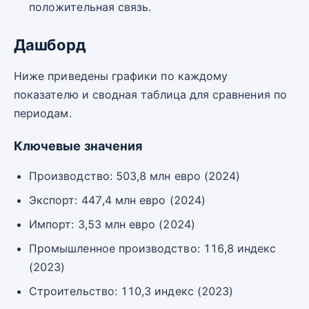
положительная связь.
Дашборд
Ниже приведены графики по каждому
показателю и сводная таблица для сравнения по
периодам.
Ключевые значения
Производство: 503,8 млн евро (2024)
Экспорт: 447,4 млн евро (2024)
Импорт: 3,53 млн евро (2024)
Промышленное производство: 116,8 индекс
(2023)
Строительство: 110,3 индекс (2023)