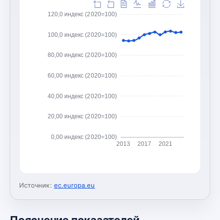
120,0 индекс (2020=100)
100,0 индекс (2020=100)
80,00 индекс (2020=100)
60,00 индекс (2020=100)
40,00 индекс (2020=100)
20,00 индекс (2020=100)
0,00 индекс (2020=100)
2013
2017
2021
Источник:
ec.europa.eu
Пояснение показателей