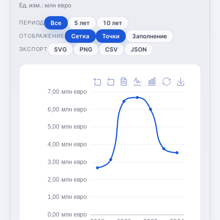
Ед. изм.:
млн евро
Все
5 лет
10 лет
ПЕРИОД
Сетка
Точки
Заполнение
ОТОБРАЖЕНИЕ
SVG
PNG
CSV
JSON
ЭКСПОРТ
7,00 млн евро
6,00 млн евро
5,00 млн евро
4,00 млн евро
3,00 млн евро
2,00 млн евро
1,00 млн евро
0,00 млн евро