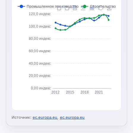
Промышленное производство
Строительство
120,0 индекс
100,0 индекс
80,00 индекс
60,00 индекс
40,00 индекс
20,00 индекс
0,00 индекс
2012
2015
2018
2021
Источник:
ec.europa.eu
,
ec.europa.eu