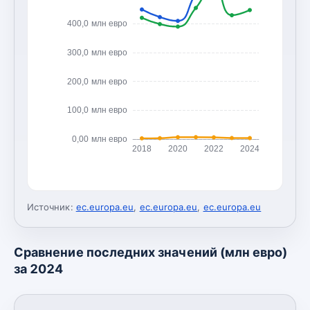
400,0 млн евро
300,0 млн евро
200,0 млн евро
100,0 млн евро
0,00 млн евро
2018
2020
2022
2024
Источник:
ec.europa.eu
,
ec.europa.eu
,
ec.europa.eu
Сравнение последних значений (млн евро)
за 2024