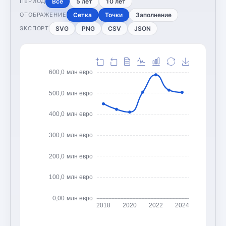
Все
5 лет
10 лет
ПЕРИОД
Сетка
Точки
Заполнение
ОТОБРАЖЕНИЕ
SVG
PNG
CSV
JSON
ЭКСПОРТ
600,0 млн евро
500,0 млн евро
400,0 млн евро
300,0 млн евро
200,0 млн евро
100,0 млн евро
0,00 млн евро
2018
2020
2022
2024