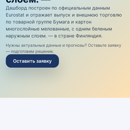
Дашборд построен по официальным данным
Eurostat и отражает выпуск и внешнюю торговлю
по товарной группе Бумага и картон
многослойные мелованные, с одним беленым
наружным слоем. — в стране Финляндия.
Нужны актуальные данные и прогнозы? Оставьте заявку
— подготовим решение.
Оставить заявку