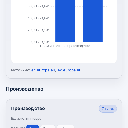
60,00 индекс
40,00 индекс
20,00 индекс
0,00 индекс
Промышленное производство
Источник:
ec.europa.eu
,
ec.europa.eu
Производство
Производство
7
точек
Ед. изм.:
млн евро