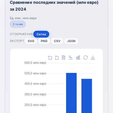
Сравнение последних значений (млн евро)
за 2024
Ед. изм.:
млн евро
3
точек
Сетка
ОТОБРАЖЕНИЕ
SVG
PNG
CSV
JSON
ЭКСПОРТ
600,0 млн евро
500,0 млн евро
400,0 млн евро
300,0 млн евро
200,0 млн евро