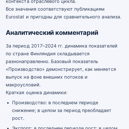
контекста отраслевого цикла.
Все значения соответствуют публикациям
Eurostat и пригодны для сравнительного анализа.
Аналитический комментарий
За период 2017–2024 гг. динамика показателей
по стране Финляндия складывается
разнонаправленно. Базовый показатель
«Производство» демонстрирует, как меняется
выпуск на фоне внешних потоков и
макроусловий.
Краткая оценка динамики:
Производство: в последнем периоде
снижение; в целом за период преобладает
рост.
Экспорт: в последнем периоде рост; в целом