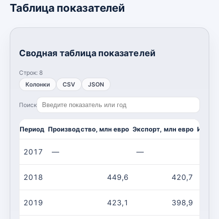
Таблица показателей
Сводная таблица показателей
Строк:
8
Колонки
CSV
JSON
Поиск
Период
Производство, млн евро
Экспорт, млн евро
Импор
2017
—
—
—
2018
449,6
420,7
2019
423,1
398,9