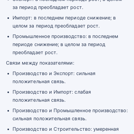
за период преобладает рост.
Импорт: в последнем периоде снижение; в
целом за период преобладает рост.
Промышленное производство: в последнем
периоде снижение; в целом за период
преобладает рост.
Связи между показателями:
Производство и Экспорт: сильная
положительная связь.
Производство и Импорт: слабая
положительная связь.
Производство и Промышленное производство:
сильная положительная связь.
Производство и Строительство: умеренная