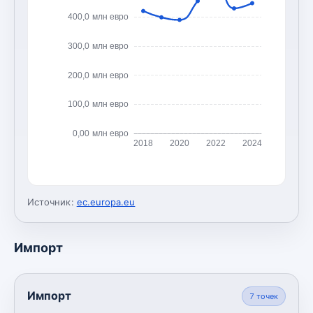
400,0 млн евро
300,0 млн евро
200,0 млн евро
100,0 млн евро
0,00 млн евро
2018
2020
2022
2024
Источник:
ec.europa.eu
Импорт
Импорт
7
точек