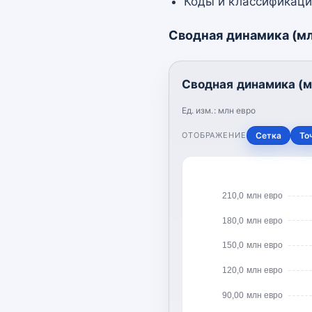
Коды и классификац
Сводная динамика (мл
Сводная динамика (м
Ед. изм.:
млн евро
ОТОБРАЖЕНИЕ
Сетка
То
210,0 млн евро
180,0 млн евро
150,0 млн евро
120,0 млн евро
90,00 млн евро