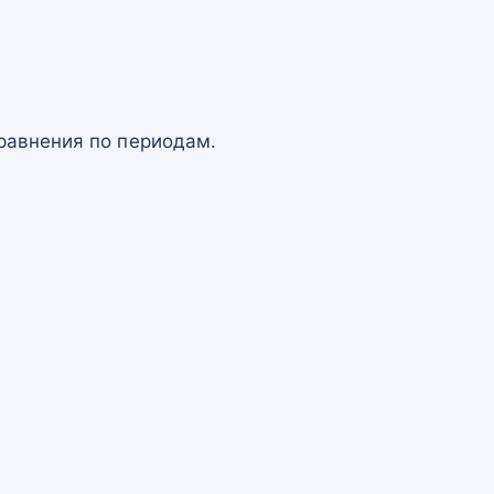
равнения по периодам.