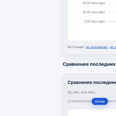
60,00 млн евро
30,00 млн евро
0,00 млн евро
Источник:
ec.europa.eu
,
ec.
Сравнение последних 
Сравнение последних
Ед. изм.:
млн евро
ОТОБРАЖЕНИЕ
Сетка
ЭКС