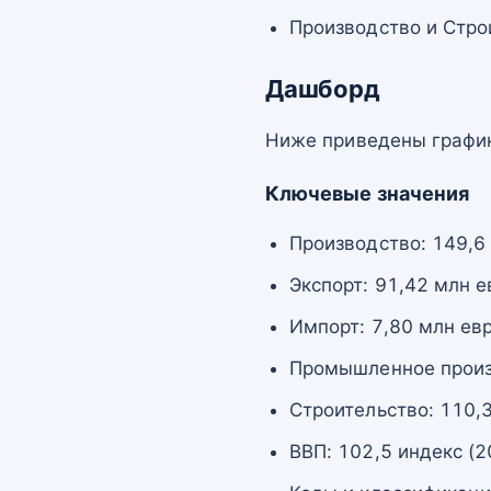
Производство и Стро
Дашборд
Ниже приведены график
Ключевые значения
Производство: 149,6
Экспорт: 91,42 млн е
Импорт: 7,80 млн ев
Промышленное произв
Строительство: 110,3
ВВП: 102,5 индекс (