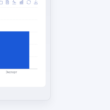
Экспорт