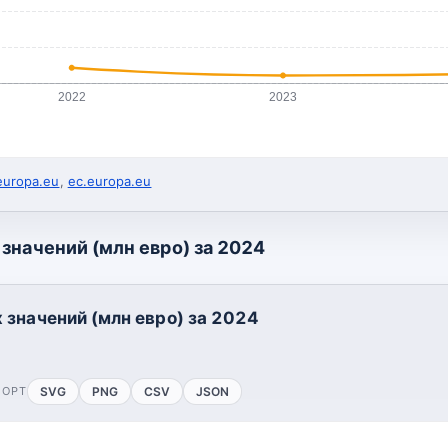
2022
2023
europa.eu
,
ec.europa.eu
значений (млн евро) за 2024
 значений (млн евро) за 2024
ПОРТ
SVG
PNG
CSV
JSON