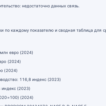
ительство: недостаточно данных связь.
и по каждому показателю и сводная таблица для с
 млн евро (2024)
вро (2024)
ро (2024)
одство: 116,8 индекс (2023)
 индекс (2023)
2020=100) (2024)