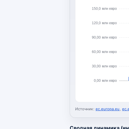
150,0 млн евро
120,0 млн евро
90,00 млн евро
60,00 млн евро
30,00 млн евро
0,00 млн евро
Источник:
ec.europa.eu
,
ec.
Сводная динамика (и