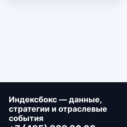
Индексбокс — данные,
стратегии и отраслевые
события