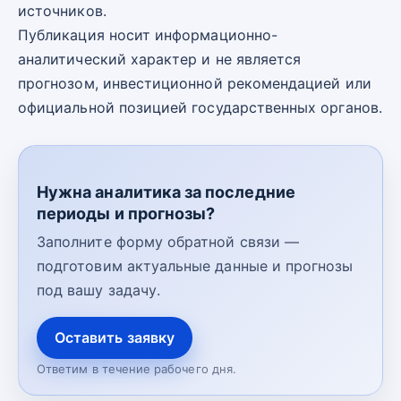
источников.
Публикация носит информационно-
аналитический характер и не является
прогнозом, инвестиционной рекомендацией или
официальной позицией государственных органов.
Нужна аналитика за последние
периоды и прогнозы?
Заполните форму обратной связи —
подготовим актуальные данные и прогнозы
под вашу задачу.
Оставить заявку
Ответим в течение рабочего дня.