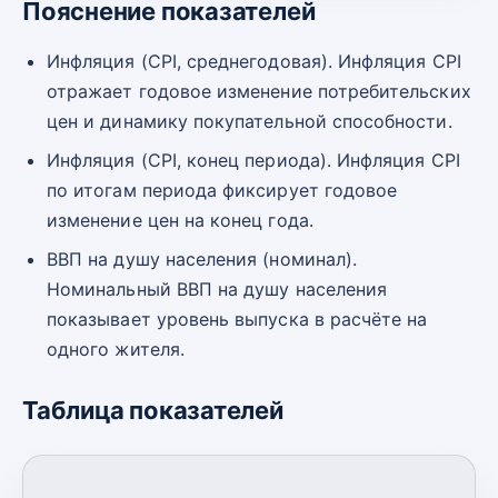
Пояснение показателей
Инфляция (CPI, среднегодовая). Инфляция CPI
отражает годовое изменение потребительских
цен и динамику покупательной способности.
Инфляция (CPI, конец периода). Инфляция CPI
по итогам периода фиксирует годовое
изменение цен на конец года.
ВВП на душу населения (номинал).
Номинальный ВВП на душу населения
показывает уровень выпуска в расчёте на
одного жителя.
Таблица показателей