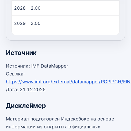
2028
2,00
2029
2,00
2030
2,00
Источник
Источник: IMF DataMapper
Ссылка:
https://www.imf.org/external/datamapper/PCPIPCH/FIN
Дата: 21.12.2025
Дисклеймер
Материал подготовлен Индексбокс на основе
информации из открытых официальных