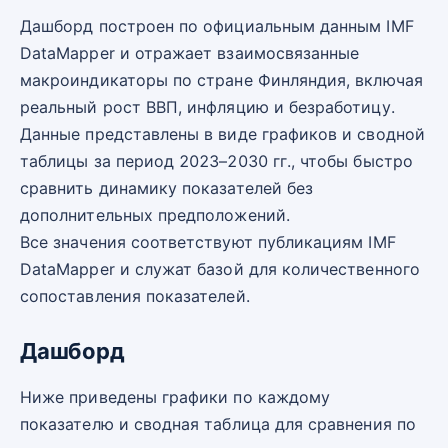
Дашборд построен по официальным данным IMF
DataMapper и отражает взаимосвязанные
макроиндикаторы по стране Финляндия, включая
реальный рост ВВП, инфляцию и безработицу.
Данные представлены в виде графиков и сводной
таблицы за период 2023–2030 гг., чтобы быстро
сравнить динамику показателей без
дополнительных предположений.
Все значения соответствуют публикациям IMF
DataMapper и служат базой для количественного
сопоставления показателей.
Дашборд
Ниже приведены графики по каждому
показателю и сводная таблица для сравнения по