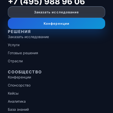
+7 (495) 988 96 06
Заказать исследование
Конференции
РЕШЕНИЯ
Заказать исследование
Услуги
Готовые решения
Отрасли
СООБЩЕСТВО
Конференции
Спонсорство
Кейсы
Аналитика
База знаний