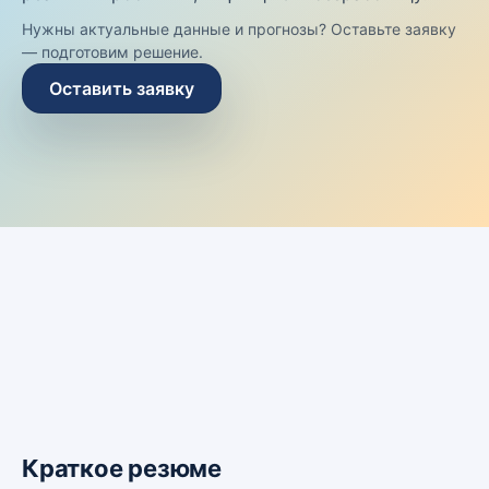
Нужны актуальные данные и прогнозы? Оставьте заявку
— подготовим решение.
Оставить заявку
Краткое резюме