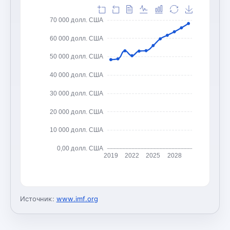
70 000 долл. США
60 000 долл. США
50 000 долл. США
40 000 долл. США
30 000 долл. США
20 000 долл. США
10 000 долл. США
0,00 долл. США
2019
2022
2025
2028
Источник:
www.imf.org