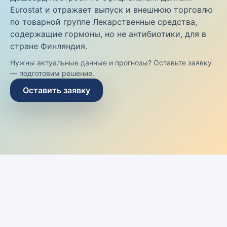
Eurostat и отражает выпуск и внешнюю торговлю
по товарной группе Лекарственные средства,
содержащие гормоны, но не антибиотики, для в
стране Финляндия.
Нужны актуальные данные и прогнозы? Оставьте заявку
— подготовим решение.
Оставить заявку