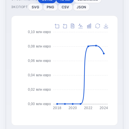
SVG
PNG
CSV
JSON
ЭКСПОРТ
0,10 млн евро
0,08 млн евро
0,06 млн евро
0,04 млн евро
0,02 млн евро
0,00 млн евро
2018
2020
2022
2024