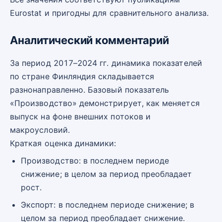
Eurostat и пригодны для сравнительного анализа.
Аналитический комментарий
За период 2017–2024 гг. динамика показателей
по стране Финляндия складывается
разнонаправленно. Базовый показатель
«Производство» демонстрирует, как меняется
выпуск на фоне внешних потоков и
макроусловий.
Краткая оценка динамики:
Производство: в последнем периоде
снижение; в целом за период преобладает
рост.
Экспорт: в последнем периоде снижение; в
целом за период преобладает снижение.