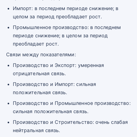
Импорт: в последнем периоде снижение; в
целом за период преобладает рост.
Промышленное производство: в последнем
периоде снижение; в целом за период
преобладает рост.
Связи между показателями:
Производство и Экспорт: умеренная
отрицательная связь.
Производство и Импорт: сильная
положительная связь.
Производство и Промышленное производство:
сильная положительная связь.
Производство и Строительство: очень слабая
нейтральная связь.