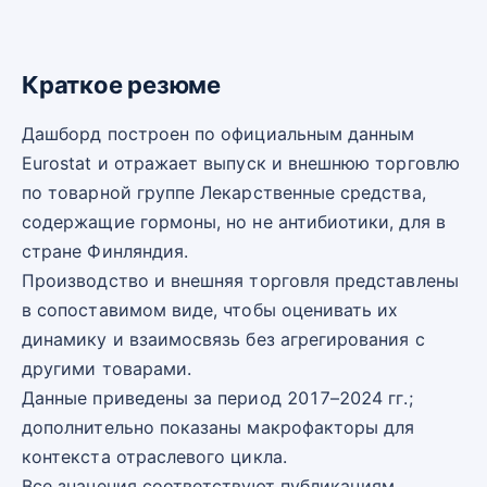
Краткое резюме
Дашборд построен по официальным данным
Eurostat и отражает выпуск и внешнюю торговлю
по товарной группе Лекарственные средства,
содержащие гормоны, но не антибиотики, для в
стране Финляндия.
Производство и внешняя торговля представлены
в сопоставимом виде, чтобы оценивать их
динамику и взаимосвязь без агрегирования с
другими товарами.
Данные приведены за период 2017–2024 гг.;
дополнительно показаны макрофакторы для
контекста отраслевого цикла.
Все значения соответствуют публикациям