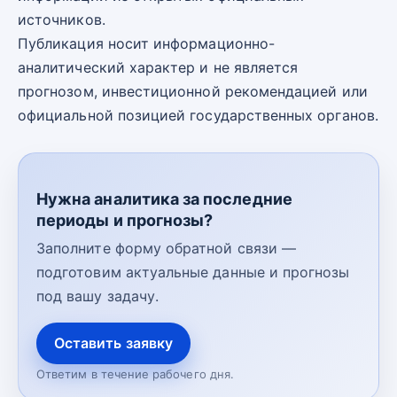
источников.
Публикация носит информационно-
аналитический характер и не является
прогнозом, инвестиционной рекомендацией или
официальной позицией государственных органов.
Нужна аналитика за последние
периоды и прогнозы?
Заполните форму обратной связи —
подготовим актуальные данные и прогнозы
под вашу задачу.
Оставить заявку
Ответим в течение рабочего дня.