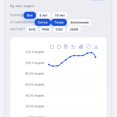
Ед. изм.:
индекс
Все
5 лет
10 лет
ПЕРИОД
Сетка
Точки
Заполнение
ОТОБРАЖЕНИЕ
SVG
PNG
CSV
JSON
ЭКСПОРТ
120,0 индекс
100,0 индекс
80,00 индекс
60,00 индекс
40,00 индекс
20,00 индекс