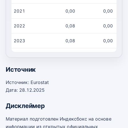
2021
0,00
0,00
2022
0,08
0,00
2023
0,08
0,00
2024
0,07
0,00
Источник
Источник: Eurostat
Дата: 28.12.2025
Дисклеймер
Материал подготовлен Индексбокс на основе
информации из открытых официальных