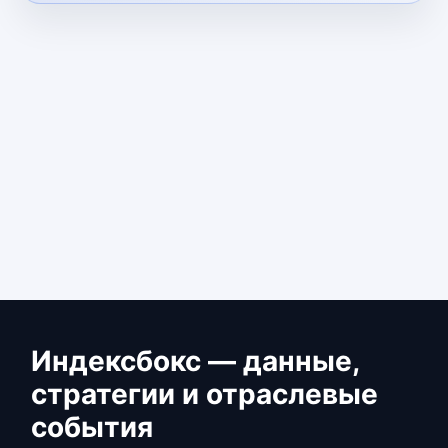
Индексбокс — данные,
стратегии и отраслевые
события