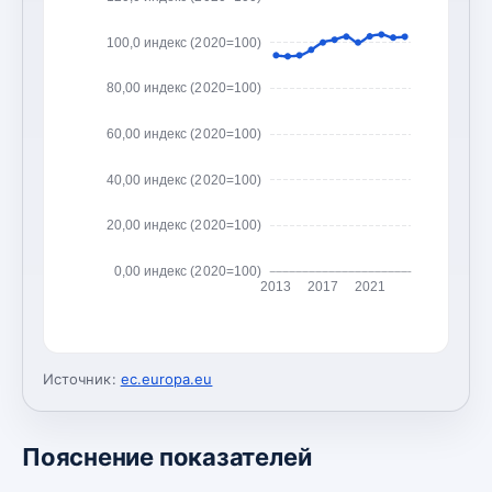
100,0 индекс (2020=100)
80,00 индекс (2020=100)
60,00 индекс (2020=100)
40,00 индекс (2020=100)
20,00 индекс (2020=100)
0,00 индекс (2020=100)
2013
2017
2021
Источник:
ec.europa.eu
Пояснение показателей