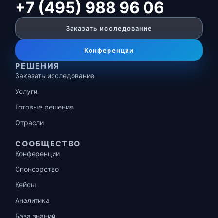
+7 (495) 988 96 06
Заказать исследование
Конференции
РЕШЕНИЯ
Заказать исследование
Услуги
Готовые решения
Отрасли
СООБЩЕСТВО
Конференции
Спонсорство
Кейсы
Аналитика
База знаний