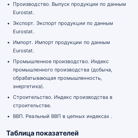
Производство. Выпуск продукции по данным
Eurostat.
Экспорт. Экспорт продукции по данным
Eurostat.
Импорт. Импорт продукции по данным
Eurostat.
Промышленное производство. Индекс
промышленного производства (добыча,
обрабатывающая промышленность,
энергетика).
Строительство. Индекс производства в
строительстве.
ВВП. Реальный ВВП в цепных индексах .
Таблица показателей