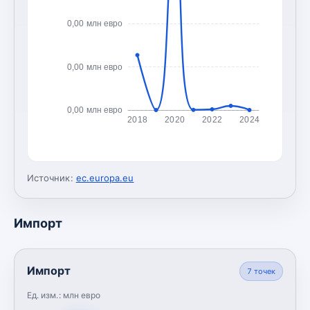
0,00 млн евро
0,00 млн евро
0,00 млн евро
2018
2020
2022
2024
Источник:
ec.europa.eu
Импорт
Импорт
7
точек
Ед. изм.:
млн евро