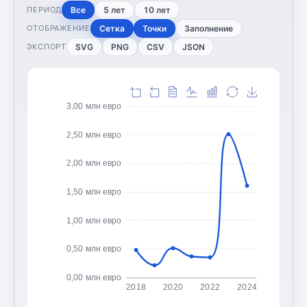
Все
5 лет
10 лет
ПЕРИОД
Сетка
Точки
Заполнение
ОТОБРАЖЕНИЕ
SVG
PNG
CSV
JSON
ЭКСПОРТ
3,00 млн евро
2,50 млн евро
2,00 млн евро
1,50 млн евро
1,00 млн евро
0,50 млн евро
0,00 млн евро
2018
2020
2022
2024