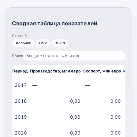
Сводная таблица показателей
Строк:
8
Колонки
CSV
JSON
Поиск
Период
Производство, млн евро
Экспорт, млн евро
Импор
2017
—
—
—
2018
0,00
0,00
2019
0,00
0,00
2020
0,00
0,00