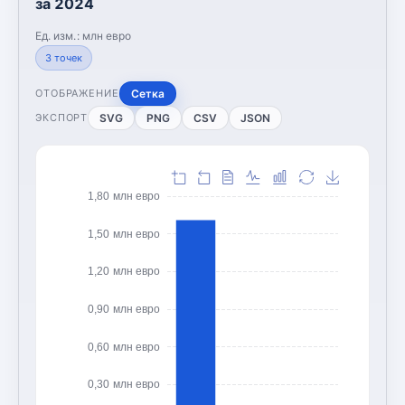
за 2024
Ед. изм.:
млн евро
3
точек
Сетка
ОТОБРАЖЕНИЕ
SVG
PNG
CSV
JSON
ЭКСПОРТ
1,80 млн евро
1,50 млн евро
1,20 млн евро
0,90 млн евро
0,60 млн евро
0,30 млн евро