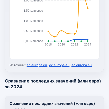
2,00 млн евро
1,50 млн евро
1,00 млн евро
0,50 млн евро
0,00 млн евро
2018
2020
2022
2024
Источник:
ec.europa.eu
,
ec.europa.eu
,
ec.europa.eu
Сравнение последних значений (млн евро)
за 2024
Сравнение последних значений (млн евро)