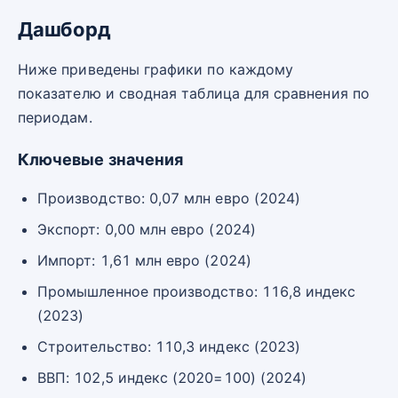
Дашборд
Ниже приведены графики по каждому
показателю и сводная таблица для сравнения по
периодам.
Ключевые значения
Производство: 0,07 млн евро (2024)
Экспорт: 0,00 млн евро (2024)
Импорт: 1,61 млн евро (2024)
Промышленное производство: 116,8 индекс
(2023)
Строительство: 110,3 индекс (2023)
ВВП: 102,5 индекс (2020=100) (2024)