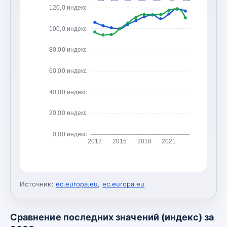
120,0 индекс
100,0 индекс
80,00 индекс
60,00 индекс
40,00 индекс
20,00 индекс
0,00 индекс
2012
2015
2018
2021
Источник:
ec.europa.eu
,
ec.europa.eu
Сравнение последних значений (индекс) за