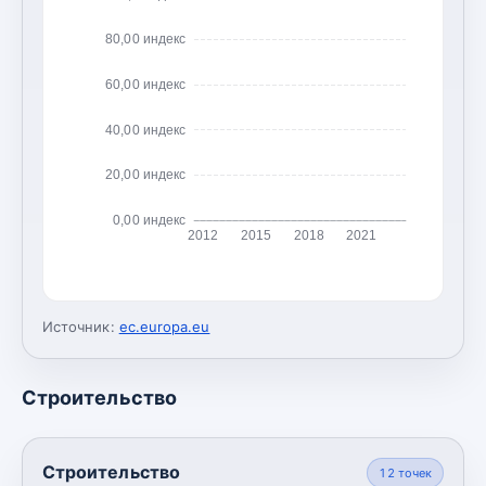
80,00 индекс
60,00 индекс
40,00 индекс
20,00 индекс
0,00 индекс
2012
2015
2018
2021
Источник:
ec.europa.eu
Строительство
Строительство
12
точек