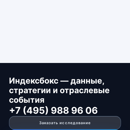
Индексбокс — данные,
стратегии и отраслевые
события
+7 (495) 988 96 06
Заказать исследование