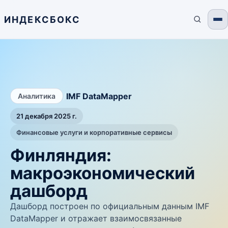
ИНДЕКСБОКС
/
IMF DataMapper
Аналитика
21 декабря 2025 г.
Финансовые услуги и корпоративные сервисы
Финляндия:
макроэкономический
дашборд
Дашборд построен по официальным данным IMF
DataMapper и отражает взаимосвязанные