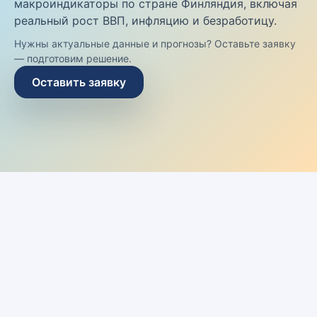
макроиндикаторы по стране Финляндия, включая
реальный рост ВВП, инфляцию и безработицу.
Нужны актуальные данные и прогнозы? Оставьте заявку
— подготовим решение.
Оставить заявку