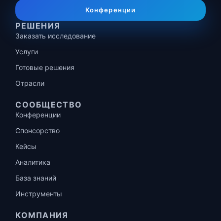
Конференции
РЕШЕНИЯ
Заказать исследование
Услуги
Готовые решения
Отрасли
СООБЩЕСТВО
Конференции
Спонсорство
Кейсы
Аналитика
База знаний
Инструменты
КОМПАНИЯ