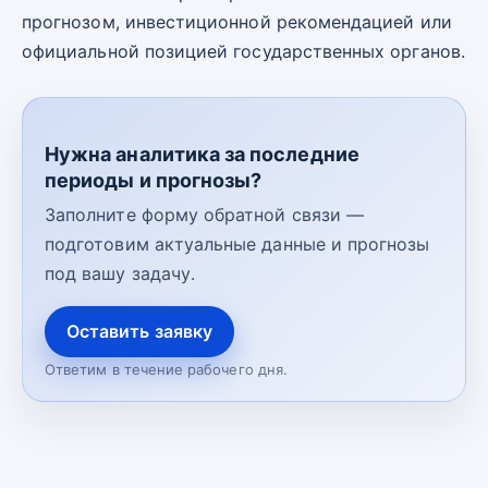
прогнозом, инвестиционной рекомендацией или
официальной позицией государственных органов.
Нужна аналитика за последние
периоды и прогнозы?
Заполните форму обратной связи —
подготовим актуальные данные и прогнозы
под вашу задачу.
Оставить заявку
Ответим в течение рабочего дня.