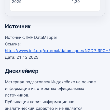
2029
1,20
2030
1,20
Источник
Источник: IMF DataMapper
Ссылка:
https://www.imf.org/external/datamapper/NGDP_RPCH/
Дата: 21.12.2025
Дисклеймер
Материал подготовлен Индексбокс на основе
информации из открытых официальных
источников.
Публикация носит информационно-
аналитический характер и не является