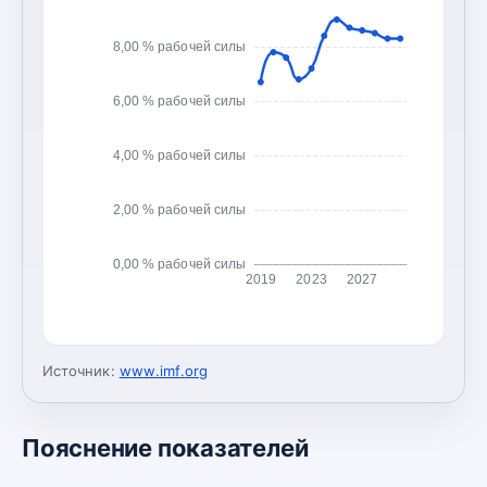
8,00 % рабочей силы
6,00 % рабочей силы
4,00 % рабочей силы
2,00 % рабочей силы
0,00 % рабочей силы
2019
2023
2027
Источник:
www.imf.org
Пояснение показателей