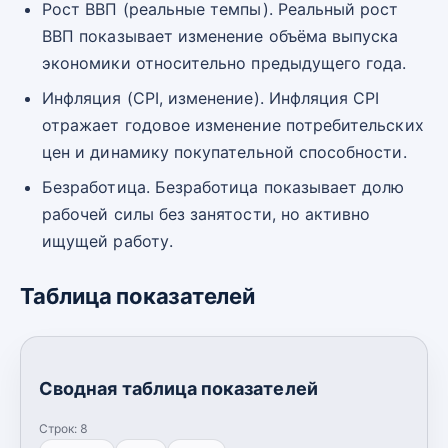
Рост ВВП (реальные темпы). Реальный рост
ВВП показывает изменение объёма выпуска
экономики относительно предыдущего года.
Инфляция (CPI, изменение). Инфляция CPI
отражает годовое изменение потребительских
цен и динамику покупательной способности.
Безработица. Безработица показывает долю
рабочей силы без занятости, но активно
ищущей работу.
Таблица показателей
Сводная таблица показателей
Строк:
8