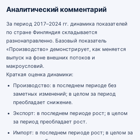
Аналитический комментарий
За период 2017–2024 гг. динамика показателей
по стране Финляндия складывается
разнонаправленно. Базовый показатель
«Производство» демонстрирует, как меняется
выпуск на фоне внешних потоков и
макроусловий.
Краткая оценка динамики:
Производство: в последнем периоде без
заметных изменений; в целом за период
преобладает снижение.
Экспорт: в последнем периоде рост; в целом
за период преобладает рост.
Импорт: в последнем периоде рост; в целом за