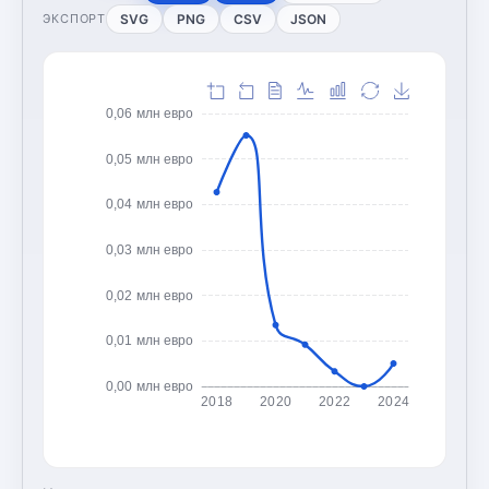
SVG
PNG
CSV
JSON
ЭКСПОРТ
0,06 млн евро
0,05 млн евро
0,04 млн евро
0,03 млн евро
0,02 млн евро
0,01 млн евро
0,00 млн евро
2018
2020
2022
2024