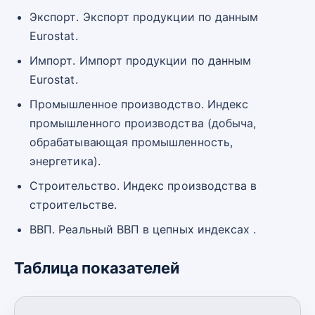
Экспорт. Экспорт продукции по данным
Eurostat.
Импорт. Импорт продукции по данным
Eurostat.
Промышленное производство. Индекс
промышленного производства (добыча,
обрабатывающая промышленность,
энергетика).
Строительство. Индекс производства в
строительстве.
ВВП. Реальный ВВП в цепных индексах .
Таблица показателей