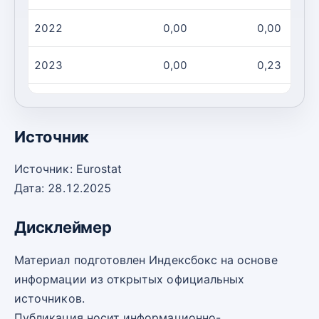
2022
0,00
0,00
2023
0,00
0,23
2024
0,00
0,45
Источник
Источник: Eurostat
Дата: 28.12.2025
Дисклеймер
Материал подготовлен Индексбокс на основе
информации из открытых официальных
источников.
Публикация носит информационно-