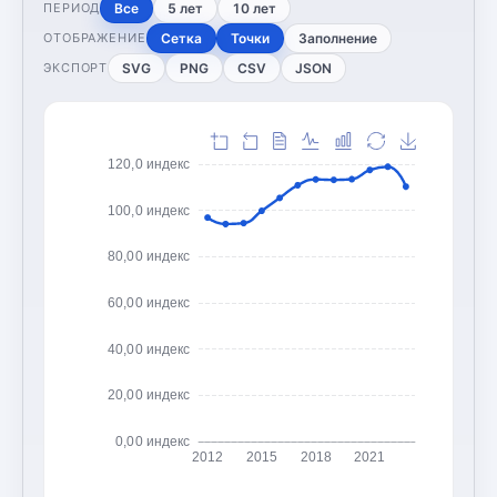
Все
5 лет
10 лет
ПЕРИОД
Сетка
Точки
Заполнение
ОТОБРАЖЕНИЕ
SVG
PNG
CSV
JSON
ЭКСПОРТ
120,0 индекс
100,0 индекс
80,00 индекс
60,00 индекс
40,00 индекс
20,00 индекс
0,00 индекс
2012
2015
2018
2021