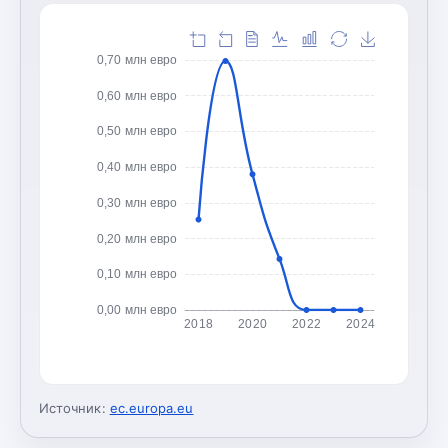
0,70 млн евро
0,60 млн евро
0,50 млн евро
0,40 млн евро
0,30 млн евро
0,20 млн евро
0,10 млн евро
0,00 млн евро
2018
2020
2022
2024
Источник:
ec.europa.eu