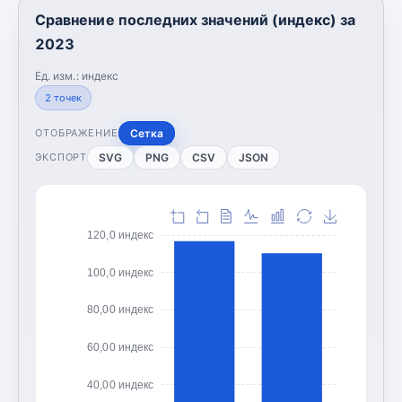
Сравнение последних значений (индекс) за
2023
Ед. изм.:
индекс
2
точек
Сетка
ОТОБРАЖЕНИЕ
SVG
PNG
CSV
JSON
ЭКСПОРТ
120,0 индекс
100,0 индекс
80,00 индекс
60,00 индекс
40,00 индекс