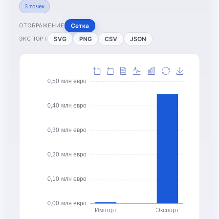
3
точек
Сетка
ОТОБРАЖЕНИЕ
SVG
PNG
CSV
JSON
ЭКСПОРТ
0,50 млн евро
0,40 млн евро
0,30 млн евро
0,20 млн евро
0,10 млн евро
0,00 млн евро
Импорт
Экспорт