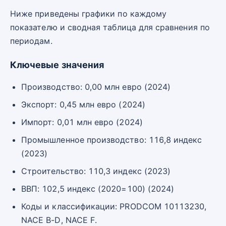
Ниже приведены графики по каждому
показателю и сводная таблица для сравнения по
периодам.
Ключевые значения
Производство: 0,00 млн евро (2024)
Экспорт: 0,45 млн евро (2024)
Импорт: 0,01 млн евро (2024)
Промышленное производство: 116,8 индекс
(2023)
Строительство: 110,3 индекс (2023)
ВВП: 102,5 индекс (2020=100) (2024)
Коды и классификации: PRODCOM 10113230,
NACE B-D, NACE F.