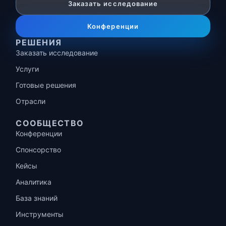
Заказать исследование
Конференции
РЕШЕНИЯ
Заказать исследование
Услуги
Готовые решения
Отрасли
СООБЩЕСТВО
Конференции
Спонсорство
Кейсы
Аналитика
База знаний
Инструменты