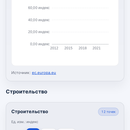
60,00 индекс
40,00 индекс
20,00 индекс
0,00 индекс
2012
2015
2018
2021
Источник:
ec.europa.eu
Строительство
Строительство
12
точек
Ед. изм.:
индекс