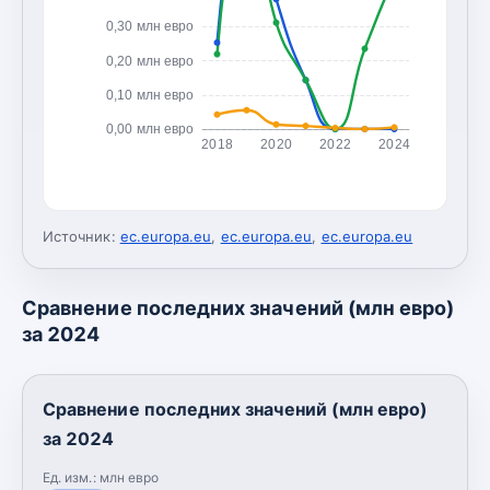
0,30 млн евро
0,20 млн евро
0,10 млн евро
0,00 млн евро
2018
2020
2022
2024
Источник:
ec.europa.eu
,
ec.europa.eu
,
ec.europa.eu
Сравнение последних значений (млн евро)
за 2024
Сравнение последних значений (млн евро)
за 2024
Ед. изм.:
млн евро