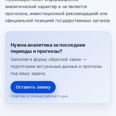
аналитический характер и не является
прогнозом, инвестиционной рекомендацией или
официальной позицией государственных органов.
Нужна аналитика за последние
периоды и прогнозы?
Заполните форму обратной связи —
подготовим актуальные данные и прогнозы
под вашу задачу.
Оставить заявку
Ответим в течение рабочего дня.