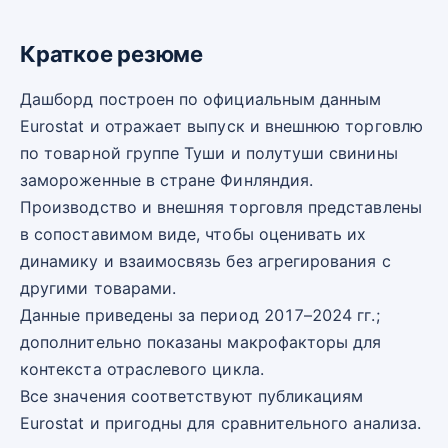
Краткое резюме
Дашборд построен по официальным данным
Eurostat и отражает выпуск и внешнюю торговлю
по товарной группе Туши и полутуши свинины
замороженные в стране Финляндия.
Производство и внешняя торговля представлены
в сопоставимом виде, чтобы оценивать их
динамику и взаимосвязь без агрегирования с
другими товарами.
Данные приведены за период 2017–2024 гг.;
дополнительно показаны макрофакторы для
контекста отраслевого цикла.
Все значения соответствуют публикациям
Eurostat и пригодны для сравнительного анализа.