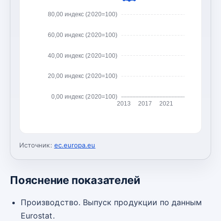
80,00 индекс (2020=100)
60,00 индекс (2020=100)
40,00 индекс (2020=100)
20,00 индекс (2020=100)
0,00 индекс (2020=100)
2013
2017
2021
Источник:
ec.europa.eu
Пояснение показателей
Производство. Выпуск продукции по данным
Eurostat.