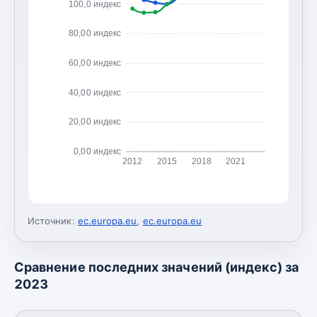
100,0 индекс
80,00 индекс
60,00 индекс
40,00 индекс
20,00 индекс
0,00 индекс
2012
2015
2018
2021
Источник:
ec.europa.eu
,
ec.europa.eu
Сравнение последних значений (индекс) за
2023