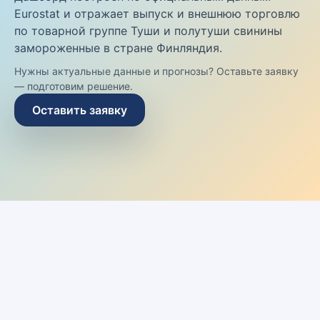
Eurostat и отражает выпуск и внешнюю торговлю
по товарной группе Туши и полутуши свинины
замороженные в стране Финляндия.
Нужны актуальные данные и прогнозы? Оставьте заявку
— подготовим решение.
Оставить заявку