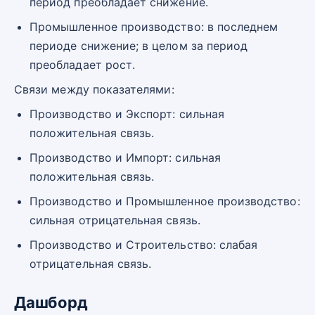
период преобладает снижение.
Промышленное производство: в последнем
периоде снижение; в целом за период
преобладает рост.
Связи между показателями:
Производство и Экспорт: сильная
положительная связь.
Производство и Импорт: сильная
положительная связь.
Производство и Промышленное производство:
сильная отрицательная связь.
Производство и Строительство: слабая
отрицательная связь.
Дашборд