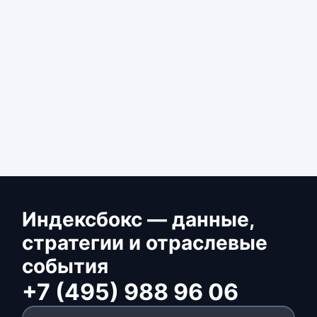
Индексбокс — данные,
стратегии и отраслевые
события
+7 (495) 988 96 06