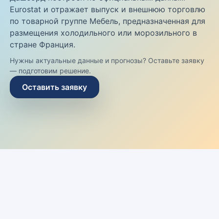
Eurostat и отражает выпуск и внешнюю торговлю
по товарной группе Мебель, предназначенная для
размещения холодильного или морозильного в
стране Франция.
Нужны актуальные данные и прогнозы? Оставьте заявку
— подготовим решение.
Оставить заявку