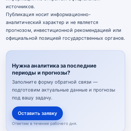
источников.
Публикация носит информационно-
аналитический характер и не является
прогнозом, инвестиционной рекомендацией или
официальной позицией государственных органов.
Нужна аналитика за последние
периоды и прогнозы?
Заполните форму обратной связи —
подготовим актуальные данные и прогнозы
под вашу задачу.
Оставить заявку
Ответим в течение рабочего дня.