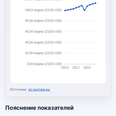
100,0 индекс (2020=100)
80,00 индекс (2020=100)
60,00 индекс (2020=100)
40,00 индекс (2020=100)
20,00 индекс (2020=100)
0,00 индекс (2020=100)
2013
2017
2021
Источник:
ec.europa.eu
Пояснение показателей