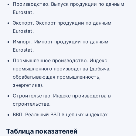
Производство. Выпуск продукции по данным
Eurostat.
Экспорт. Экспорт продукции по данным
Eurostat.
Импорт. Импорт продукции по данным
Eurostat.
Промышленное производство. Индекс
промышленного производства (добыча,
обрабатывающая промышленность,
энергетика).
Строительство. Индекс производства в
строительстве.
ВВП. Реальный ВВП в цепных индексах .
Таблица показателей