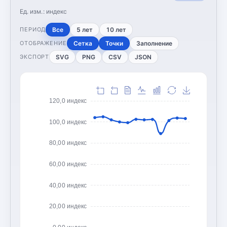
Ед. изм.:
индекс
Все
5 лет
10 лет
ПЕРИОД
Сетка
Точки
Заполнение
ОТОБРАЖЕНИЕ
SVG
PNG
CSV
JSON
ЭКСПОРТ
120,0 индекс
100,0 индекс
80,00 индекс
60,00 индекс
40,00 индекс
20,00 индекс