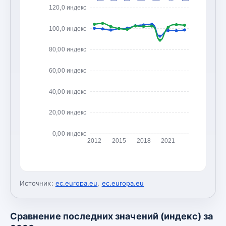
120,0 индекс
100,0 индекс
80,00 индекс
60,00 индекс
40,00 индекс
20,00 индекс
0,00 индекс
2012
2015
2018
2021
Источник:
ec.europa.eu
,
ec.europa.eu
Сравнение последних значений (индекс) за