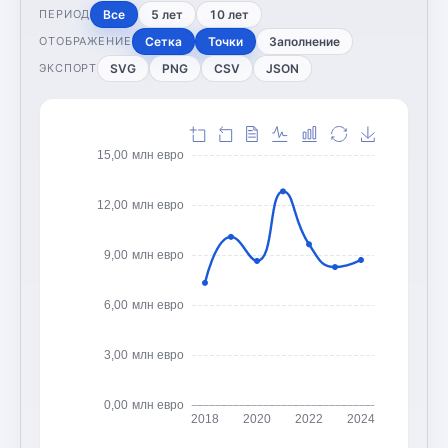
Все
5 лет
10 лет
ПЕРИОД
Сетка
Точки
Заполнение
ОТОБРАЖЕНИЕ
SVG
PNG
CSV
JSON
ЭКСПОРТ
15,00 млн евро
12,00 млн евро
9,00 млн евро
6,00 млн евро
3,00 млн евро
0,00 млн евро
2018
2020
2022
2024