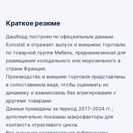
Краткое резюме
Дашборд построен по официальным данным
Eurostat и отражает выпуск и внешнюю торговлю
по товарной группе Мебель, предназначенная для
размещения холодильного или морозильного в
стране Франция.
Производство и внешняя торговля представлены
в сопоставимом виде, чтобы оценивать их
динамику и взаимосвязь без агрегирования с
другими товарами.
Данные приведены за период 2017–2024 гг.;
дополнительно показаны макрофакторы для
контекста отраслевого цикла.
Все значения соответствуют публикациям