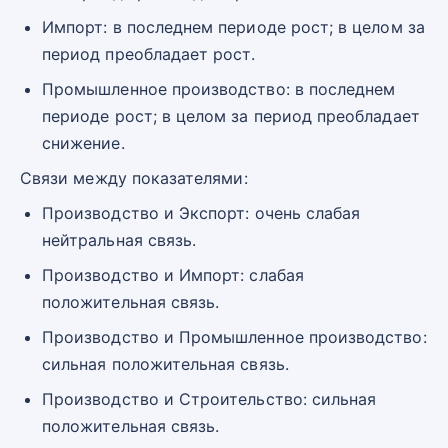
Импорт: в последнем периоде рост; в целом за
период преобладает рост.
Промышленное производство: в последнем
периоде рост; в целом за период преобладает
снижение.
Связи между показателями:
Производство и Экспорт: очень слабая
нейтральная связь.
Производство и Импорт: слабая
положительная связь.
Производство и Промышленное производство:
сильная положительная связь.
Производство и Строительство: сильная
положительная связь.