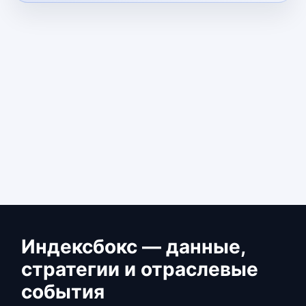
Индексбокс — данные,
стратегии и отраслевые
события