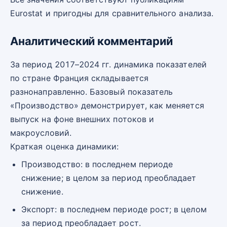
Eurostat и пригодны для сравнительного анализа.
Аналитический комментарий
За период 2017–2024 гг. динамика показателей
по стране Франция складывается
разнонаправленно. Базовый показатель
«Производство» демонстрирует, как меняется
выпуск на фоне внешних потоков и
макроусловий.
Краткая оценка динамики:
Производство: в последнем периоде
снижение; в целом за период преобладает
снижение.
Экспорт: в последнем периоде рост; в целом
за период преобладает рост.