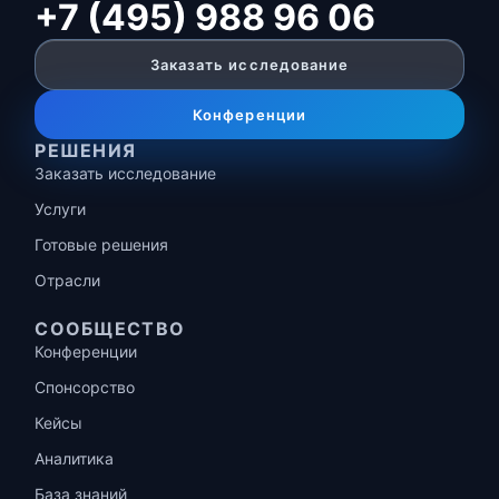
+7 (495) 988 96 06
Заказать исследование
Конференции
РЕШЕНИЯ
Заказать исследование
Услуги
Готовые решения
Отрасли
СООБЩЕСТВО
Конференции
Спонсорство
Кейсы
Аналитика
База знаний