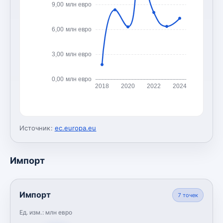
9,00 млн евро
6,00 млн евро
3,00 млн евро
0,00 млн евро
2018
2020
2022
2024
Источник:
ec.europa.eu
Импорт
Импорт
7
точек
Ед. изм.:
млн евро