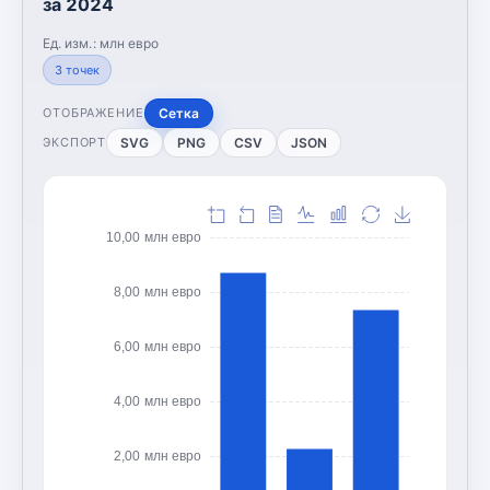
за 2024
Ед. изм.:
млн евро
3
точек
Сетка
ОТОБРАЖЕНИЕ
SVG
PNG
CSV
JSON
ЭКСПОРТ
10,00 млн евро
8,00 млн евро
6,00 млн евро
4,00 млн евро
2,00 млн евро