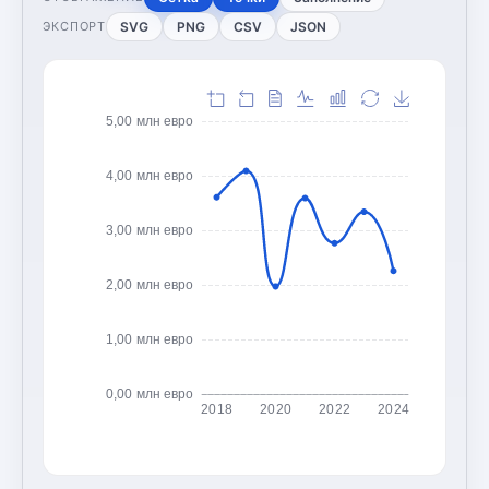
SVG
PNG
CSV
JSON
ЭКСПОРТ
5,00 млн евро
4,00 млн евро
3,00 млн евро
2,00 млн евро
1,00 млн евро
0,00 млн евро
2018
2020
2022
2024