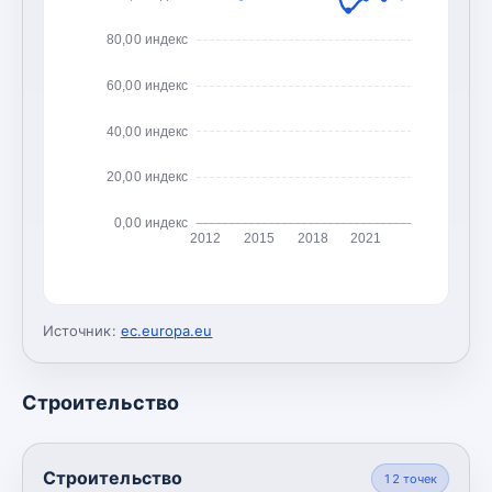
80,00 индекс
60,00 индекс
40,00 индекс
20,00 индекс
0,00 индекс
2012
2015
2018
2021
Источник:
ec.europa.eu
Строительство
Строительство
12
точек