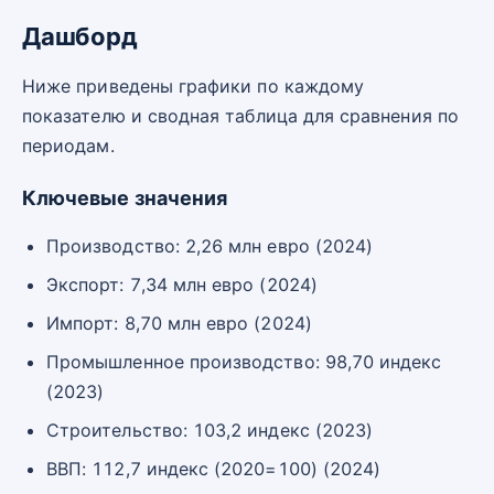
Дашборд
Ниже приведены графики по каждому
показателю и сводная таблица для сравнения по
периодам.
Ключевые значения
Производство: 2,26 млн евро (2024)
Экспорт: 7,34 млн евро (2024)
Импорт: 8,70 млн евро (2024)
Промышленное производство: 98,70 индекс
(2023)
Строительство: 103,2 индекс (2023)
ВВП: 112,7 индекс (2020=100) (2024)