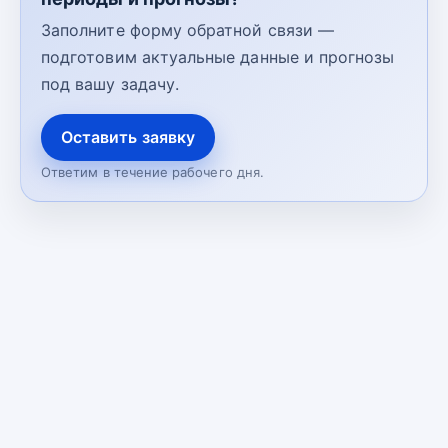
Заполните форму обратной связи —
подготовим актуальные данные и прогнозы
под вашу задачу.
Оставить заявку
Ответим в течение рабочего дня.