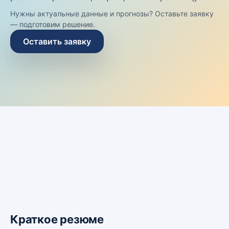
Нужны актуальные данные и прогнозы? Оставьте заявку
— подготовим решение.
Оставить заявку
Краткое резюме