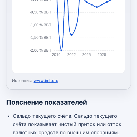
-0,50 % ВВП
-1,00 % ВВП
-1,50 % ВВП
-2,00 % ВВП
2019
2022
2025
2028
Источник:
www.imf.org
Пояснение показателей
Сальдо текущего счёта. Сальдо текущего
счёта показывает чистый приток или отток
валютных средств по внешним операциям.