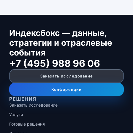
Индексбокс — данные,
стратегии и отраслевые
события
+7 (495) 988 96 06
Заказать исследование
Конференции
РЕШЕНИЯ
Заказать исследование
Услуги
Готовые решения