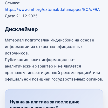
Ссылка:
https://www.imf.org/external/datamapper/BCA/FRA
Дата: 21.12.2025
Дисклеймер
Материал подготовлен Индексбокс на основе
информации из открытых официальных
источников.
Публикация носит информационно-
аналитический характер и не является
прогнозом, инвестиционной рекомендацией или
официальной позицией государственных органов.
Нужна аналитика за последние
периоды и прогнозы?