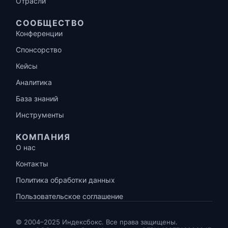
Отрасли
СООБЩЕСТВО
Конференции
Спонсорство
Кейсы
Аналитика
База знаний
Инструменты
КОМПАНИЯ
О нас
Контакты
Политика обработки данных
Пользовательское соглашение
© 2004–2025 Индексбокс. Все права защищены.