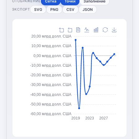
Сетка
Точки
Заполнение
ОТОБРАЖЕНИЕ
SVG
PNG
CSV
JSON
ЭКСПОРТ
20,00 млрд долл. США
10,00 млрд долл. США
0,00 млрд долл. США
-10,00 млрд долл. США
-20,00 млрд долл. США
-30,00 млрд долл. США
-40,00 млрд долл. США
-50,00 млрд долл. США
-60,00 млрд долл. США
2019
2023
2027