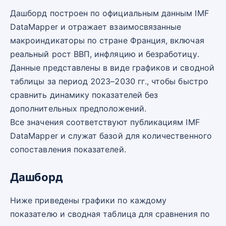
Дашборд построен по официальным данным IMF
DataMapper и отражает взаимосвязанные
макроиндикаторы по стране Франция, включая
реальный рост ВВП, инфляцию и безработицу.
Данные представлены в виде графиков и сводной
таблицы за период 2023–2030 гг., чтобы быстро
сравнить динамику показателей без
дополнительных предположений.
Все значения соответствуют публикациям IMF
DataMapper и служат базой для количественного
сопоставления показателей.
Дашборд
Ниже приведены графики по каждому
показателю и сводная таблица для сравнения по