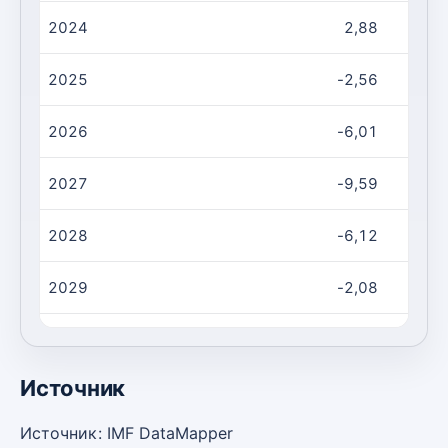
2024
2,88
2025
-2,56
2026
-6,01
2027
-9,59
2028
-6,12
2029
-2,08
2030
1,62
Источник
Источник: IMF DataMapper