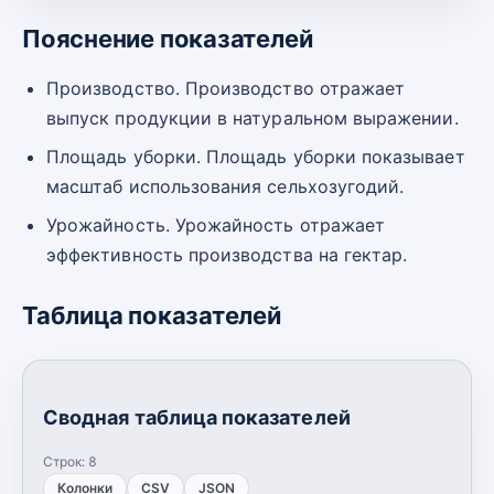
Пояснение показателей
Производство. Производство отражает
выпуск продукции в натуральном выражении.
Площадь уборки. Площадь уборки показывает
масштаб использования сельхозугодий.
Урожайность. Урожайность отражает
эффективность производства на гектар.
Таблица показателей
Сводная таблица показателей
Строк:
8
Колонки
CSV
JSON