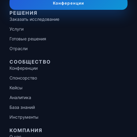
Конференции
РЕШЕНИЯ
Заказать исследование
Услуги
Готовые решения
Отрасли
СООБЩЕСТВО
Конференции
Спонсорство
Кейсы
Аналитика
База знаний
Инструменты
КОМПАНИЯ
О нас