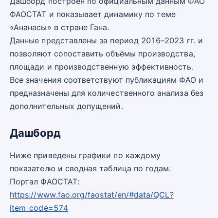
Дашборд построен по официальным данным ФАО
ФАОСТАТ и показывает динамику по теме
«Ананасы» в стране Гана.
Данные представлены за период 2016–2023 гг. и
позволяют сопоставить объёмы производства,
площади и производственную эффективность.
Все значения соответствуют публикациям ФАО и
предназначены для количественного анализа без
дополнительных допущений.
Дашборд
Ниже приведены графики по каждому
показателю и сводная таблица по годам.
Портал ФАОСТАТ:
https://www.fao.org/faostat/en/#data/QCL?
item_code=574