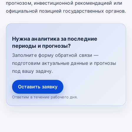
прогнозом, инвестиционной рекомендацией или
официальной позицией государственных органов.
Нужна аналитика за последние
периоды и прогнозы?
Заполните форму обратной связи —
подготовим актуальные данные и прогнозы
под вашу задачу.
Оставить заявку
Ответим в течение рабочего дня.