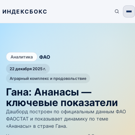
ИНДЕКСБОКС
/
ФАО
Аналитика
22 декабря 2025 г.
Аграрный комплекс и продовольствие
Гана: Ананасы —
ключевые показатели
Дашборд построен по официальным данным ФАО
ФАОСТАТ и показывает динамику по теме
«Ананасы» в стране Гана.