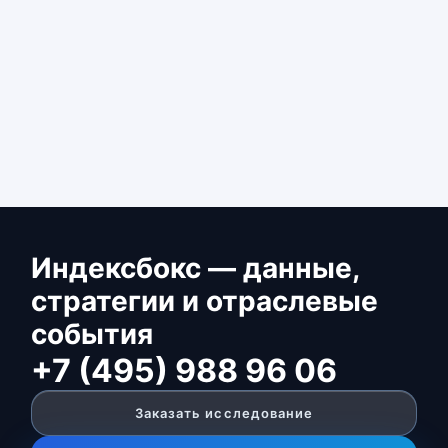
Индексбокс — данные,
стратегии и отраслевые
события
+7 (495) 988 96 06
Заказать исследование