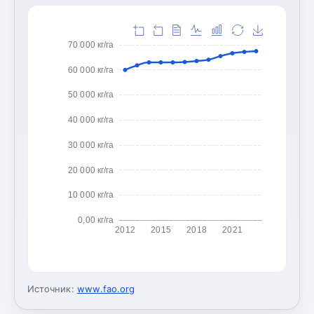
70 000 кг/га
60 000 кг/га
50 000 кг/га
40 000 кг/га
30 000 кг/га
20 000 кг/га
10 000 кг/га
0,00 кг/га
2012
2015
2018
2021
Источник:
www.fao.org