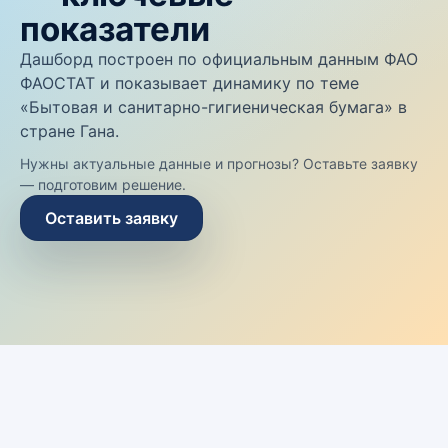
показатели
Дашборд построен по официальным данным ФАО
ФАОСТАТ и показывает динамику по теме
«Бытовая и санитарно-гигиеническая бумага» в
стране Гана.
Нужны актуальные данные и прогнозы? Оставьте заявку
— подготовим решение.
Оставить заявку