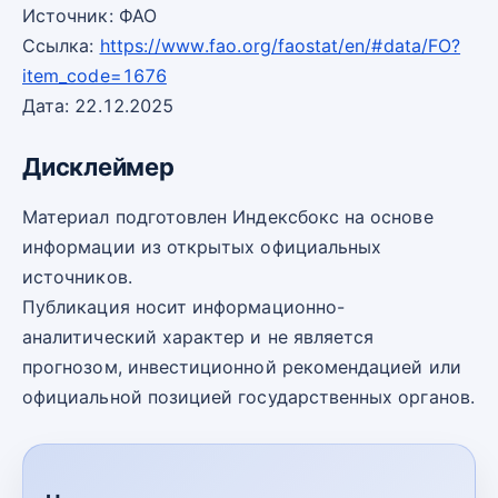
Источник: ФАО
Ссылка:
https://www.fao.org/faostat/en/#data/FO?
item_code=1676
Дата: 22.12.2025
Дисклеймер
Материал подготовлен Индексбокс на основе
информации из открытых официальных
источников.
Публикация носит информационно-
аналитический характер и не является
прогнозом, инвестиционной рекомендацией или
официальной позицией государственных органов.