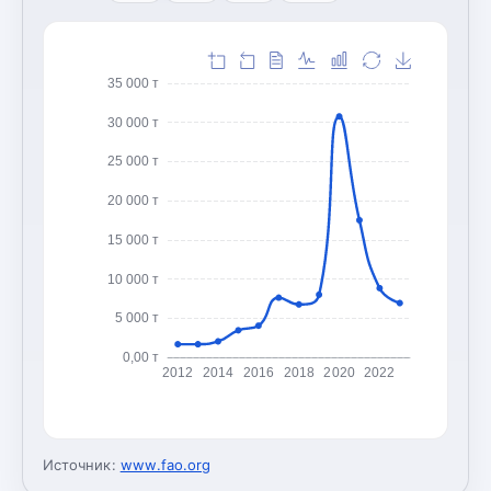
35 000 т
30 000 т
25 000 т
20 000 т
15 000 т
10 000 т
5 000 т
0,00 т
2012
2014
2016
2018
2020
2022
Источник:
www.fao.org