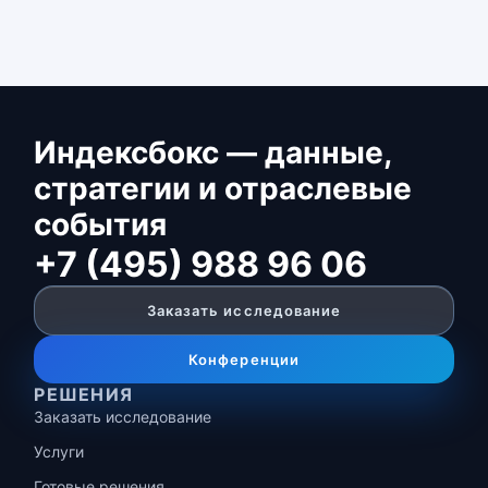
Индексбокс — данные,
стратегии и отраслевые
события
+7 (495) 988 96 06
Заказать исследование
Конференции
РЕШЕНИЯ
Заказать исследование
Услуги
Готовые решения