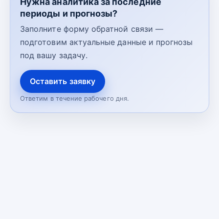
Нужна аналитика за последние
периоды и прогнозы?
Заполните форму обратной связи —
подготовим актуальные данные и прогнозы
под вашу задачу.
Оставить заявку
Ответим в течение рабочего дня.