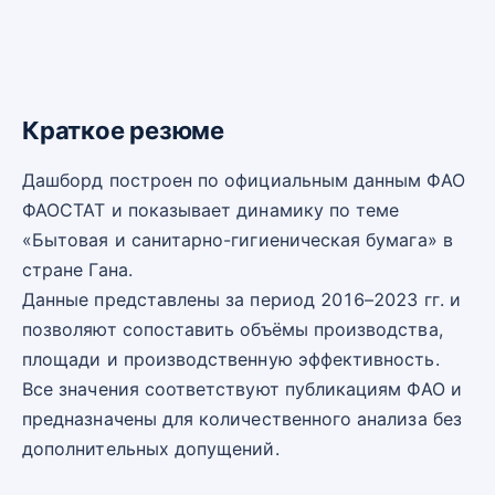
Краткое резюме
Дашборд построен по официальным данным ФАО
ФАОСТАТ и показывает динамику по теме
«Бытовая и санитарно-гигиеническая бумага» в
стране Гана.
Данные представлены за период 2016–2023 гг. и
позволяют сопоставить объёмы производства,
площади и производственную эффективность.
Все значения соответствуют публикациям ФАО и
предназначены для количественного анализа без
дополнительных допущений.