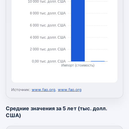
10 000 тыс. долл. США
8 000 тыс. долл. США
6 000 тыс. долл. США
4 000 тыс. долл. США
2 000 тыс. долл. США
0,00 тыс. долл. США
Импорт (стоимость)
Источник:
www.fao.org
,
www.fao.org
Средние значения за 5 лет (тыс. долл.
США)