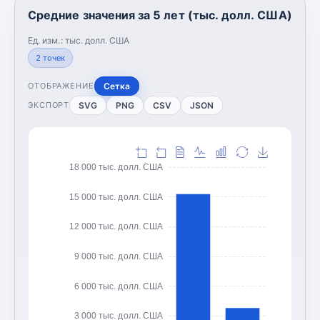
Средние значения за 5 лет (тыс. долл. США)
Ед. изм.:
тыс. долл. США
2
точек
Сетка
ОТОБРАЖЕНИЕ
SVG
PNG
CSV
JSON
ЭКСПОРТ
18 000 тыс. долл. США
15 000 тыс. долл. США
12 000 тыс. долл. США
9 000 тыс. долл. США
6 000 тыс. долл. США
3 000 тыс. долл. США