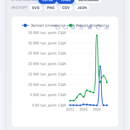
SVG
PNG
CSV
JSON
ЭКСПОРТ
Экспорт (стоимость)
Импорт (стоимость)
35 000 тыс. долл. США
30 000 тыс. долл. США
25 000 тыс. долл. США
20 000 тыс. долл. США
15 000 тыс. долл. США
10 000 тыс. долл. США
5 000 тыс. долл. США
0,00 тыс. долл. США
2012
2016
2020