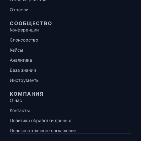
Отрасли
СООБЩЕСТВО
Конференции
Спонсорство
Кейсы
Аналитика
База знаний
Инструменты
КОМПАНИЯ
О нас
Контакты
Политика обработки данных
Пользовательское соглашение