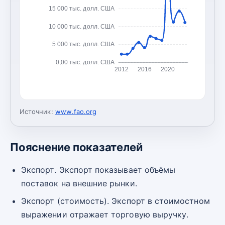
15 000 тыс. долл. США
10 000 тыс. долл. США
5 000 тыс. долл. США
0,00 тыс. долл. США
2012
2016
2020
Источник:
www.fao.org
Пояснение показателей
Экспорт. Экспорт показывает объёмы
поставок на внешние рынки.
Экспорт (стоимость). Экспорт в стоимостном
выражении отражает торговую выручку.