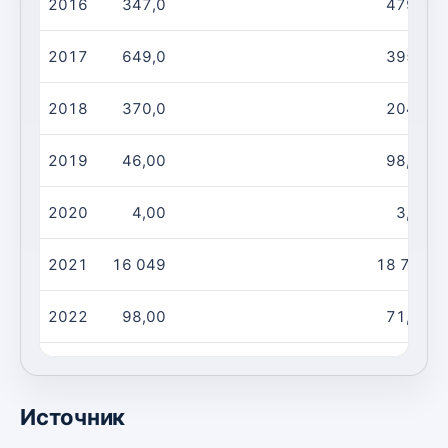
2016
347,0
479,0
2017
649,0
395,0
2018
370,0
204,0
2019
46,00
98,00
2020
4,00
3,00
2021
16 049
18 792
2022
98,00
71,00
2023
10,00
43,00
Источник