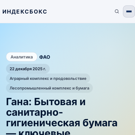
ИНДЕКСБОКС
/
ФАО
Аналитика
22 декабря 2025 г.
Аграрный комплекс и продовольствие
Лесопромышленный комплекс и бумага
Гана: Бытовая и
санитарно-
гигиеническая бумага
— ключевые