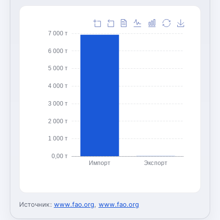
7 000 т
6 000 т
5 000 т
4 000 т
3 000 т
2 000 т
1 000 т
0,00 т
Импорт
Экспорт
Источник:
www.fao.org
,
www.fao.org