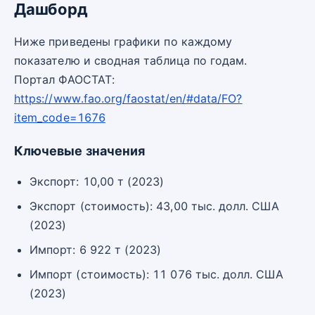
Дашборд
Ниже приведены графики по каждому
показателю и сводная таблица по годам.
Портал ФАОСТАТ:
https://www.fao.org/faostat/en/#data/FO?
item_code=1676
Ключевые значения
Экспорт: 10,00 т (2023)
Экспорт (стоимость): 43,00 тыс. долл. США
(2023)
Импорт: 6 922 т (2023)
Импорт (стоимость): 11 076 тыс. долл. США
(2023)