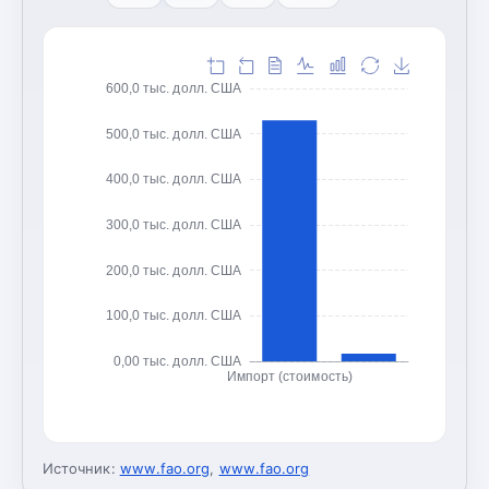
600,0 тыс. долл. США
500,0 тыс. долл. США
400,0 тыс. долл. США
300,0 тыс. долл. США
200,0 тыс. долл. США
100,0 тыс. долл. США
0,00 тыс. долл. США
Импорт (стоимость)
Источник:
www.fao.org
,
www.fao.org