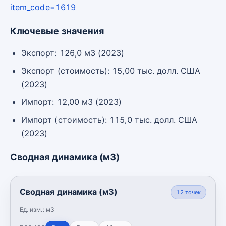
item_code=1619
Ключевые значения
Экспорт: 126,0 м3 (2023)
Экспорт (стоимость): 15,00 тыс. долл. США
(2023)
Импорт: 12,00 м3 (2023)
Импорт (стоимость): 115,0 тыс. долл. США
(2023)
Сводная динамика (м3)
Сводная динамика (м3)
12
точек
Ед. изм.:
м3