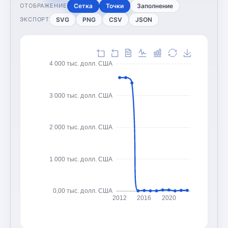
Сетка
Точки
Заполнение
ОТОБРАЖЕНИЕ
SVG
PNG
CSV
JSON
ЭКСПОРТ
4 000 тыс. долл. США
3 000 тыс. долл. США
2 000 тыс. долл. США
1 000 тыс. долл. США
0,00 тыс. долл. США
2012
2016
2020