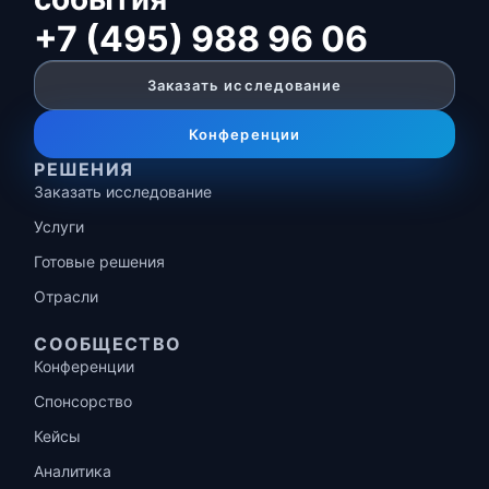
+7 (495) 988 96 06
Заказать исследование
Конференции
РЕШЕНИЯ
Заказать исследование
Услуги
Готовые решения
Отрасли
СООБЩЕСТВО
Конференции
Спонсорство
Кейсы
Аналитика