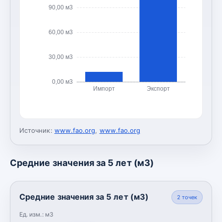
90,00 м3
60,00 м3
30,00 м3
0,00 м3
Импорт
Экспорт
Источник:
www.fao.org
,
www.fao.org
Средние значения за 5 лет (м3)
Средние значения за 5 лет (м3)
2
точек
Ед. изм.:
м3