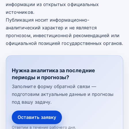
информации из открытых официальных
источников.
Публикация носит информационно-
аналитический характер и не является
прогнозом, инвестиционной рекомендацией или
официальной позицией государственных органов.
Нужна аналитика за последние
периоды и прогнозы?
Заполните форму обратной связи —
подготовим актуальные данные и прогнозы
под вашу задачу.
Оставить заявку
Ответим в течение рабочего дня.