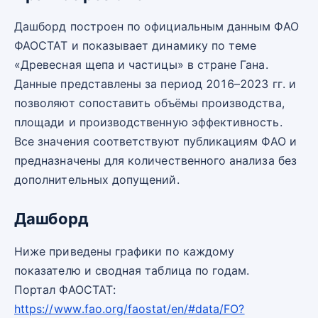
Дашборд построен по официальным данным ФАО
ФАОСТАТ и показывает динамику по теме
«Древесная щепа и частицы» в стране Гана.
Данные представлены за период 2016–2023 гг. и
позволяют сопоставить объёмы производства,
площади и производственную эффективность.
Все значения соответствуют публикациям ФАО и
предназначены для количественного анализа без
дополнительных допущений.
Дашборд
Ниже приведены графики по каждому
показателю и сводная таблица по годам.
Портал ФАОСТАТ:
https://www.fao.org/faostat/en/#data/FO?