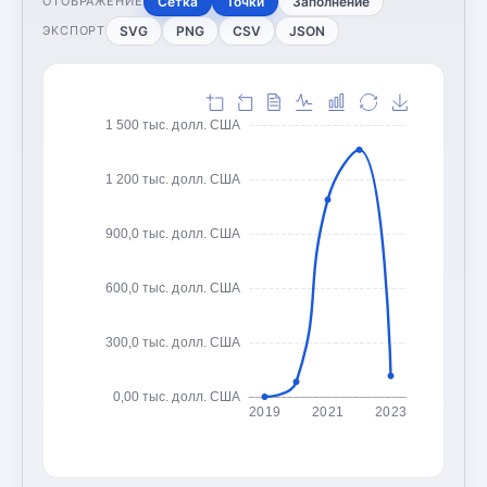
Сетка
Точки
Заполнение
ОТОБРАЖЕНИЕ
SVG
PNG
CSV
JSON
ЭКСПОРТ
1 500 тыс. долл. США
1 200 тыс. долл. США
900,0 тыс. долл. США
600,0 тыс. долл. США
300,0 тыс. долл. США
0,00 тыс. долл. США
2019
2021
2023