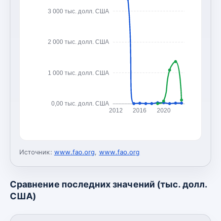
3 000 тыс. долл. США
2 000 тыс. долл. США
1 000 тыс. долл. США
0,00 тыс. долл. США
2012
2016
2020
Источник:
www.fao.org
,
www.fao.org
Сравнение последних значений (тыс. долл.
США)