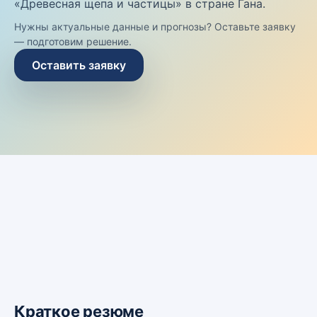
«Древесная щепа и частицы» в стране Гана.
Нужны актуальные данные и прогнозы? Оставьте заявку
— подготовим решение.
Оставить заявку
Краткое резюме