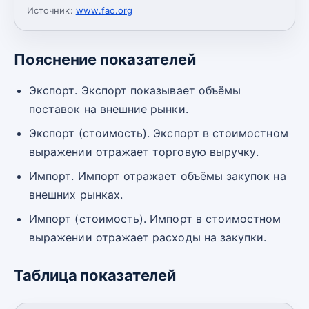
Источник:
www.fao.org
Пояснение показателей
Экспорт. Экспорт показывает объёмы
поставок на внешние рынки.
Экспорт (стоимость). Экспорт в стоимостном
выражении отражает торговую выручку.
Импорт. Импорт отражает объёмы закупок на
внешних рынках.
Импорт (стоимость). Импорт в стоимостном
выражении отражает расходы на закупки.
Таблица показателей