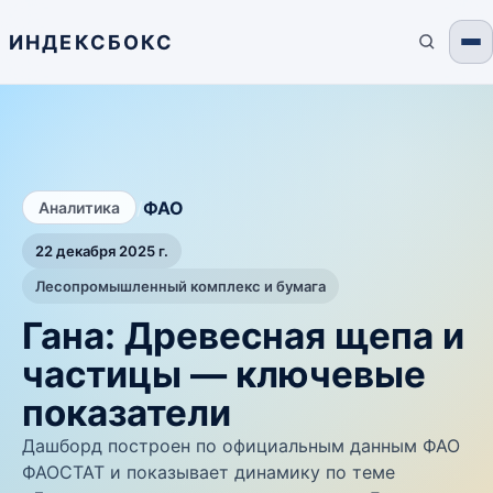
ИНДЕКСБОКС
/
ФАО
Аналитика
22 декабря 2025 г.
Лесопромышленный комплекс и бумага
Гана: Древесная щепа и
частицы — ключевые
показатели
Дашборд построен по официальным данным ФАО
ФАОСТАТ и показывает динамику по теме