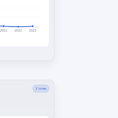
2021
2022
2023
2
точек