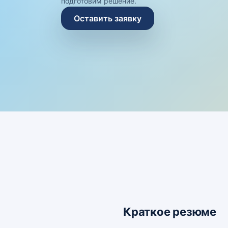
подготовим решение.
Оставить заявку
Краткое резюме