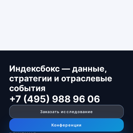
Индексбокс — данные,
стратегии и отраслевые
события
+7 (495) 988 96 06
Заказать исследование
Конференции