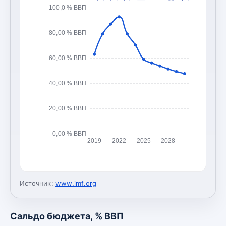
100,0 % ВВП
80,00 % ВВП
60,00 % ВВП
40,00 % ВВП
20,00 % ВВП
0,00 % ВВП
2019
2022
2025
2028
Источник:
www.imf.org
Сальдо бюджета, % ВВП