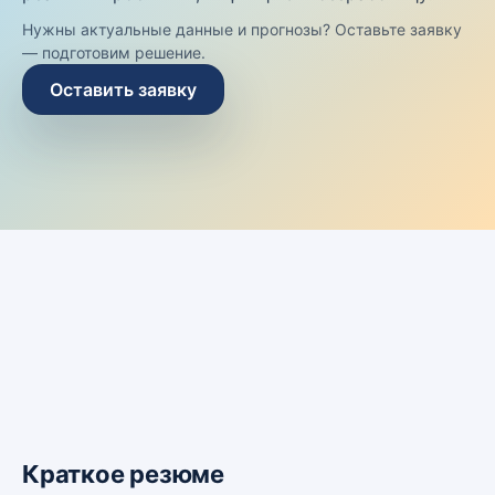
Нужны актуальные данные и прогнозы? Оставьте заявку
— подготовим решение.
Оставить заявку
Краткое резюме