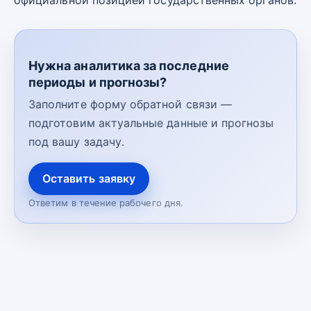
официальной позицией государственных органов.
Нужна аналитика за последние
периоды и прогнозы?
Заполните форму обратной связи —
подготовим актуальные данные и прогнозы
под вашу задачу.
Оставить заявку
Ответим в течение рабочего дня.