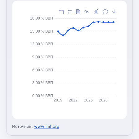
18,00 % ВВП
15,00 % ВВП
12,00 % ВВП
9,00 % ВВП
6,00 % ВВП
3,00 % ВВП
0,00 % ВВП
2019
2022
2025
2028
Источник:
www.imf.org