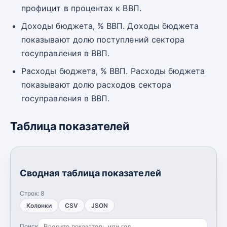
профицит в процентах к ВВП.
Доходы бюджета, % ВВП. Доходы бюджета
показывают долю поступлений сектора
госуправления в ВВП.
Расходы бюджета, % ВВП. Расходы бюджета
показывают долю расходов сектора
госуправления в ВВП.
Таблица показателей
Сводная таблица показателей
Строк:
8
Колонки
CSV
JSON
Поиск