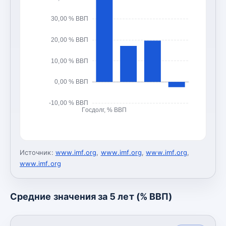
30,00 % ВВП
20,00 % ВВП
10,00 % ВВП
0,00 % ВВП
-10,00 % ВВП
Госдолг, % ВВП
Источник:
www.imf.org
,
www.imf.org
,
www.imf.org
,
www.imf.org
Средние значения за 5 лет (% ВВП)