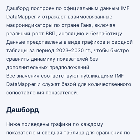
Дашборд построен по официальным данным IMF
DataMapper и отражает взаимосвязанные
макроиндикаторы по стране Гана, включая
реальный рост ВВП, инфляцию и безработицу.
Данные представлены в виде графиков и сводной
таблицы за период 2023–2030 гг., чтобы быстро
сравнить динамику показателей без
дополнительных предположений.
Все значения соответствуют публикациям IMF
DataMapper и служат базой для количественного
сопоставления показателей.
Дашборд
Ниже приведены графики по каждому
показателю и сводная таблица для сравнения по