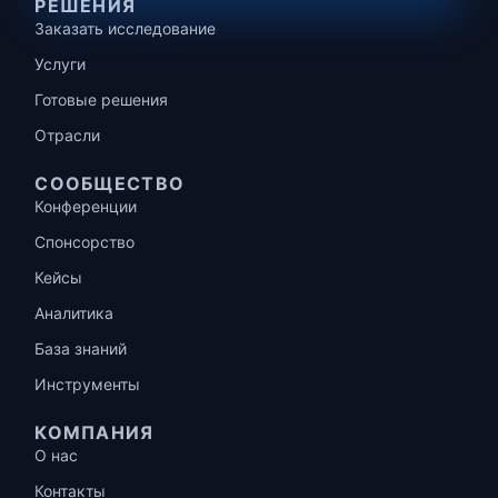
РЕШЕНИЯ
Заказать исследование
Услуги
Готовые решения
Отрасли
СООБЩЕСТВО
Конференции
Спонсорство
Кейсы
Аналитика
База знаний
Инструменты
КОМПАНИЯ
О нас
Контакты