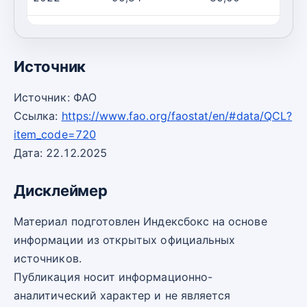
2023
95,87
85,00
Источник
Источник: ФАО
Ссылка:
https://www.fao.org/faostat/en/#data/QCL?
item_code=720
Дата: 22.12.2025
Дисклеймер
Материал подготовлен Индексбокс на основе
информации из открытых официальных
источников.
Публикация носит информационно-
аналитический характер и не является