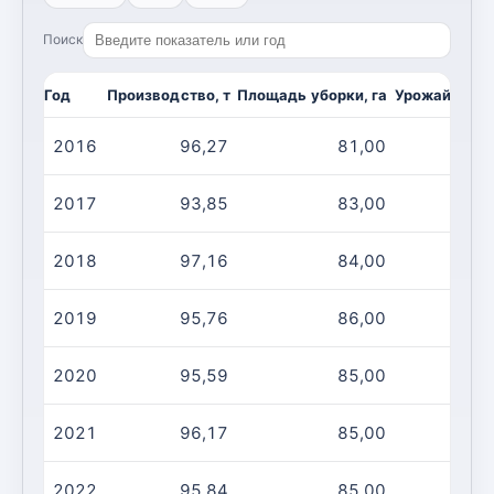
Поиск
Год
Производство, т
Площадь уборки, га
Урожайность,
2016
96,27
81,00
2017
93,85
83,00
2018
97,16
84,00
2019
95,76
86,00
2020
95,59
85,00
2021
96,17
85,00
2022
95,84
85,00