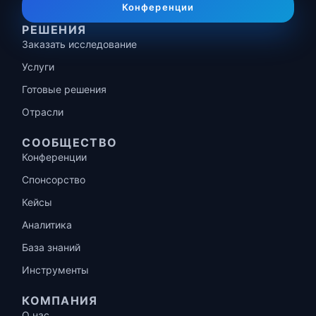
Конференции
РЕШЕНИЯ
Заказать исследование
Услуги
Готовые решения
Отрасли
СООБЩЕСТВО
Конференции
Спонсорство
Кейсы
Аналитика
База знаний
Инструменты
КОМПАНИЯ
О нас