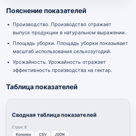
Пояснение показателей
Производство. Производство отражает
выпуск продукции в натуральном выражении.
Площадь уборки. Площадь уборки показывает
масштаб использования сельхозугодий.
Урожайность. Урожайность отражает
эффективность производства на гектар.
Таблица показателей
Сводная таблица показателей
Строк:
8
Колонки
CSV
JSON