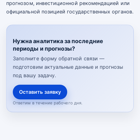
прогнозом, инвестиционной рекомендацией или
официальной позицией государственных органов.
Нужна аналитика за последние
периоды и прогнозы?
Заполните форму обратной связи —
подготовим актуальные данные и прогнозы
под вашу задачу.
Оставить заявку
Ответим в течение рабочего дня.