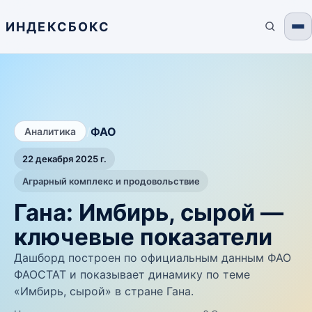
ИНДЕКСБОКС
/
ФАО
Аналитика
22 декабря 2025 г.
Аграрный комплекс и продовольствие
Гана: Имбирь, сырой —
ключевые показатели
Дашборд построен по официальным данным ФАО
ФАОСТАТ и показывает динамику по теме
«Имбирь, сырой» в стране Гана.