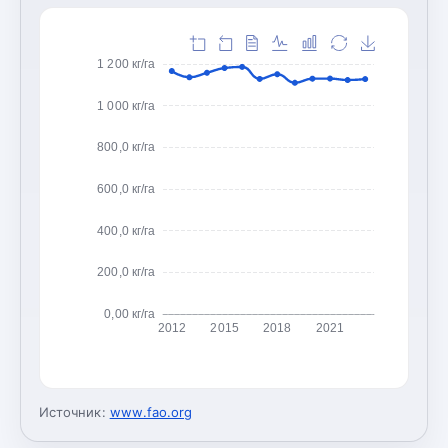
1 200 кг/га
1 000 кг/га
800,0 кг/га
600,0 кг/га
400,0 кг/га
200,0 кг/га
0,00 кг/га
2012
2015
2018
2021
Источник:
www.fao.org