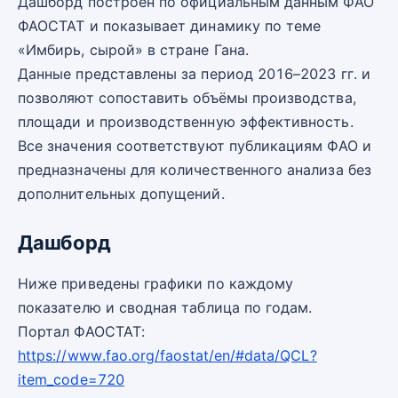
Дашборд построен по официальным данным ФАО
ФАОСТАТ и показывает динамику по теме
«Имбирь, сырой» в стране Гана.
Данные представлены за период 2016–2023 гг. и
позволяют сопоставить объёмы производства,
площади и производственную эффективность.
Все значения соответствуют публикациям ФАО и
предназначены для количественного анализа без
дополнительных допущений.
Дашборд
Ниже приведены графики по каждому
показателю и сводная таблица по годам.
Портал ФАОСТАТ:
https://www.fao.org/faostat/en/#data/QCL?
item_code=720