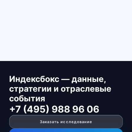
Индексбокс — данные,
стратегии и отраслевые
события
+7 (495) 988 96 06
Заказать исследование