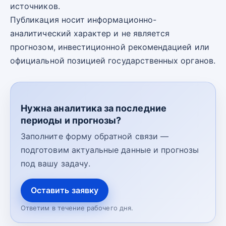
источников.
Публикация носит информационно-
аналитический характер и не является
прогнозом, инвестиционной рекомендацией или
официальной позицией государственных органов.
Нужна аналитика за последние
периоды и прогнозы?
Заполните форму обратной связи —
подготовим актуальные данные и прогнозы
под вашу задачу.
Оставить заявку
Ответим в течение рабочего дня.