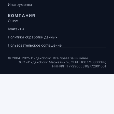
Инструменты
КОМПАНИЯ
О нас
Контакты
Политика обработки данных
Пользовательское соглашение
© 2004–2025 Индексбокс. Все права защищены.
ООО «Индексбокс Маркетинг», ОГРН 1087746806047,
ИНН/КПП 7729605310/772901001