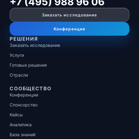
+7 (495) 988 96 06
Заказать исследование
Конференции
РЕШЕНИЯ
Заказать исследование
Услуги
Готовые решения
Отрасли
СООБЩЕСТВО
Конференции
Спонсорство
Кейсы
Аналитика
База знаний