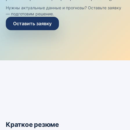
Нужны актуальные данные и прогнозы? Оставьте заявку
— подготовим решение.
Оставить заявку
Краткое резюме