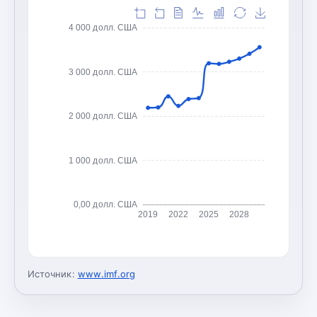
4 000 долл. США
3 000 долл. США
2 000 долл. США
1 000 долл. США
0,00 долл. США
2019
2022
2025
2028
Источник:
www.imf.org