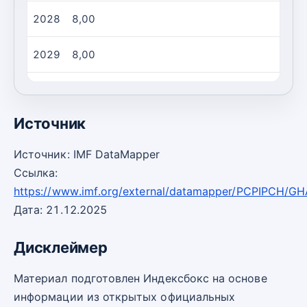
2028
8,00
2029
8,00
2030
8,00
Источник
Источник: IMF DataMapper
Ссылка:
https://www.imf.org/external/datamapper/PCPIPCH/GH
Дата: 21.12.2025
Дисклеймер
Материал подготовлен Индексбокс на основе
информации из открытых официальных