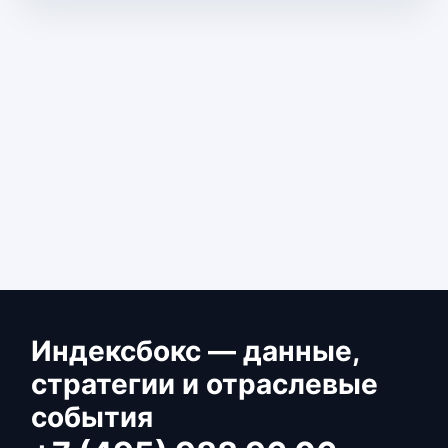
Индексбокс — данные,
стратегии и отраслевые
события