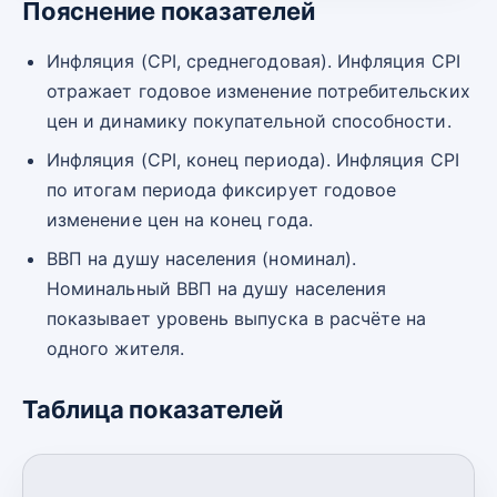
Пояснение показателей
Инфляция (CPI, среднегодовая). Инфляция CPI
отражает годовое изменение потребительских
цен и динамику покупательной способности.
Инфляция (CPI, конец периода). Инфляция CPI
по итогам периода фиксирует годовое
изменение цен на конец года.
ВВП на душу населения (номинал).
Номинальный ВВП на душу населения
показывает уровень выпуска в расчёте на
одного жителя.
Таблица показателей