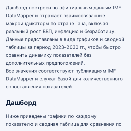
Дашборд построен по официальным данным IMF
DataMapper и отражает взаимосвязанные
макроиндикаторы по стране Гана, включая
реальный рост ВВП, инфляцию и безработицу.
Данные представлены в виде графиков и сводной
таблицы за период 2023–2030 гг., чтобы быстро
сравнить динамику показателей без
дополнительных предположений.
Все значения соответствуют публикациям IMF
DataMapper и служат базой для количественного
сопоставления показателей.
Дашборд
Ниже приведены графики по каждому
показателю и сводная таблица для сравнения по