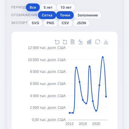
Все
5 лет
10 лет
ПЕРИОД
Сетка
Точки
Заполнение
ОТОБРАЖЕНИЕ
SVG
PNG
CSV
JSON
ЭКСПОРТ
12 000 тыс. долл. США
10 000 тыс. долл. США
8 000 тыс. долл. США
6 000 тыс. долл. США
4 000 тыс. долл. США
2 000 тыс. долл. США
0,00 тыс. долл. США
2012
2016
2020