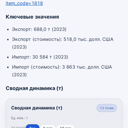
item_code=1618
Ключевые значения
Экспорт: 688,0 т (2023)
Экспорт (стоимость): 518,0 тыс. долл. США
(2023)
Импорт: 30 584 т (2023)
Импорт (стоимость): 3 863 тыс. долл. США
(2023)
Сводная динамика (т)
Сводная динамика (т)
12
точек
Ед. изм.:
т