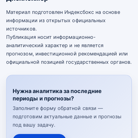
Материал подготовлен Индексбокс на основе
информации из открытых официальных
источников.
Публикация носит информационно-
аналитический характер и не является
прогнозом, инвестиционной рекомендацией или
официальной позицией государственных органов.
Нужна аналитика за последние
периоды и прогнозы?
Заполните форму обратной связи —
подготовим актуальные данные и прогнозы
под вашу задачу.