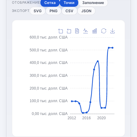
Сетка
Точки
Заполнение
ОТОБРАЖЕНИЕ
SVG
PNG
CSV
JSON
ЭКСПОРТ
600,0 тыс. долл. США
500,0 тыс. долл. США
400,0 тыс. долл. США
300,0 тыс. долл. США
200,0 тыс. долл. США
100,0 тыс. долл. США
0,00 тыс. долл. США
2012
2016
2020