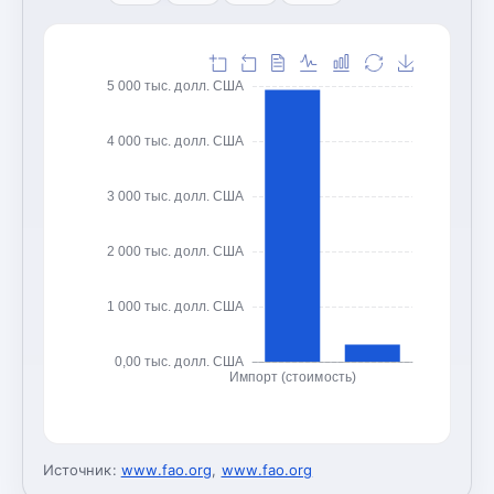
5 000 тыс. долл. США
4 000 тыс. долл. США
3 000 тыс. долл. США
2 000 тыс. долл. США
1 000 тыс. долл. США
0,00 тыс. долл. США
Импорт (стоимость)
Источник:
www.fao.org
,
www.fao.org