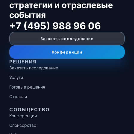
стратегии и отраслевые
события
+7 (495) 988 96 06
Заказать исследование
Конференции
РЕШЕНИЯ
Заказать исследование
Услуги
Готовые решения
Отрасли
СООБЩЕСТВО
Конференции
Спонсорство