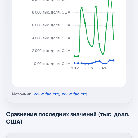
8 000 тыс. долл. США
6 000 тыс. долл. США
4 000 тыс. долл. США
2 000 тыс. долл. США
0,00 тыс. долл. США
2012
2016
2020
Источник:
www.fao.org
,
www.fao.org
Сравнение последних значений (тыс. долл.
США)