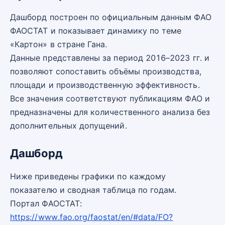
Дашборд построен по официальным данным ФАО
ФАОСТАТ и показывает динамику по теме
«Картон» в стране Гана.
Данные представлены за период 2016–2023 гг. и
позволяют сопоставить объёмы производства,
площади и производственную эффективность.
Все значения соответствуют публикациям ФАО и
предназначены для количественного анализа без
дополнительных допущений.
Дашборд
Ниже приведены графики по каждому
показателю и сводная таблица по годам.
Портал ФАОСТАТ:
https://www.fao.org/faostat/en/#data/FO?