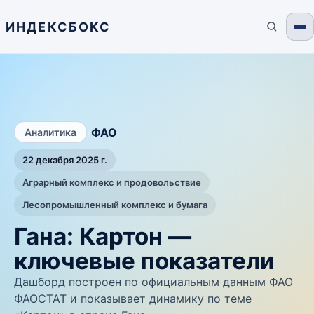
ИНДЕКСБОКС
/
ФАО
Аналитика
22 декабря 2025 г.
Аграрный комплекс и продовольствие
Лесопромышленный комплекс и бумага
Гана: Картон —
ключевые показатели
Дашборд построен по официальным данным ФАО
ФАОСТАТ и показывает динамику по теме