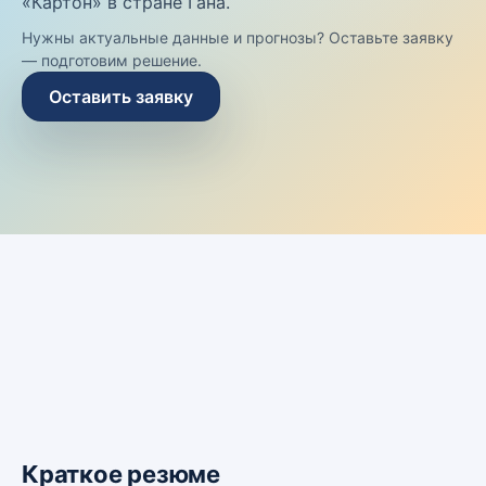
«Картон» в стране Гана.
Нужны актуальные данные и прогнозы? Оставьте заявку
— подготовим решение.
Оставить заявку
Краткое резюме