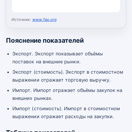
Источник:
www.fao.org
Пояснение показателей
Экспорт. Экспорт показывает объёмы
поставок на внешние рынки.
Экспорт (стоимость). Экспорт в стоимостном
выражении отражает торговую выручку.
Импорт. Импорт отражает объёмы закупок на
внешних рынках.
Импорт (стоимость). Импорт в стоимостном
выражении отражает расходы на закупки.