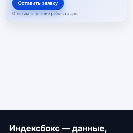
Оставить заявку
Ответим в течение рабочего дня.
Индексбокс — данные,