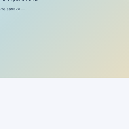
ьте заявку —