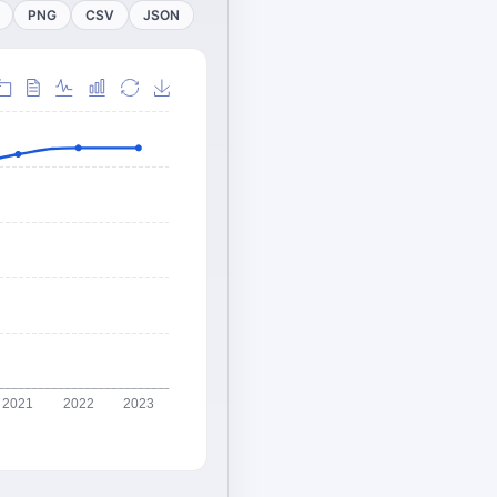
PNG
CSV
JSON
2021
2022
2023