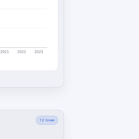
2021
2022
2023
12
точек