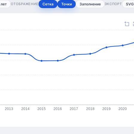
 лет
ОТОБРАЖЕНИЕ
Сетка
Точки
Заполнение
ЭКСПОРТ
SVG
2013
2014
2015
2016
2017
2018
2019
2020