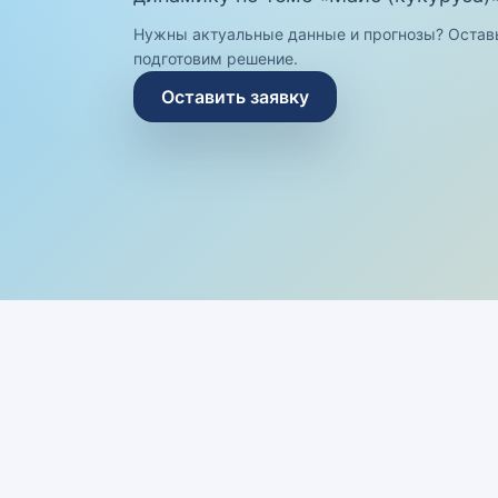
Нужны актуальные данные и прогнозы? Остав
подготовим решение.
Оставить заявку