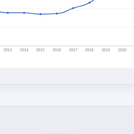
2013
2014
2015
2016
2017
2018
2019
2020