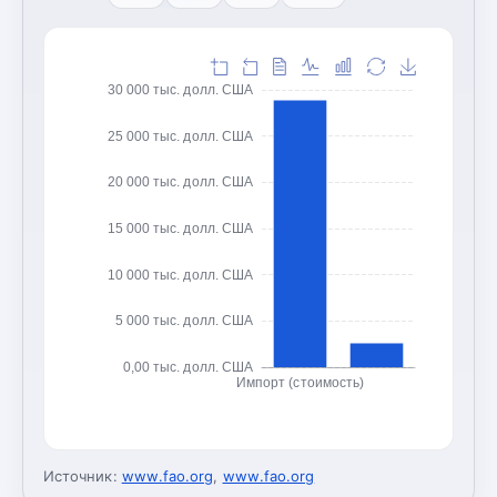
30 000 тыс. долл. США
25 000 тыс. долл. США
20 000 тыс. долл. США
15 000 тыс. долл. США
10 000 тыс. долл. США
5 000 тыс. долл. США
0,00 тыс. долл. США
Импорт (стоимость)
Источник:
www.fao.org
,
www.fao.org