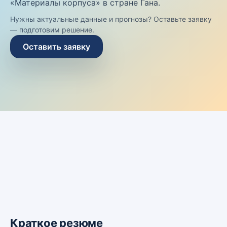
«Материалы корпуса» в стране Гана.
Нужны актуальные данные и прогнозы? Оставьте заявку
— подготовим решение.
Оставить заявку
Краткое резюме