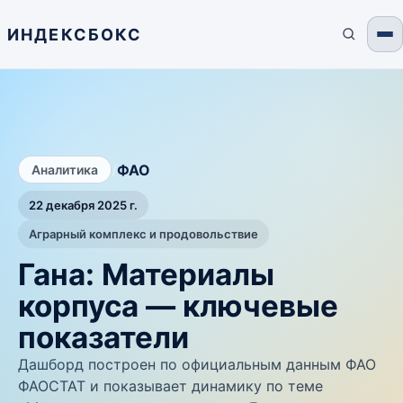
ИНДЕКСБОКС
/
ФАО
Аналитика
22 декабря 2025 г.
Аграрный комплекс и продовольствие
Гана: Материалы
корпуса — ключевые
показатели
Дашборд построен по официальным данным ФАО
ФАОСТАТ и показывает динамику по теме