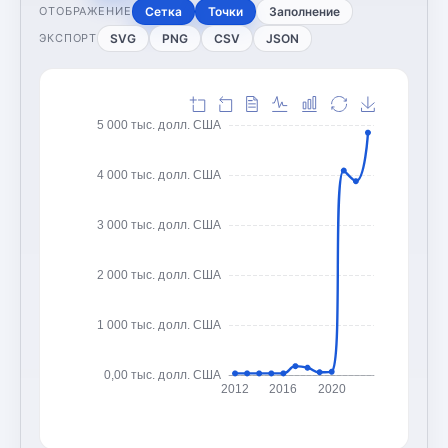
Сетка
Точки
Заполнение
ОТОБРАЖЕНИЕ
SVG
PNG
CSV
JSON
ЭКСПОРТ
5 000 тыс. долл. США
4 000 тыс. долл. США
3 000 тыс. долл. США
2 000 тыс. долл. США
1 000 тыс. долл. США
0,00 тыс. долл. США
2012
2016
2020