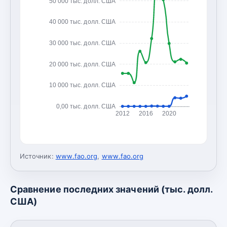
50 000 тыс. долл. США
40 000 тыс. долл. США
30 000 тыс. долл. США
20 000 тыс. долл. США
10 000 тыс. долл. США
0,00 тыс. долл. США
2012
2016
2020
Источник:
www.fao.org
,
www.fao.org
Сравнение последних значений (тыс. долл.
США)