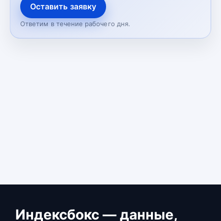
Оставить заявку
Ответим в течение рабочего дня.
Индексбокс — данные,