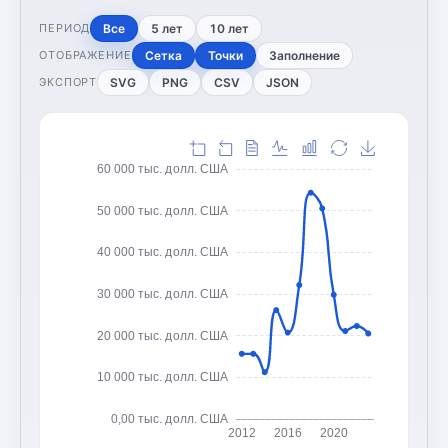
Все
5 лет
10 лет
ПЕРИОД
Сетка
Точки
Заполнение
ОТОБРАЖЕНИЕ
SVG
PNG
CSV
JSON
ЭКСПОРТ
60 000 тыс. долл. США
50 000 тыс. долл. США
40 000 тыс. долл. США
30 000 тыс. долл. США
20 000 тыс. долл. США
10 000 тыс. долл. США
0,00 тыс. долл. США
2012
2016
2020