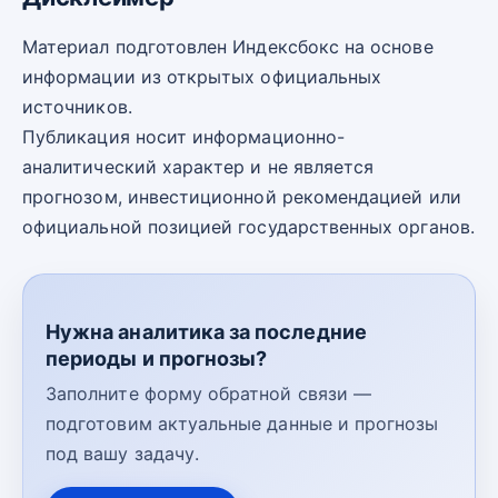
Материал подготовлен Индексбокс на основе
информации из открытых официальных
источников.
Публикация носит информационно-
аналитический характер и не является
прогнозом, инвестиционной рекомендацией или
официальной позицией государственных органов.
Нужна аналитика за последние
периоды и прогнозы?
Заполните форму обратной связи —
подготовим актуальные данные и прогнозы
под вашу задачу.