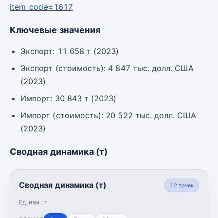
item_code=1617
Ключевые значения
Экспорт: 11 658 т (2023)
Экспорт (стоимость): 4 847 тыс. долл. США
(2023)
Импорт: 30 843 т (2023)
Импорт (стоимость): 20 522 тыс. долл. США
(2023)
Сводная динамика (т)
Сводная динамика (т)
12
точек
Ед. изм.:
т