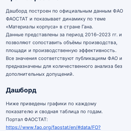
Дашборд построен по официальным данным ФАО
ФАОСТАТ и показывает динамику по теме
«Материалы корпуса» в стране Гана.
Данные представлены за период 2016–2023 гг. и
позволяют сопоставить объёмы производства,
площади и производственную эффективность.
Все значения соответствуют публикациям ФАО и
предназначены для количественного анализа без
дополнительных допущений.
Дашборд
Ниже приведены графики по каждому
показателю и сводная таблица по годам.
Портал ФАОСТАТ:
https://www.fao.org/faostat/en/#data/FO?