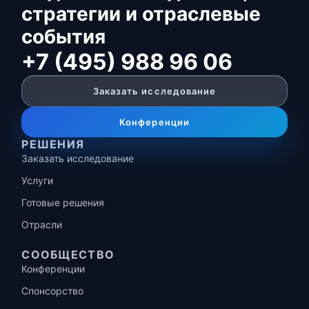
стратегии и отраслевые
события
+7 (495) 988 96 06
Заказать исследование
Конференции
РЕШЕНИЯ
Заказать исследование
Услуги
Готовые решения
Отрасли
СООБЩЕСТВО
Конференции
Спонсорство