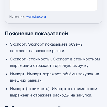
Источник:
www.fao.org
Пояснение показателей
Экспорт. Экспорт показывает объёмы
поставок на внешние рынки.
Экспорт (стоимость). Экспорт в стоимостном
выражении отражает торговую выручку.
Импорт. Импорт отражает объёмы закупок на
внешних рынках.
Импорт (стоимость). Импорт в стоимостном
выражении отражает расходы на закупки.