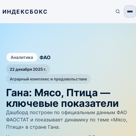
ИНДЕКСБОКС
/
ФАО
Аналитика
22 декабря 2025 г.
Аграрный комплекс и продовольствие
Гана: Мясо, Птица —
ключевые показатели
Дашборд построен по официальным данным ФАО
ФАОСТАТ и показывает динамику по теме «Мясо,
Птица» в стране Гана.