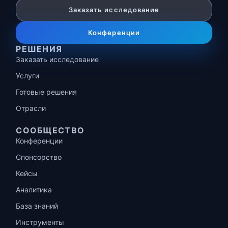
Заказать исследование
Конференции
РЕШЕНИЯ
Заказать исследование
Услуги
Готовые решения
Отрасли
СООБЩЕСТВО
Конференции
Спонсорство
Кейсы
Аналитика
База знаний
Инструменты