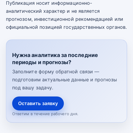
Публикация носит информационно-
аналитический характер и не является
прогнозом, инвестиционной рекомендацией или
официальной позицией государственных органов.
Нужна аналитика за последние
периоды и прогнозы?
Заполните форму обратной связи —
подготовим актуальные данные и прогнозы
под вашу задачу.
Оставить заявку
Ответим в течение рабочего дня.