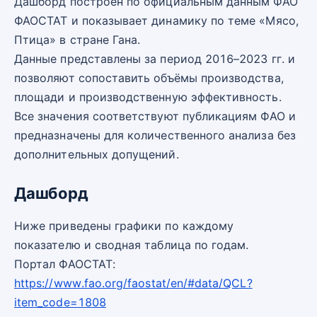
Дашборд построен по официальным данным ФАО
ФАОСТАТ и показывает динамику по теме «Мясо,
Птица» в стране Гана.
Данные представлены за период 2016–2023 гг. и
позволяют сопоставить объёмы производства,
площади и производственную эффективность.
Все значения соответствуют публикациям ФАО и
предназначены для количественного анализа без
дополнительных допущений.
Дашборд
Ниже приведены графики по каждому
показателю и сводная таблица по годам.
Портал ФАОСТАТ:
https://www.fao.org/faostat/en/#data/QCL?
item_code=1808