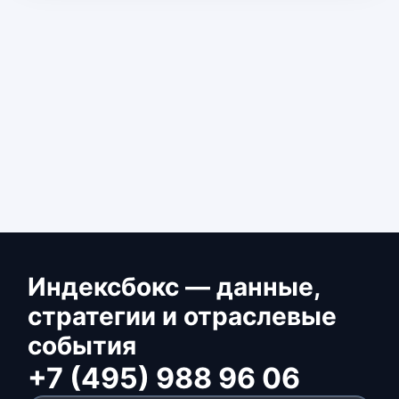
Индексбокс — данные,
стратегии и отраслевые
события
+7 (495) 988 96 06