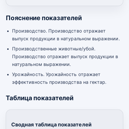
Пояснение показателей
Производство. Производство отражает
выпуск продукции в натуральном выражении.
Производственные животные/убой.
Производство отражает выпуск продукции в
натуральном выражении.
Урожайность. Урожайность отражает
эффективность производства на гектар.
Таблица показателей
Сводная таблица показателей