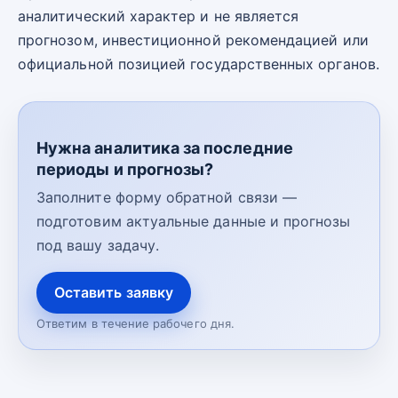
аналитический характер и не является
прогнозом, инвестиционной рекомендацией или
официальной позицией государственных органов.
Нужна аналитика за последние
периоды и прогнозы?
Заполните форму обратной связи —
подготовим актуальные данные и прогнозы
под вашу задачу.
Оставить заявку
Ответим в течение рабочего дня.