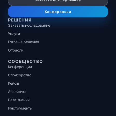
Заказать исследование
Конференции
РЕШЕНИЯ
Заказать исследование
Услуги
Готовые решения
Отрасли
СООБЩЕСТВО
Конференции
Спонсорство
Кейсы
Аналитика
База знаний
Инструменты