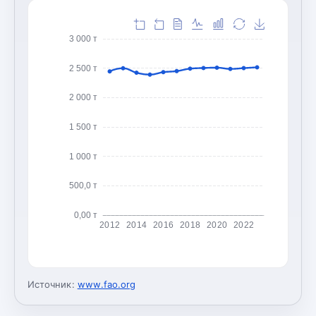
3 000 т
2 500 т
2 000 т
1 500 т
1 000 т
500,0 т
0,00 т
2012
2014
2016
2018
2020
2022
Источник:
www.fao.org