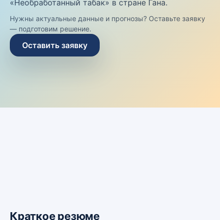
«Необработанный табак» в стране Гана.
Нужны актуальные данные и прогнозы? Оставьте заявку
— подготовим решение.
Оставить заявку
Краткое резюме