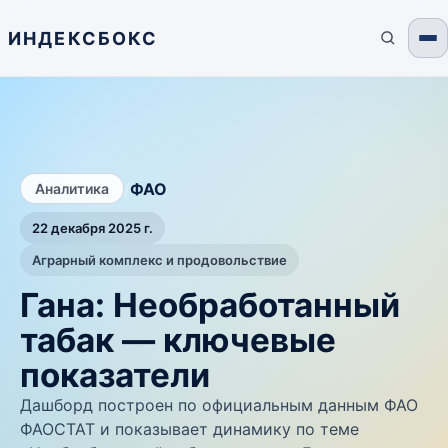
ИНДЕКСБОКС
/
ФАО
Аналитика
22 декабря 2025 г.
Аграрный комплекс и продовольствие
Гана: Необработанный
табак — ключевые
показатели
Дашборд построен по официальным данным ФАО
ФАОСТАТ и показывает динамику по теме