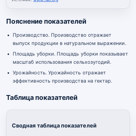
Пояснение показателей
Производство. Производство отражает
выпуск продукции в натуральном выражении.
Площадь уборки. Площадь уборки показывает
масштаб использования сельхозугодий.
Урожайность. Урожайность отражает
эффективность производства на гектар.
Таблица показателей
Сводная таблица показателей