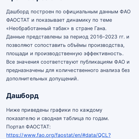
Дашборд построен по официальным данным ФАО
ФАОСТАТ и показывает динамику по теме
«Необработанный табак» в стране Гана.
Данные представлены за период 2016–2023 гг. и
позволяют сопоставить объёмы производства,
площади и производственную эффективность.
Все значения соответствуют публикациям ФАО и
предназначены для количественного анализа без
дополнительных допущений.
Дашборд
Ниже приведены графики по каждому
показателю и сводная таблица по годам.
Портал ФАОСТАТ:
https://www.fao.org/faostat/en/#data/QCL?