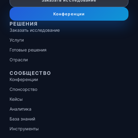
Заказать исследование
Конференции
РЕШЕНИЯ
Заказать исследование
Услуги
Готовые решения
Отрасли
СООБЩЕСТВО
Конференции
Спонсорство
Кейсы
Аналитика
База знаний
Инструменты