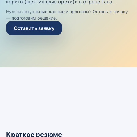
каритэ (шехтиновые орехи)» в стране Гана.
Нужны актуальные данные и прогнозы? Оставьте заявку
— подготовим решение.
Оставить заявку
Краткое резюме