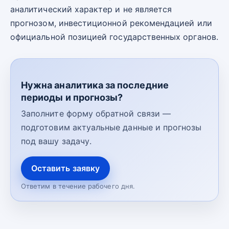
аналитический характер и не является
прогнозом, инвестиционной рекомендацией или
официальной позицией государственных органов.
Нужна аналитика за последние
периоды и прогнозы?
Заполните форму обратной связи —
подготовим актуальные данные и прогнозы
под вашу задачу.
Оставить заявку
Ответим в течение рабочего дня.