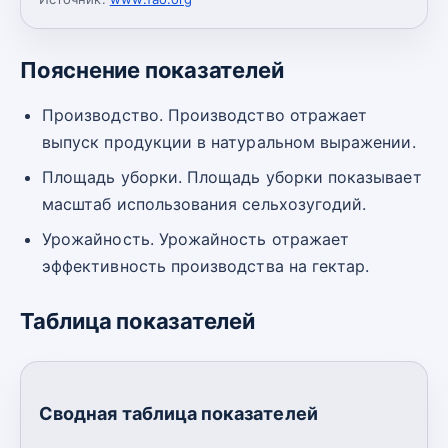
Пояснение показателей
Производство. Производство отражает
выпуск продукции в натуральном выражении.
Площадь уборки. Площадь уборки показывает
масштаб использования сельхозугодий.
Урожайность. Урожайность отражает
эффективность производства на гектар.
Таблица показателей
Сводная таблица показателей