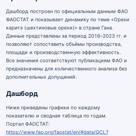
Дашборд построен по официальным данным ФАО
ФАОСТАТ и показывает динамику по теме «Орехи
каритэ (шехтиновые орехи)» в стране Гана.
Данные представлены за период 2016–2023 гг. и
позволяют сопоставить объёмы производства,
площади и производственную эффективность.
Все значения соответствуют публикациям ФАО и
предназначены для количественного анализа без
дополнительных допущений.
Дашборд
Ниже приведены графики по каждому
показателю и сводная таблица по годам.
Портал ФАОСТАТ:
https://www.fao.org/faostat/en/#data/QCL?