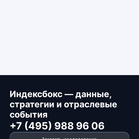
Индексбокс — данные,
стратегии и отраслевые
события
+7 (495) 988 96 06