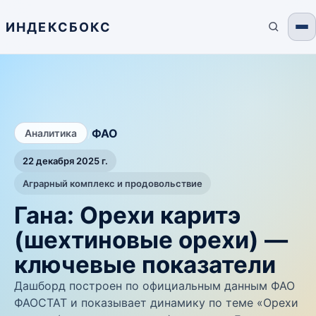
ИНДЕКСБОКС
/
ФАО
Аналитика
22 декабря 2025 г.
Аграрный комплекс и продовольствие
Гана: Орехи каритэ
(шехтиновые орехи) —
ключевые показатели
Дашборд построен по официальным данным ФАО
ФАОСТАТ и показывает динамику по теме «Орехи