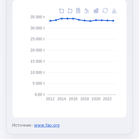
35 000 т
30 000 т
25 000 т
20 000 т
15 000 т
10 000 т
5 000 т
0,00 т
2012
2014
2016
2018
2020
2022
Источник:
www.fao.org