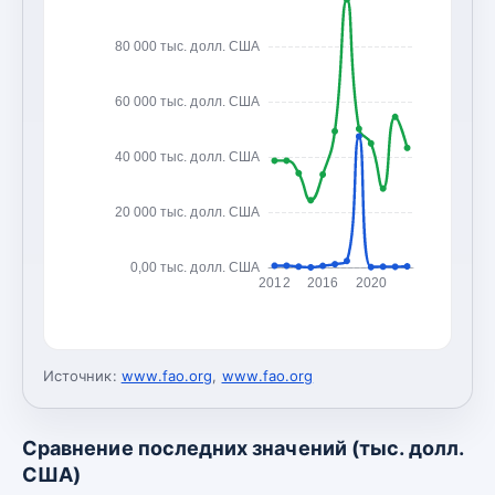
80 000 тыс. долл. США
60 000 тыс. долл. США
40 000 тыс. долл. США
20 000 тыс. долл. США
0,00 тыс. долл. США
2012
2016
2020
Источник:
www.fao.org
,
www.fao.org
Сравнение последних значений (тыс. долл.
США)