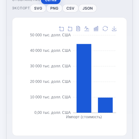
SVG
PNG
CSV
JSON
ЭКСПОРТ
50 000 тыс. долл. США
40 000 тыс. долл. США
30 000 тыс. долл. США
20 000 тыс. долл. США
10 000 тыс. долл. США
0,00 тыс. долл. США
Импорт (стоимость)