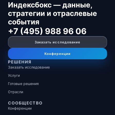
Индексбокс — данные,
стратегии и отраслевые
события
+7 (495) 988 96 06
Заказать исследование
Конференции
РЕШЕНИЯ
Заказать исследование
Услуги
Готовые решения
Отрасли
СООБЩЕСТВО
Конференции