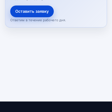
Оставить заявку
Ответим в течение рабочего дня.