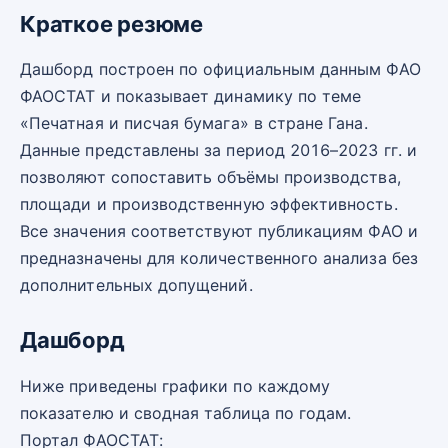
Краткое резюме
Дашборд построен по официальным данным ФАО
ФАОСТАТ и показывает динамику по теме
«Печатная и писчая бумага» в стране Гана.
Данные представлены за период 2016–2023 гг. и
позволяют сопоставить объёмы производства,
площади и производственную эффективность.
Все значения соответствуют публикациям ФАО и
предназначены для количественного анализа без
дополнительных допущений.
Дашборд
Ниже приведены графики по каждому
показателю и сводная таблица по годам.
Портал ФАОСТАТ: