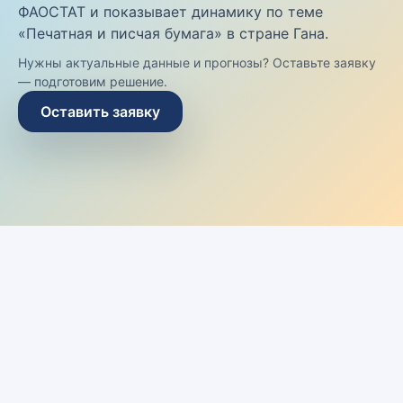
ФАОСТАТ и показывает динамику по теме
«Печатная и писчая бумага» в стране Гана.
Нужны актуальные данные и прогнозы? Оставьте заявку
— подготовим решение.
Оставить заявку