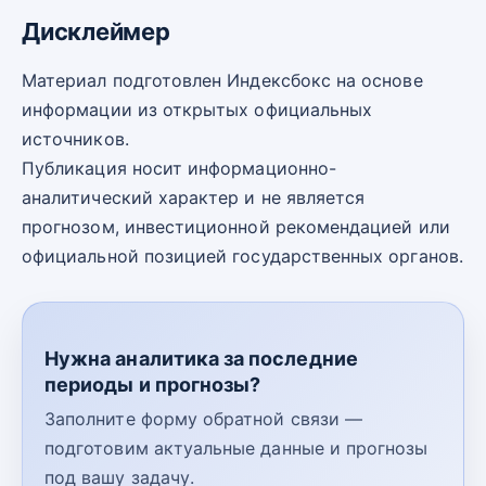
Дисклеймер
Материал подготовлен Индексбокс на основе
информации из открытых официальных
источников.
Публикация носит информационно-
аналитический характер и не является
прогнозом, инвестиционной рекомендацией или
официальной позицией государственных органов.
Нужна аналитика за последние
периоды и прогнозы?
Заполните форму обратной связи —
подготовим актуальные данные и прогнозы
под вашу задачу.