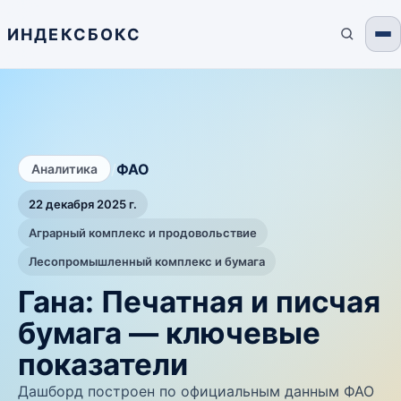
ИНДЕКСБОКС
/
ФАО
Аналитика
22 декабря 2025 г.
Аграрный комплекс и продовольствие
Лесопромышленный комплекс и бумага
Гана: Печатная и писчая
бумага — ключевые
показатели
Дашборд построен по официальным данным ФАО