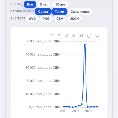
Все
5 лет
10 лет
ПЕРИОД
Сетка
Точки
Заполнение
ОТОБРАЖЕНИЕ
SVG
PNG
CSV
JSON
ЭКСПОРТ
50 000 тыс. долл. США
40 000 тыс. долл. США
30 000 тыс. долл. США
20 000 тыс. долл. США
10 000 тыс. долл. США
0,00 тыс. долл. США
2012
2016
2020