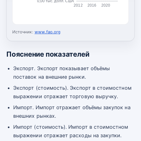
0,00 тыс. долл. США
2012
2016
2020
Источник:
www.fao.org
Пояснение показателей
Экспорт. Экспорт показывает объёмы
поставок на внешние рынки.
Экспорт (стоимость). Экспорт в стоимостном
выражении отражает торговую выручку.
Импорт. Импорт отражает объёмы закупок на
внешних рынках.
Импорт (стоимость). Импорт в стоимостном
выражении отражает расходы на закупки.