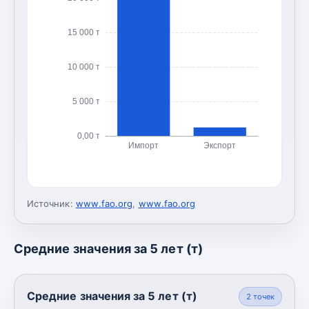
15 000 т
10 000 т
5 000 т
0,00 т
Импорт
Экспорт
Источник:
www.fao.org
,
www.fao.org
Средние значения за 5 лет (т)
Средние значения за 5 лет (т)
2
точек