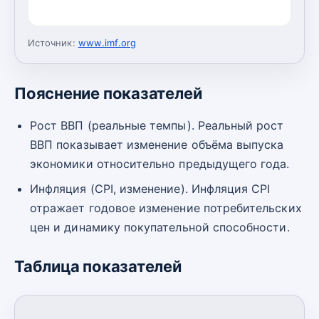
Источник:
www.imf.org
Пояснение показателей
Рост ВВП (реальные темпы). Реальный рост
ВВП показывает изменение объёма выпуска
экономики относительно предыдущего года.
Инфляция (CPI, изменение). Инфляция CPI
отражает годовое изменение потребительских
цен и динамику покупательной способности.
Таблица показателей