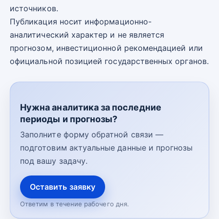
источников.
Публикация носит информационно-
аналитический характер и не является
прогнозом, инвестиционной рекомендацией или
официальной позицией государственных органов.
Нужна аналитика за последние
периоды и прогнозы?
Заполните форму обратной связи —
подготовим актуальные данные и прогнозы
под вашу задачу.
Оставить заявку
Ответим в течение рабочего дня.