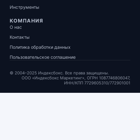
Инструменты
КОМПАНИЯ
О нас
Контакты
Политика обработки данных
Пользовательское соглашение
© 2004–2025 Индексбокс. Все права защищены.
ООО «Индексбокс Маркетинг», ОГРН 1087746806047,
ИНН/КПП 7729605310/772901001