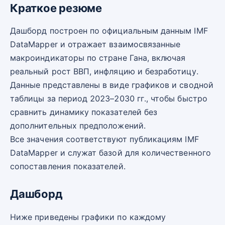
Краткое резюме
Дашборд построен по официальным данным IMF
DataMapper и отражает взаимосвязанные
макроиндикаторы по стране Гана, включая
реальный рост ВВП, инфляцию и безработицу.
Данные представлены в виде графиков и сводной
таблицы за период 2023–2030 гг., чтобы быстро
сравнить динамику показателей без
дополнительных предположений.
Все значения соответствуют публикациям IMF
DataMapper и служат базой для количественного
сопоставления показателей.
Дашборд
Ниже приведены графики по каждому