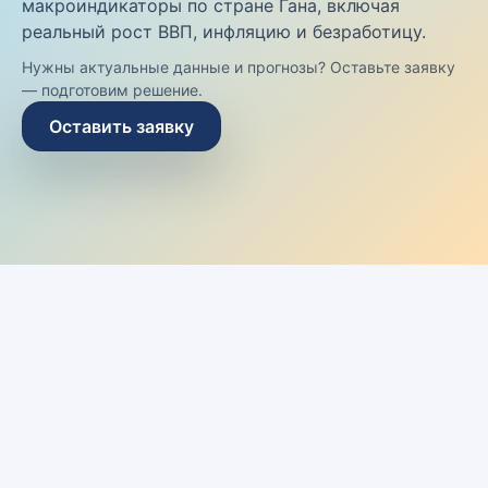
макроиндикаторы по стране Гана, включая
реальный рост ВВП, инфляцию и безработицу.
Нужны актуальные данные и прогнозы? Оставьте заявку
— подготовим решение.
Оставить заявку