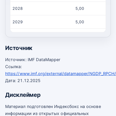
2028
5,00
2029
5,00
2030
5,00
Источник
Источник: IMF DataMapper
Ссылка:
https://www.imf.org/external/datamapper/NGDP_RPC
Дата: 21.12.2025
Дисклеймер
Материал подготовлен Индексбокс на основе
информации из открытых официальных