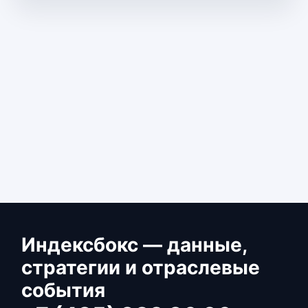
Индексбокс — данные,
стратегии и отраслевые
события