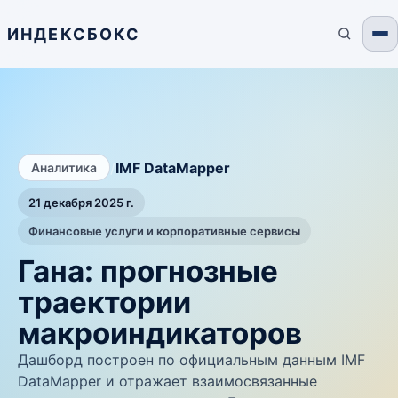
ИНДЕКСБОКС
/
IMF DataMapper
Аналитика
21 декабря 2025 г.
Финансовые услуги и корпоративные сервисы
Гана: прогнозные
траектории
макроиндикаторов
Дашборд построен по официальным данным IMF
DataMapper и отражает взаимосвязанные