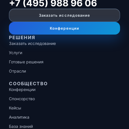
+7 (495) 988 96 06
Заказать исследование
Конференции
РЕШЕНИЯ
Заказать исследование
Услуги
Готовые решения
Отрасли
СООБЩЕСТВО
Конференции
Спонсорство
Кейсы
Аналитика
База знаний