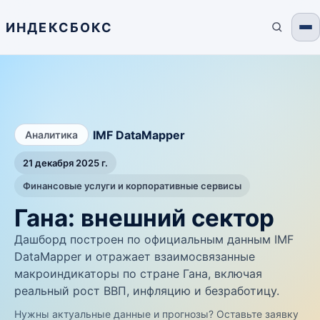
ИНДЕКСБОКС
/
IMF DataMapper
Аналитика
21 декабря 2025 г.
Финансовые услуги и корпоративные сервисы
Гана: внешний сектор
Дашборд построен по официальным данным IMF
DataMapper и отражает взаимосвязанные
макроиндикаторы по стране Гана, включая
реальный рост ВВП, инфляцию и безработицу.
Нужны актуальные данные и прогнозы? Оставьте заявку