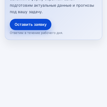
подготовим актуальные данные и прогнозы
под вашу задачу.
Оставить заявку
Ответим в течение рабочего дня.