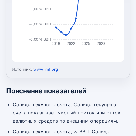
-1,00 % ВВП
-2,00 % ВВП
-3,00 % ВВП
2019
2022
2025
2028
Источник:
www.imf.org
Пояснение показателей
Сальдо текущего счёта. Сальдо текущего
счёта показывает чистый приток или отток
валютных средств по внешним операциям.
Сальдо текущего счёта, % ВВП. Сальдо