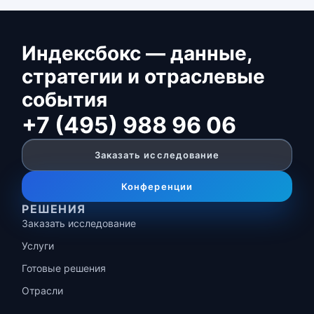
Индексбокс — данные,
стратегии и отраслевые
события
+7 (495) 988 96 06
Заказать исследование
Конференции
РЕШЕНИЯ
Заказать исследование
Услуги
Готовые решения
Отрасли