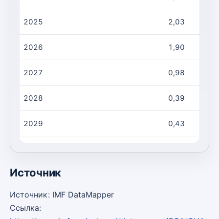
2025
2,03
2026
1,90
2027
0,98
2028
0,39
2029
0,43
2030
-0,10
Источник
Источник: IMF DataMapper
Ссылка: