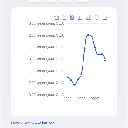
3,00 млрд долл. США
2,00 млрд долл. США
1,00 млрд долл. США
0,00 млрд долл. США
-1,00 млрд долл. США
-2,00 млрд долл. США
-3,00 млрд долл. США
2019
2023
2027
Источник:
www.imf.org