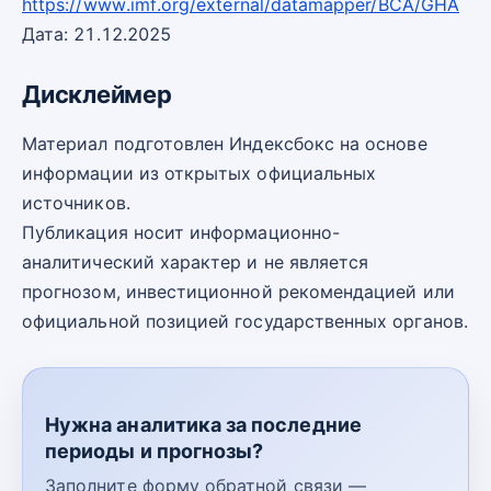
https://www.imf.org/external/datamapper/BCA/GHA
Дата: 21.12.2025
Дисклеймер
Материал подготовлен Индексбокс на основе
информации из открытых официальных
источников.
Публикация носит информационно-
аналитический характер и не является
прогнозом, инвестиционной рекомендацией или
официальной позицией государственных органов.
Нужна аналитика за последние
периоды и прогнозы?
Заполните форму обратной связи —