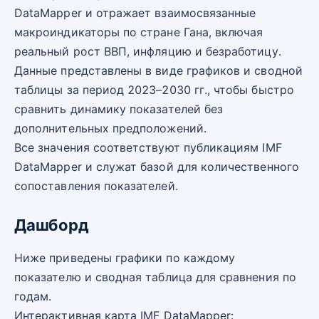
DataMapper и отражает взаимосвязанные
макроиндикаторы по стране Гана, включая
реальный рост ВВП, инфляцию и безработицу.
Данные представлены в виде графиков и сводной
таблицы за период 2023–2030 гг., чтобы быстро
сравнить динамику показателей без
дополнительных предположений.
Все значения соответствуют публикациям IMF
DataMapper и служат базой для количественного
сопоставления показателей.
Дашборд
Ниже приведены графики по каждому
показателю и сводная таблица для сравнения по
годам.
Интерактивная карта IMF DataMapper: