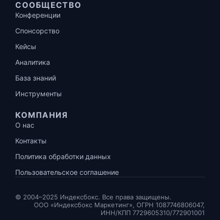
СООБЩЕСТВО
Конференции
Спонсорство
Кейсы
Аналитика
База знаний
Инструменты
КОМПАНИЯ
О нас
Контакты
Политика обработки данных
Пользовательское соглашение
© 2004–2025 Индексбокс. Все права защищены.
ООО «Индексбокс Маркетинг», ОГРН 1087746806047,
ИНН/КПП 7729605310/772901001