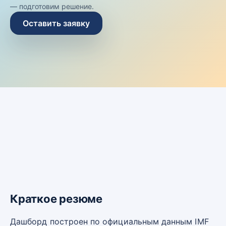
— подготовим решение.
Оставить заявку
Краткое резюме
Дашборд построен по официальным данным IMF