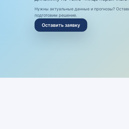
Нужны актуальные данные и прогнозы? Остав
подготовим решение.
Оставить заявку