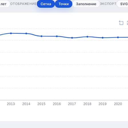
 лет
ОТОБРАЖЕНИЕ
Сетка
Точки
Заполнение
ЭКСПОРТ
SVG
2013
2014
2015
2016
2017
2018
2019
2020