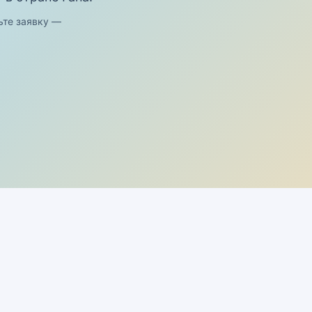
ьте заявку —