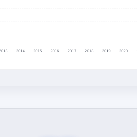
2013
2014
2015
2016
2017
2018
2019
2020