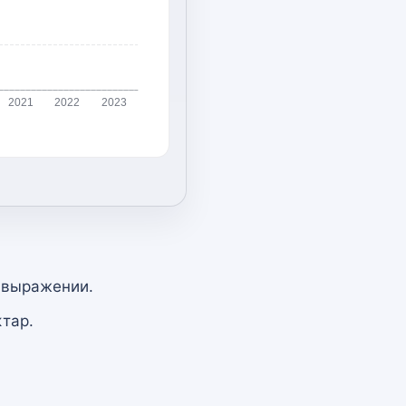
2021
2022
2023
 выражении.
тар.