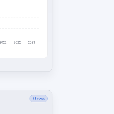
2021
2022
2023
12
точек