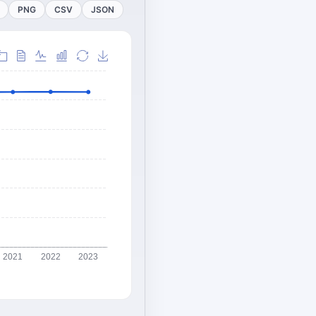
PNG
CSV
JSON
2021
2022
2023