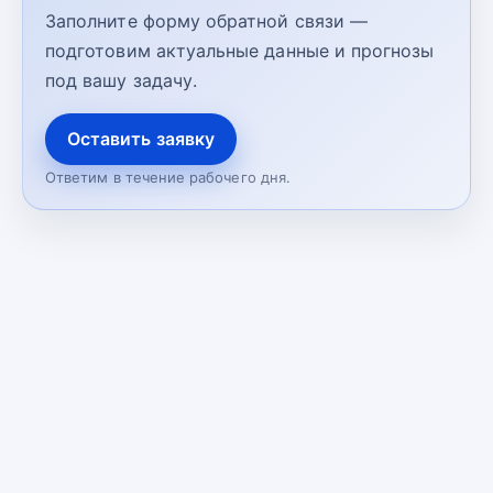
Заполните форму обратной связи —
подготовим актуальные данные и прогнозы
под вашу задачу.
Оставить заявку
Ответим в течение рабочего дня.