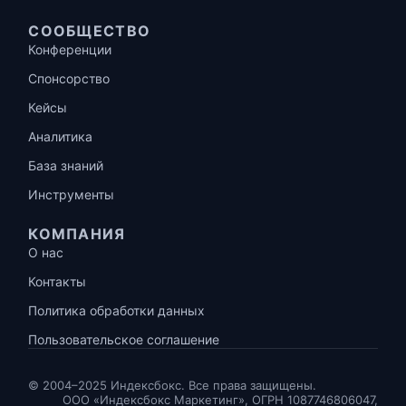
СООБЩЕСТВО
Конференции
Спонсорство
Кейсы
Аналитика
База знаний
Инструменты
КОМПАНИЯ
О нас
Контакты
Политика обработки данных
Пользовательское соглашение
© 2004–2025 Индексбокс. Все права защищены.
ООО «Индексбокс Маркетинг», ОГРН 1087746806047,