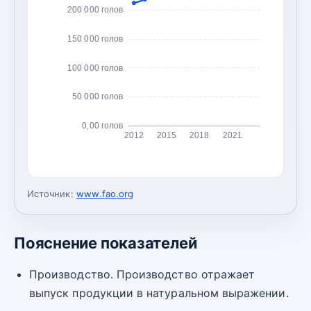
200 000 голов
150 000 голов
100 000 голов
50 000 голов
0,00 голов
2012
2015
2018
2021
Источник:
www.fao.org
Пояснение показателей
Производство. Производство отражает
выпуск продукции в натуральном выражении.