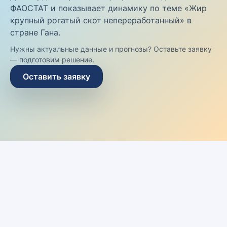
ФАОСТАТ и показывает динамику по теме «Жир
крупный рогатый скот непереработанный» в
стране Гана.
Нужны актуальные данные и прогнозы? Оставьте заявку
— подготовим решение.
Оставить заявку