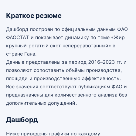
Краткое резюме
Дашборд построен по официальным данным ФАО
ФАОСТАТ и показывает динамику по теме «Жир
крупный рогатый скот непереработанный» в
стране Гана.
Данные представлены за период 2016–2023 гг. и
позволяют сопоставить объёмы производства,
площади и производственную эффективность.
Все значения соответствуют публикациям ФАО и
предназначены для количественного анализа без
дополнительных допущений.
Дашборд
Ниже приведены графики по каждому