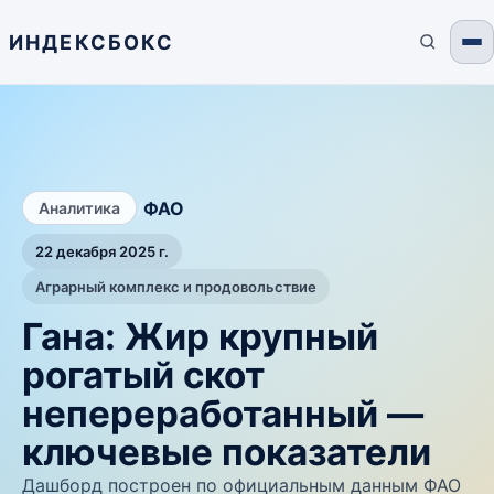
ИНДЕКСБОКС
/
ФАО
Аналитика
22 декабря 2025 г.
Аграрный комплекс и продовольствие
Гана: Жир крупный
рогатый скот
непереработанный —
ключевые показатели
Дашборд построен по официальным данным ФАО