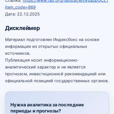
Ссылка:
https://www.fao.org/faostat/en/#data/QCL?
item_code=869
Дата: 22.12.2025
Дисклеймер
Материал подготовлен Индексбокс на основе
информации из открытых официальных
источников.
Публикация носит информационно-
аналитический характер и не является
прогнозом, инвестиционной рекомендацией или
официальной позицией государственных органов.
Нужна аналитика за последние
периоды и прогнозы?