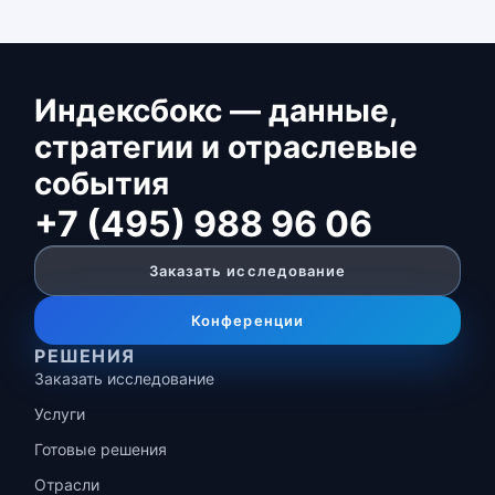
Индексбокс — данные,
стратегии и отраслевые
события
+7 (495) 988 96 06
Заказать исследование
Конференции
РЕШЕНИЯ
Заказать исследование
Услуги
Готовые решения
Отрасли