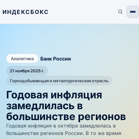
ИНДЕКСБОКС
/
Банк России
Аналитика
21 ноября 2025 г.
Горнодобывающая и металлургическая отрасль
Годовая инфляция
замедлилась в
большинстве регионов
Годовая инфляция в октябре замедлилась в
большинстве регионов России. В то же время