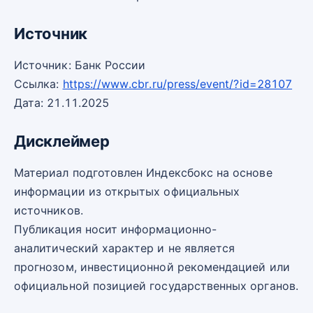
Источник
Источник: Банк России
Ссылка:
https://www.cbr.ru/press/event/?id=28107
Дата: 21.11.2025
Дисклеймер
Материал подготовлен Индексбокс на основе
информации из открытых официальных
источников.
Публикация носит информационно-
аналитический характер и не является
прогнозом, инвестиционной рекомендацией или
официальной позицией государственных органов.