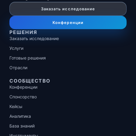
Заказать исследование
Конференции
РЕШЕНИЯ
Заказать исследование
Услуги
Готовые решения
Отрасли
СООБЩЕСТВО
Конференции
Спонсорство
Кейсы
Аналитика
База знаний
Инструменты