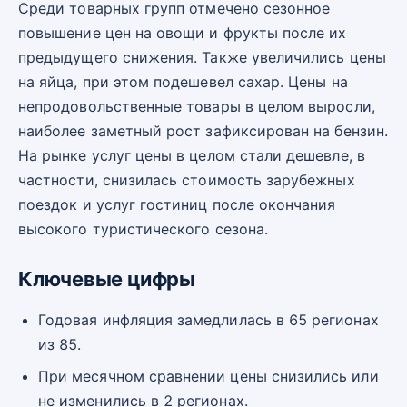
Среди товарных групп отмечено сезонное
повышение цен на овощи и фрукты после их
предыдущего снижения. Также увеличились цены
на яйца, при этом подешевел сахар. Цены на
непродовольственные товары в целом выросли,
наиболее заметный рост зафиксирован на бензин.
На рынке услуг цены в целом стали дешевле, в
частности, снизилась стоимость зарубежных
поездок и услуг гостиниц после окончания
высокого туристического сезона.
Ключевые цифры
Годовая инфляция замедлилась в 65 регионах
из 85.
При месячном сравнении цены снизились или
не изменились в 2 регионах.