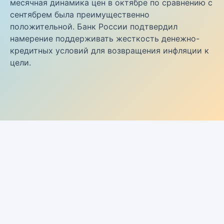
месячная динамика цен в октябре по сравнению с
сентябрем была преимущественно
положительной. Банк России подтвердил
намерение поддерживать жесткость денежно-
кредитных условий для возвращения инфляции к
цели.