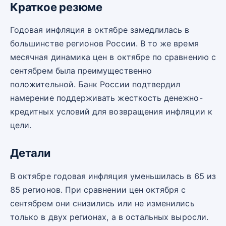
Краткое резюме
Годовая инфляция в октябре замедлилась в
большинстве регионов России. В то же время
месячная динамика цен в октябре по сравнению с
сентябрем была преимущественно
положительной. Банк России подтвердил
намерение поддерживать жесткость денежно-
кредитных условий для возвращения инфляции к
цели.
Детали
В октябре годовая инфляция уменьшилась в 65 из
85 регионов. При сравнении цен октября с
сентябрем они снизились или не изменились
только в двух регионах, а в остальных выросли.