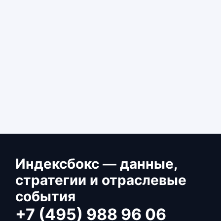
Индексбокс — данные,
стратегии и отраслевые
события
+7 (495) 988 96 06