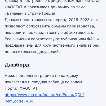
Дашборд построен по официальным данным ФАО
ФАОСТАТ и показывает динамику по теме
«Бананы» в стране Греция.
Данные представлены за период 2016–2023 гг. и
позволяют сопоставить объёмы производства,
площади и производственную эффективность.
Все значения соответствуют публикациям ФАО и
предназначены для количественного анализа без
дополнительных допущений.
Дашборд
Ниже приведены графики по каждому
показателю и сводная таблица по годам.
Портал ФАОСТАТ:
https://www.fao.org/faostat/en/#data/QCL?
item_code=486