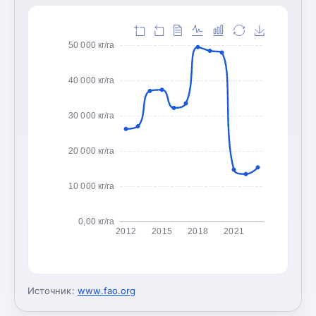
50 000 кг/га
40 000 кг/га
30 000 кг/га
20 000 кг/га
10 000 кг/га
0,00 кг/га
2012
2015
2018
2021
Источник:
www.fao.org