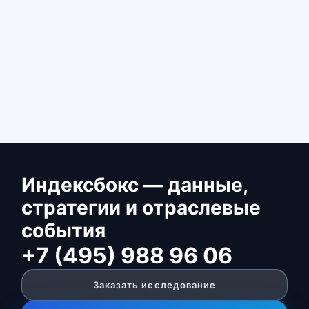
Индексбокс — данные,
стратегии и отраслевые
события
+7 (495) 988 96 06
Заказать исследование