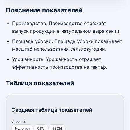
Пояснение показателей
Производство. Производство отражает
выпуск продукции в натуральном выражении.
Площадь уборки. Площадь уборки показывает
масштаб использования сельхозугодий.
Урожайность. Урожайность отражает
эффективность производства на гектар.
Таблица показателей
Сводная таблица показателей
Строк:
8
Колонки
CSV
JSON