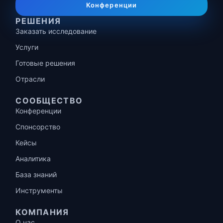
Конференции
РЕШЕНИЯ
Заказать исследование
Услуги
Готовые решения
Отрасли
СООБЩЕСТВО
Конференции
Спонсорство
Кейсы
Аналитика
База знаний
Инструменты
КОМПАНИЯ
О нас