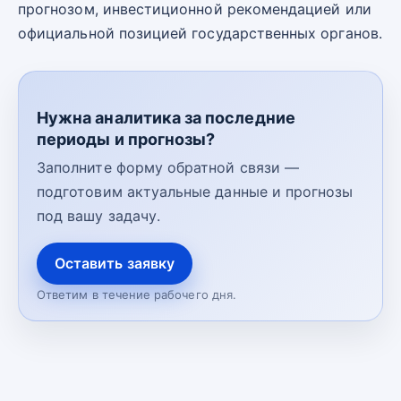
прогнозом, инвестиционной рекомендацией или
официальной позицией государственных органов.
Нужна аналитика за последние
периоды и прогнозы?
Заполните форму обратной связи —
подготовим актуальные данные и прогнозы
под вашу задачу.
Оставить заявку
Ответим в течение рабочего дня.