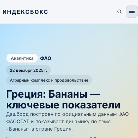
ИНДЕКСБОКС
/
ФАО
Аналитика
22 декабря 2025 г.
Аграрный комплекс и продовольствие
Греция: Бананы —
ключевые показатели
Дашборд построен по официальным данным ФАО
ФАОСТАТ и показывает динамику по теме
«Бананы» в стране Греция.